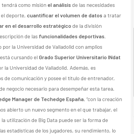
, tendrá como misión
el análisis
de las necesidades
 el deporte,
cuantificar el volumen de datos
a tratar
ar en el desarrollo estratégico
de la división
descripción de las
funcionalidades deportivas
.
 por la Universidad de Valladolid con amplios
 está cursando el
Grado Superior Universitario INdat
r la Universidad de Valladolid. Además, es
s de comunicación y posee el título de entrenador,
de negocio necesario para desempeñar esta tarea.
tedge Manager de Techedge España
, “con la creación
s abierto un nuevo segmento en el que trabajar, el
la utilización de Big Data puede ser la forma de
as estadísticas de los jugadores, su rendimiento, lo