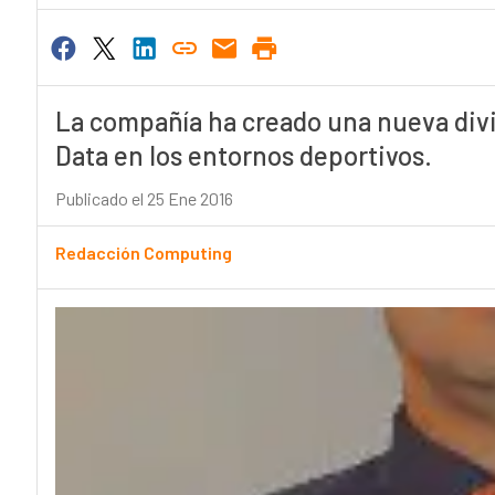
La compañía ha creado una nueva divis
Data en los entornos deportivos.
Publicado el 25 Ene 2016
Redacción Computing