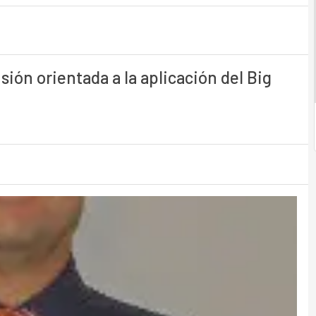
ión orientada a la aplicación del Big