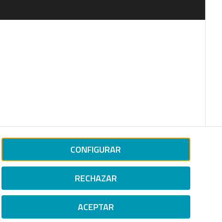
CONFIGURAR
RECHAZAR
ACEPTAR