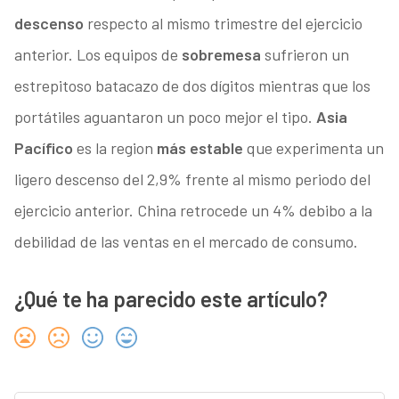
descenso
respecto al mismo trimestre del ejercicio
anterior. Los equipos de
sobremesa
sufrieron un
estrepitoso batacazo de dos dígitos mientras que los
portátiles aguantaron un poco mejor el tipo.
Asia
Pacífico
es la region
más estable
que experimenta un
ligero descenso del 2,9% frente al mismo periodo del
ejercicio anterior. China retrocede un 4% debibo a la
debilidad de las ventas en el mercado de consumo.
¿Qué te ha parecido este artículo?