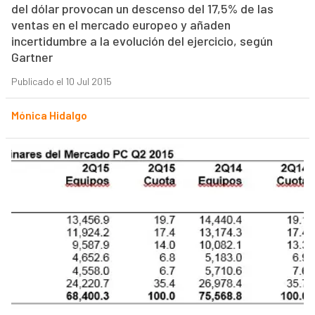
del dólar provocan un descenso del 17,5% de las
ventas en el mercado europeo y añaden
incertidumbre a la evolución del ejercicio, según
Gartner
Publicado el 10 Jul 2015
Mónica Hidalgo