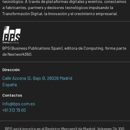
tecnológico. A través de plataformas digitales y eventos, conectamos
a fabricantes, partners y decisores tecnológicos impulsando la
Transformación Digital, la Innovación y el crecimiento empresarial.
BPS (Business Publications Spain), editora de Computing, forma parte
de Nextwork360.
Dirección
Calle Azcona 12, Bajo B, 28028 Madrid
España
Contactos
info@bps.com.es
+91 313 79 00
BPS está inscrita en el Registro Mercantil de Madrid, Volumen 24.100,