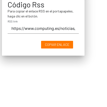
Código Rss
Para copiar el enlace RSS en el portapapeles,
haga clic en el botón.
RSS link
COPIAR ENLACE