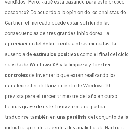
vendidos. Pero, ¿qué está pasando para este brusco
descenso? De acuerdo a la opinión de los analistas de
Gartner, el mercado puede estar sufriendo las
consecuencias de tres grandes inhibidores: la
apreciación
del
dólar
frente a otras monedas, la
ausencia de
estímulos positivos
como el final del ciclo
de vida de
Windows XP
y la limpieza y
fuertes
controles
de inventario que están realizando los
canales
antes del lanzamiento de Windows 10
prevista para el tercer trimestre del año en curso.
Lo más grave de este
frenazo
e
s que podría
traducirse también en una
parálisis
del conjunto de la
industria que, de acuerdo a los analistas de Gartner,