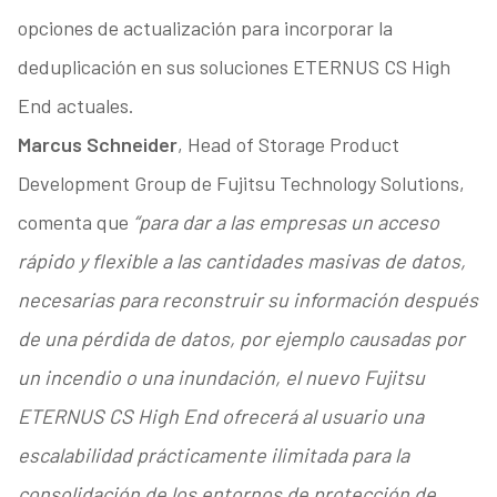
opciones de actualización para incorporar la
deduplicación en sus soluciones ETERNUS CS High
End actuales.
Marcus Schneider
, Head of Storage Product
Development Group de Fujitsu Technology Solutions,
comenta que
“para dar a las empresas un acceso
rápido y flexible a las cantidades masivas de datos,
necesarias para reconstruir su información después
de una pérdida de datos, por ejemplo causadas por
un incendio o una inundación, el nuevo Fujitsu
ETERNUS CS High End ofrecerá al usuario una
escalabilidad prácticamente ilimitada para la
consolidación de los entornos de protección de