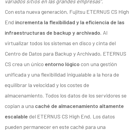
variados sitios en las grandes empresas”
.
Con esta nueva generación, Fujitsu ETERNUS CS High
End
incrementa la flexibilidad y la eficiencia de las
infraestructuras de backup y archivado
. Al
virtualizar todos los sistemas en disco y cinta del
Centro de Datos para Backup y Archivado, ETERNUS
CS crea un único
entorno lógico
con una gestión
unificada y una flexibilidad inigualable a la hora de
equilibrar la velocidad y los costes de
almacenamiento. Todos los datos de los servidores se
copian a una
caché de almacenamiento altamente
escalable
del ETERNUS CS High End. Los datos
pueden permanecer en este caché para una