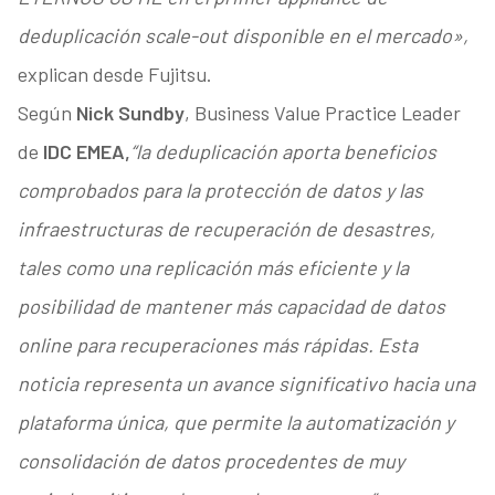
deduplicación scale-out disponible en el mercado»,
explican desde Fujitsu.
Según
Nick Sundby
, Business Value Practice Leader
de
IDC EMEA,
“la deduplicación aporta beneficios
comprobados para la protección de datos y las
infraestructuras de recuperación de desastres,
tales como una replicación más eficiente y la
posibilidad de mantener más capacidad de datos
online para recuperaciones más rápidas. Esta
noticia representa un avance significativo hacia una
plataforma única, que permite la automatización y
consolidación de datos procedentes de muy