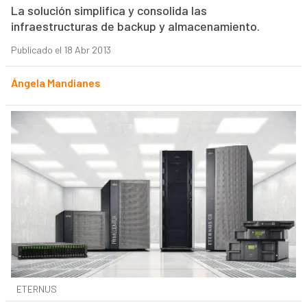
La solución simplifica y consolida las
infraestructuras de backup y almacenamiento.
Publicado el 18 Abr 2013
Ángela Mandianes
ETERNUS