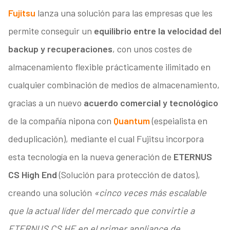
Fujitsu
lanza una solución para las empresas que les
permite conseguir un
equilibrio entre la velocidad del
backup y recuperaciones
, con unos costes de
almacenamiento flexible prácticamente ilimitado en
cualquier combinación de medios de almacenamiento,
gracias a un nuevo
acuerdo comercial y tecnológico
de la compañía nipona con
Quantum
(espeialista en
deduplicación), mediante el cual Fujitsu incorpora
esta tecnología en la nueva generación de
ETERNUS
CS High End
(Solución para protección de datos),
creando una solución
«cinco veces más escalable
que la actual líder del mercado que convirtie a
ETERNUS CS HE en el primer appliance de