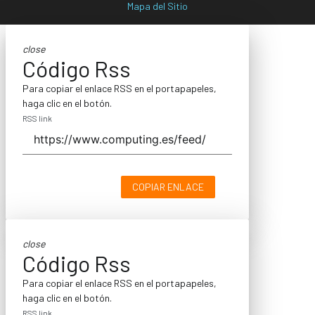
Mapa del Sitio
close
Código Rss
Para copiar el enlace RSS en el portapapeles,
haga clic en el botón.
RSS link
COPIAR ENLACE
close
Código Rss
Para copiar el enlace RSS en el portapapeles,
haga clic en el botón.
RSS link