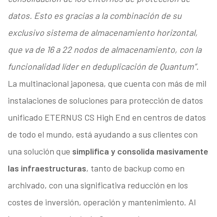
datos. Esto es gracias a la combinación de su
exclusivo sistema de almacenamiento horizontal,
que va de 16 a 22 nodos de almacenamiento, con la
funcionalidad líder en deduplicación de Quantum”.
La multinacional japonesa, que cuenta con más de mil
instalaciones de soluciones para protección de datos
unificado ETERNUS CS High End en centros de datos
de todo el mundo, está ayudando a sus clientes con
una solución que
simplifica y consolida masivamente
las infraestructuras
, tanto de backup como en
archivado, con una significativa reducción en los
costes de inversión, operación y mantenimiento. Al