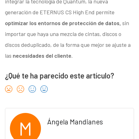
integrar la tecnología de Quantum, la nueva
generación de ETERNUS CS High End permite
optimizar los entornos de protección de datos,
sin
importar que haya una mezcla de cintas, discos o
discos deduplicado, de la forma que mejor se ajuste a
las
necesidades del cliente
.
¿Qué te ha parecido este artículo?
M
Ángela Mandianes