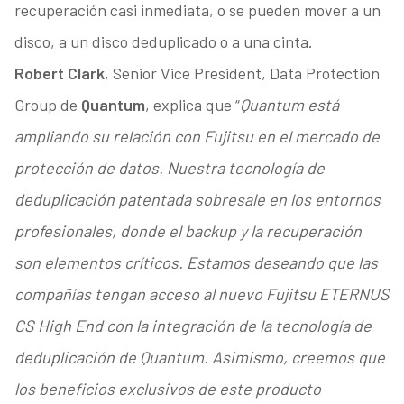
recuperación casi inmediata, o se pueden mover a un
disco, a un disco deduplicado o a una cinta.
Robert Clark
, Senior Vice President, Data Protection
Group de
Quantum
, explica que “
Quantum está
ampliando su relación con Fujitsu en el mercado de
protección de datos. Nuestra tecnología de
deduplicación patentada sobresale en los entornos
profesionales, donde el backup y la recuperación
son elementos críticos. Estamos deseando que las
compañías tengan acceso al nuevo Fujitsu ETERNUS
CS High End con la integración de la tecnología de
deduplicación de Quantum. Asimismo, creemos que
los beneficios exclusivos de este producto