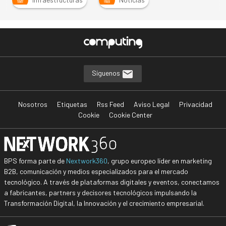
Síguenos
Nosotros
Etiquetas
Rss Feed
Aviso Legal
Privacidad
Cookie
Cookie Center
BPS forma parte de
Nextwork360
, grupo europeo líder en marketing
B2B, comunicación y medios especializados para el mercado
tecnológico. A través de plataformas digitales y eventos, conectamos
a fabricantes, partners y decisores tecnológicos impulsando la
Transformación Digital, la Innovación y el crecimiento empresarial.