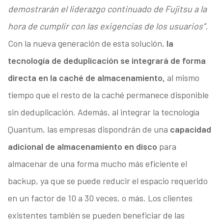
demostrarán el liderazgo continuado de Fujitsu a la
hora de cumplir con las exigencias de los usuarios”.
Con la nueva generación de esta solución,
la
tecnología de deduplicación se integrará de forma
directa en la caché de almacenamiento,
al mismo
tiempo que el resto de la caché permanece disponible
sin deduplicación. Además, al integrar la tecnología
Quantum, las empresas dispondrán de una
capacidad
adicional de almacenamiento en disco
para
almacenar de una forma mucho más eficiente el
backup, ya que se puede reducir el espacio requerido
en un factor de 10 a 30 veces, o más. Los clientes
existentes también se pueden beneficiar de las