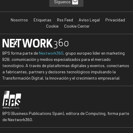
Síguenos
Nosotros
Etiquetas
Rss Feed
Aviso Legal
Privacidad
Cookie
Cookie Center
BPS forma parte de
Nextwork360
, grupo europeo líder en marketing
B2B, comunicación y medios especializados para el mercado
tecnológico. A través de plataformas digitales y eventos, conectamos
a fabricantes, partners y decisores tecnológicos impulsando la
Transformación Digital, la Innovación y el crecimiento empresarial.
BPS (Business Publications Spain), editora de Computing, forma parte
de Nextwork360.