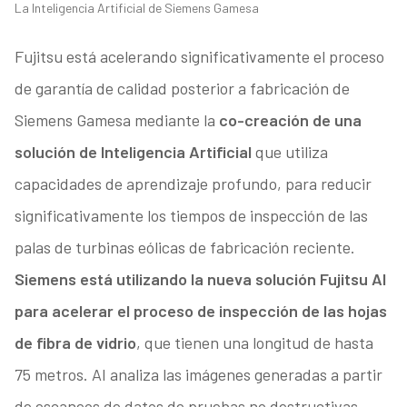
La Inteligencia Artificial de Siemens Gamesa
Fujitsu está acelerando significativamente el proceso
de garantía de calidad posterior a fabricación de
Siemens Gamesa mediante la
co-creación de una
solución de Inteligencia Artificial
que utiliza
capacidades de aprendizaje profundo, para reducir
significativamente los tiempos de inspección de las
palas de turbinas eólicas de fabricación reciente.
Siemens está utilizando la nueva solución Fujitsu AI
para acelerar el proceso de inspección de las hojas
de fibra de vidrio
, que tienen una longitud de hasta
75 metros. AI analiza las imágenes generadas a partir
de escaneos de datos de pruebas no destructivas,