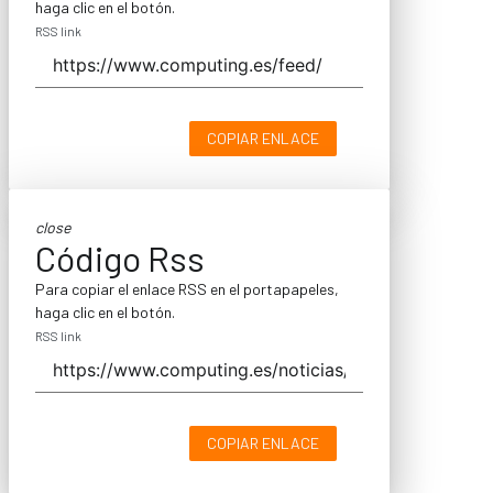
haga clic en el botón.
RSS link
COPIAR ENLACE
close
Código Rss
Para copiar el enlace RSS en el portapapeles,
haga clic en el botón.
RSS link
COPIAR ENLACE