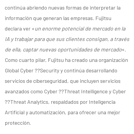
continúa abriendo nuevas formas de interpretar la
información que generan las empresas. Fujitsu
declara ver «
un enorme potencial de mercado en la
IA y trabajar para que sus clientes consigan, a través
de ella, captar nuevas oportunidades de mercado
«.
Como cuarto pilar, Fujitsu ha creado una organización
Global Cyber ??Security y continúa desarrollando
servicios de cíberseguridad, que incluyen servicios
avanzados como Cyber ??Threat Intelligence y Cyber
??Threat Analytics, respaldados por Inteligencia
Artificial y automatización, para ofrecer una mejor
protección.