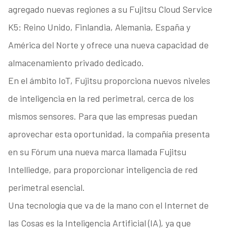
agregado nuevas regiones a su Fujitsu Cloud Service
K5: Reino Unido, Finlandia, Alemania, España y
América del Norte y ofrece una nueva capacidad de
almacenamiento privado dedicado.
En el ámbito IoT, Fujitsu proporciona nuevos niveles
de inteligencia en la red perimetral, cerca de los
mismos sensores. Para que las empresas puedan
aprovechar esta oportunidad, la compañía presenta
en su Fórum una nueva marca llamada Fujitsu
Intelliedge, para proporcionar inteligencia de red
perimetral esencial.
Una tecnología que va de la mano con el Internet de
las Cosas es la Inteligencia Artificial (IA), ya que