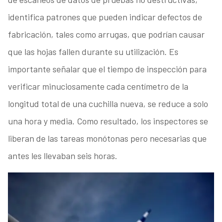
identifica patrones que pueden indicar defectos de
fabricación, tales como arrugas, que podrían causar
que las hojas fallen durante su utilización. Es
importante señalar que el tiempo de inspección para
verificar minuciosamente cada centímetro de la
longitud total de una cuchilla nueva, se reduce a solo
una hora y media. Como resultado, los inspectores se
liberan de las tareas monótonas pero necesarias que
antes les llevaban seis horas.