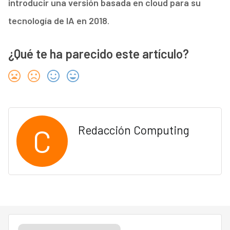
introducir una versión basada en cloud para su
tecnología de IA en 2018
.
¿Qué te ha parecido este artículo?
C
Redacción Computing