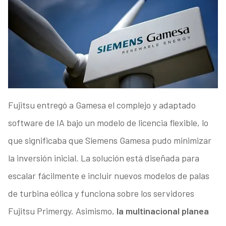
Fujitsu entregó a Gamesa el complejo y adaptado
software de IA bajo un modelo de licencia flexible, lo
que significaba que Siemens Gamesa pudo minimizar
la inversión inicial. La solución está diseñada para
escalar fácilmente e incluir nuevos modelos de palas
de turbina eólica y funciona sobre los servidores
Fujitsu Primergy. Asimismo,
la multinacional planea