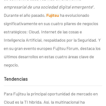
empresarial de una sociedad digital emergente
”.
Durante el año pasado,
Fujitsu
ha evolucionado
significativamente en sus cuatro pilares de negocios
estratégicos: Cloud, Internet de las cosas e
Inteligencia Artificial, respaldados por la Seguridad. Y
en su gran evento europeo Fujitsu Fórum, destaca los
últimos desarrollos en estas cuatro áreas clave de
negocio.
Tendencias
Para Fujitsu la principal oportunidad de mercado en
Cloud es la TI híbrida. Así, la multinacional ha