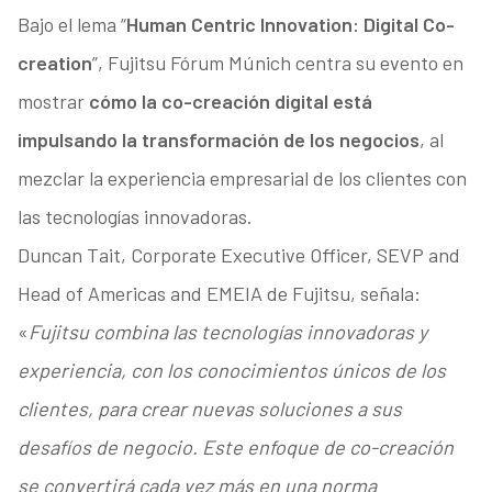
Bajo el lema “
Human Centric Innovation: Digital Co-
creation
”, Fujitsu Fórum Múnich centra su evento en
mostrar
cómo la co-creación digital está
impulsando la transformación de los negocios
, al
mezclar la experiencia empresarial de los clientes con
las tecnologías innovadoras.
Duncan Tait, Corporate Executive Officer, SEVP and
Head of Americas and EMEIA de Fujitsu, señala:
«
Fujitsu combina las tecnologías innovadoras y
experiencia, con los conocimientos únicos de los
clientes, para crear nuevas soluciones a sus
desafíos de negocio. Este enfoque de co-creación
se convertirá cada vez más en una norma