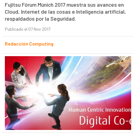
Fujitsu Fórum Múnich 2017 muestra sus avances en
Cloud, Internet de las cosas e Inteligencia artificial,
respaldados por la Seguridad.
Publicado el 07 Nov 2017
Redacción Computing