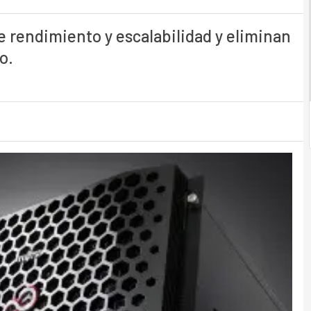
e rendimiento y escalabilidad y eliminan
o.