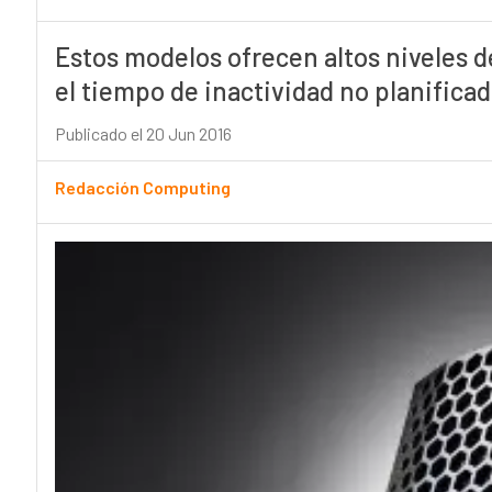
Estos modelos ofrecen altos niveles d
el tiempo de inactividad no planificad
Publicado el 20 Jun 2016
Redacción Computing