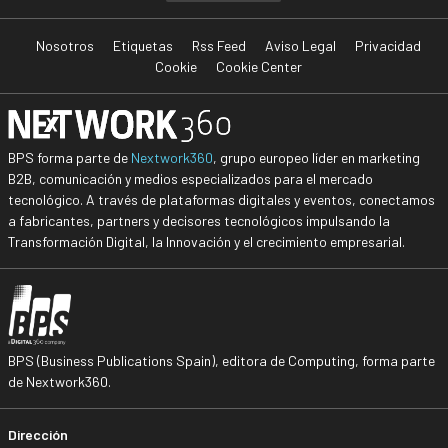
Nosotros
Etiquetas
Rss Feed
Aviso Legal
Privacidad
Cookie
Cookie Center
BPS forma parte de
Nextwork360
, grupo europeo líder en marketing
B2B, comunicación y medios especializados para el mercado
tecnológico. A través de plataformas digitales y eventos, conectamos
a fabricantes, partners y decisores tecnológicos impulsando la
Transformación Digital, la Innovación y el crecimiento empresarial.
BPS (Business Publications Spain), editora de Computing, forma parte
de Nextwork360.
Dirección