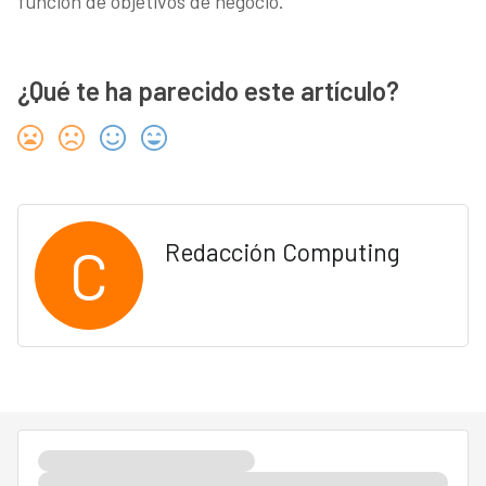
función de objetivos de negocio.
¿Qué te ha parecido este artículo?
C
Redacción Computing