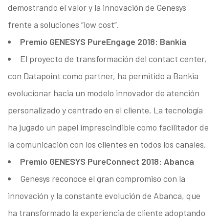
demostrando el valor y la innovación de Genesys
frente a soluciones “low cost”.
Premio GENESYS PureEngage 2018: Bankia
El proyecto de transformación del contact center,
con Datapoint como partner, ha permitido a Bankia
evolucionar hacia un modelo innovador de atención
personalizado y centrado en el cliente. La tecnología
ha jugado un papel imprescindible como facilitador de
la comunicación con los clientes en todos los canales.
Premio GENESYS PureConnect 2018: Abanca
Genesys reconoce el gran compromiso con la
innovación y la constante evolución de Abanca, que
ha transformado la experiencia de cliente adoptando