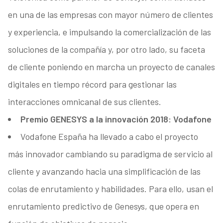
en una de las empresas con mayor número de clientes
y experiencia, e impulsando la comercialización de las
soluciones de la compañía y, por otro lado, su faceta
de cliente poniendo en marcha un proyecto de canales
digitales en tiempo récord para gestionar las
interacciones omnicanal de sus clientes.
Premio GENESYS a la innovación 2018: Vodafone
Vodafone España ha llevado a cabo el proyecto
más innovador cambiando su paradigma de servicio al
cliente y avanzando hacia una simplificación de las
colas de enrutamiento y habilidades. Para ello, usan el
enrutamiento predictivo de Genesys, que opera en