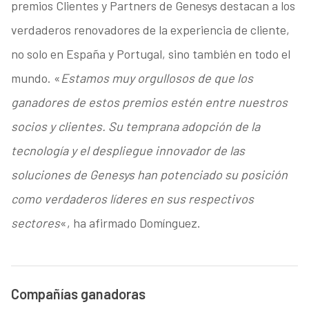
premios Clientes y Partners de Genesys destacan a los
verdaderos renovadores de la experiencia de cliente,
no solo en España y Portugal, sino también en todo el
mundo. «
Estamos muy orgullosos de que los
ganadores de estos premios estén entre nuestros
socios y clientes. Su temprana adopción de la
tecnología y el despliegue innovador de las
soluciones de Genesys han potenciado su posición
como verdaderos líderes en sus respectivos
sectores
«, ha afirmado Domínguez.
Compañías ganadoras