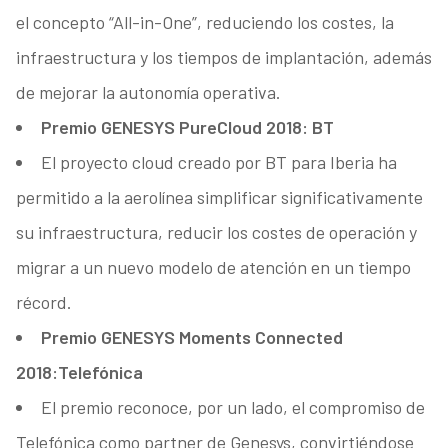
el concepto “All-in-One”, reduciendo los costes, la
infraestructura y los tiempos de implantación, además
de mejorar la autonomía operativa.
Premio GENESYS PureCloud 2018: BT
El proyecto cloud creado por BT para Iberia ha
permitido a la aerolínea simplificar significativamente
su infraestructura, reducir los costes de operación y
migrar a un nuevo modelo de atención en un tiempo
récord.
Premio GENESYS Moments Connected
2018:Telefónica
El premio reconoce, por un lado, el compromiso de
Telefónica como partner de Genesys, convirtiéndose