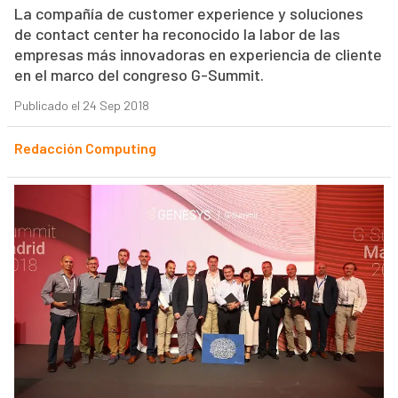
La compañía de customer experience y soluciones
de contact center ha reconocido la labor de las
empresas más innovadoras en experiencia de cliente
en el marco del congreso G-Summit.
Publicado el 24 Sep 2018
Redacción Computing