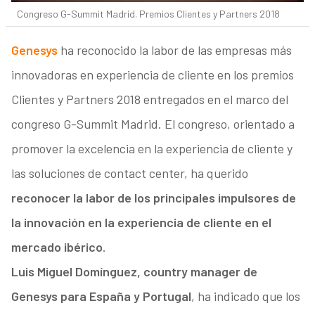
Congreso G-Summit Madrid. Premios Clientes y Partners 2018
Genesys
ha reconocido la labor de las empresas más
innovadoras en experiencia de cliente en los premios
Clientes y Partners 2018 entregados en el marco del
congreso G-Summit Madrid. El congreso, orientado a
promover la excelencia en la experiencia de cliente y
las soluciones de contact center, ha querido
reconocer la labor de los principales impulsores de
la innovación en la experiencia de cliente en el
mercado ibérico
.
Luis Miguel Domínguez, country manager de
Genesys para España y Portugal
, ha indicado que los