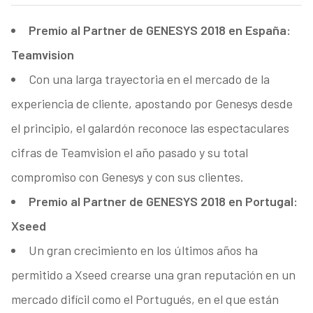
Premio al Partner de GENESYS 2018 en España:
Teamvision
Con una larga trayectoria en el mercado de la
experiencia de cliente, apostando por Genesys desde
el principio, el galardón reconoce las espectaculares
cifras de Teamvision el año pasado y su total
compromiso con Genesys y con sus clientes.
Premio al Partner de GENESYS 2018 en Portugal:
Xseed
Un gran crecimiento en los últimos años ha
permitido a Xseed crearse una gran reputación en un
mercado difícil como el Portugués, en el que están