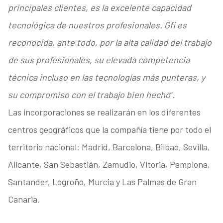
principales clientes, es la excelente capacidad
tecnológica de nuestros profesionales. Gfi es
reconocida, ante todo, por la alta calidad del trabajo
de sus profesionales, su elevada competencia
técnica incluso en las tecnologías más punteras, y
su compromiso con el trabajo bien hecho
”.
Las incorporaciones se realizarán en los diferentes
centros geográficos que la compañía tiene por todo el
territorio nacional: Madrid, Barcelona, Bilbao, Sevilla,
Alicante, San Sebastián, Zamudio, Vitoria, Pamplona,
Santander, Logroño, Murcia y Las Palmas de Gran
Canaria.