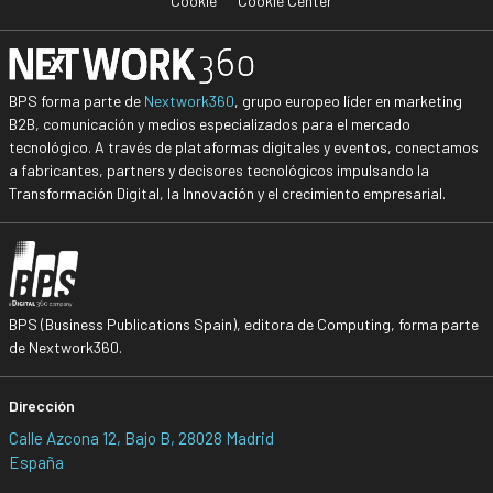
Cookie
Cookie Center
BPS forma parte de
Nextwork360
, grupo europeo líder en marketing
B2B, comunicación y medios especializados para el mercado
tecnológico. A través de plataformas digitales y eventos, conectamos
a fabricantes, partners y decisores tecnológicos impulsando la
Transformación Digital, la Innovación y el crecimiento empresarial.
BPS (Business Publications Spain), editora de Computing, forma parte
de Nextwork360.
Dirección
Calle Azcona 12, Bajo B, 28028 Madrid
España