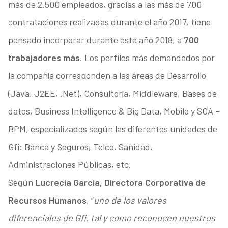
más de 2.500 empleados, gracias a las más de 700
contrataciones realizadas durante el año 2017, tiene
pensado incorporar durante este año 2018, a
700
trabajadores más
. Los perfiles más demandados por
la compañía corresponden a las áreas de Desarrollo
(Java, J2EE, .Net), Consultoría, Middleware, Bases de
datos, Business Intelligence & Big Data, Mobile y SOA –
BPM, especializados según las diferentes unidades de
Gfi: Banca y Seguros, Telco, Sanidad,
Administraciones Públicas, etc.
Según
Lucrecia García, Directora Corporativa de
Recursos Humanos
, “
uno de los valores
diferenciales de Gfi, tal y como reconocen nuestros