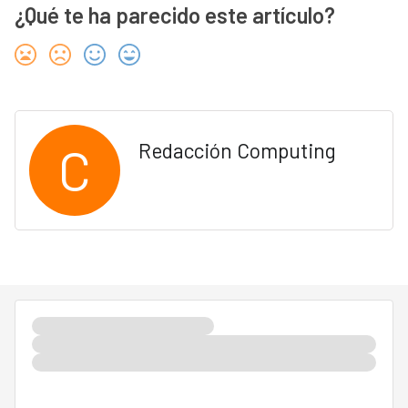
¿Qué te ha parecido este artículo?
C
Redacción Computing