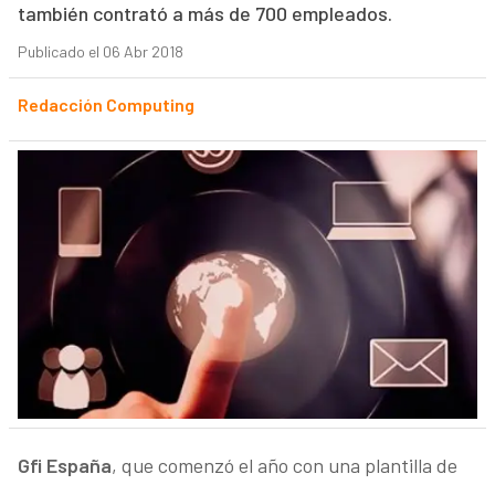
también contrató a más de 700 empleados.
Publicado el 06 Abr 2018
Redacción Computing
Gfi España
, que comenzó el año con una plantilla de