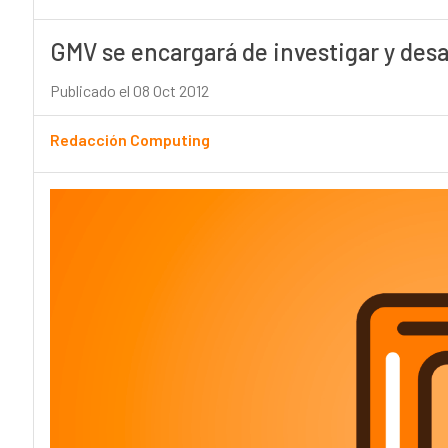
GMV se encargará de investigar y desa
Publicado el 08 Oct 2012
Redacción Computing