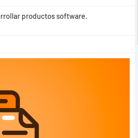
rrollar productos software.