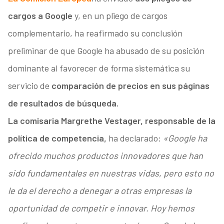
cargos a Google
y, en un pliego de cargos
complementario, ha reafirmado su conclusión
preliminar de que Google ha abusado de su posición
dominante al favorecer de forma sistemática su
servicio de
comparación de precios en sus páginas
de resultados de búsqueda.
La comisaria Margrethe Vestager, responsable de la
política de competencia,
ha declarado:
«Google ha
ofrecido muchos productos innovadores que han
sido fundamentales en nuestras vidas, pero esto no
le da el derecho a denegar a otras empresas la
oportunidad de competir e innovar. Hoy hemos