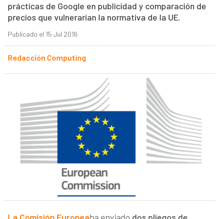
prácticas de Google en publicidad y comparación de
precios que vulnerarían la normativa de la UE.
Publicado el 15 Jul 2016
Redacción Computing
La Comisión Europea
ha enviado
dos pliegos de