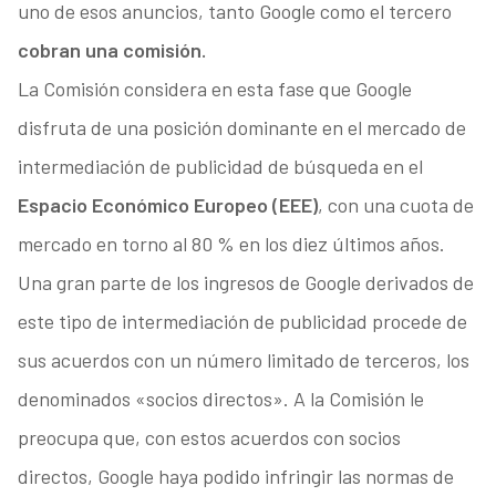
uno de esos anuncios, tanto Google como el tercero
cobran una comisión.
La Comisión considera en esta fase que Google
disfruta de una posición dominante en el mercado de
intermediación de publicidad de búsqueda en el
Espacio Económico Europeo (EEE)
, con una cuota de
mercado en torno al 80 % en los diez últimos años.
Una gran parte de los ingresos de Google derivados de
este tipo de intermediación de publicidad procede de
sus acuerdos con un número limitado de terceros, los
denominados «socios directos». A la Comisión le
preocupa que, con estos acuerdos con socios
directos, Google haya podido infringir las normas de