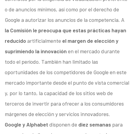
o de anuncios mínimos, así como por el derecho de
Google a autorizar los anuncios de la competencia. A
la Comisión le preocupa que estas prácticas hayan
reducido
artificialmente
el margen de elección y
suprimiendo la innovación
en el mercado durante
todo el período. También han limitado las
oportunidades de los competidores de Google en este
mercado importante desde el punto de vista comercial
y, por lo tanto, la capacidad de los sitios web de
terceros de invertir para ofrecer a los consumidores
márgenes de elección y servicios innovadores.
Google y Alphabet
disponen de
diez semanas
para