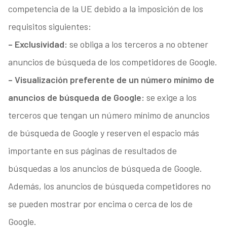
competencia de la UE debido a la imposición de los
requisitos siguientes:
– Exclusividad:
se obliga a los terceros a no obtener
anuncios de búsqueda de los competidores de Google.
– Visualización preferente de un número mínimo de
anuncios de búsqueda de Google:
se exige a los
terceros que tengan un número mínimo de anuncios
de búsqueda de Google y reserven el espacio más
importante en sus páginas de resultados de
búsquedas a los anuncios de búsqueda de Google.
Además, los anuncios de búsqueda competidores no
se pueden mostrar por encima o cerca de los de
Google.