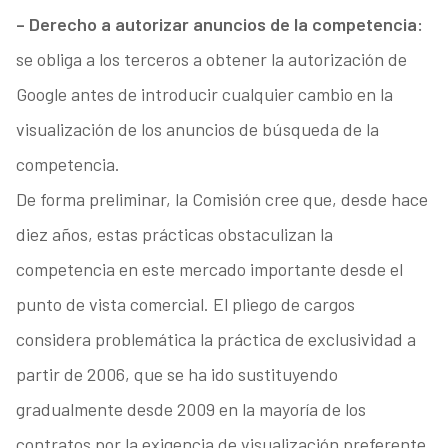
– Derecho a autorizar anuncios de la competencia:
se obliga a los terceros a obtener la autorización de
Google antes de introducir cualquier cambio en la
visualización de los anuncios de búsqueda de la
competencia.
De forma preliminar, la Comisión cree que, desde hace
diez años, estas prácticas obstaculizan la
competencia en este mercado importante desde el
punto de vista comercial. El pliego de cargos
considera problemática la práctica de exclusividad a
partir de 2006, que se ha ido sustituyendo
gradualmente desde 2009 en la mayoría de los
contratos por la exigencia de visualización preferente