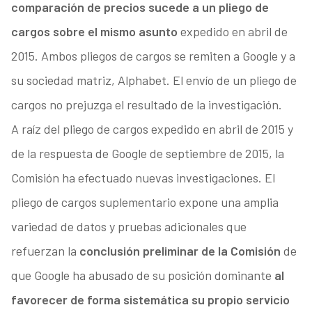
comparación de precios sucede a un pliego de
cargos sobre el mismo asunto
expedido en abril de
2015. Ambos pliegos de cargos se remiten a Google y a
su sociedad matriz, Alphabet. El envío de un pliego de
cargos no prejuzga el resultado de la investigación.
A raíz del pliego de cargos expedido en abril de 2015 y
de la respuesta de Google de septiembre de 2015, la
Comisión ha efectuado nuevas investigaciones. El
pliego de cargos suplementario expone una amplia
variedad de datos y pruebas adicionales que
refuerzan la
conclusión preliminar de la Comisión
de
que Google ha abusado de su posición dominante
al
favorecer de forma sistemática su propio servicio