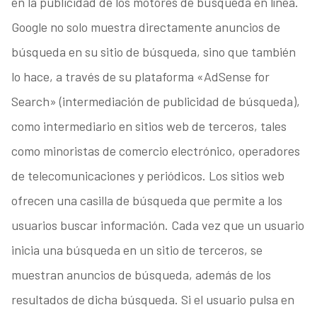
en la publicidad de los motores de búsqueda en línea.
Google no solo muestra directamente anuncios de
búsqueda en su sitio de búsqueda, sino que también
lo hace, a través de su plataforma «AdSense for
Search» (intermediación de publicidad de búsqueda),
como intermediario en sitios web de terceros, tales
como minoristas de comercio electrónico, operadores
de telecomunicaciones y periódicos. Los sitios web
ofrecen una casilla de búsqueda que permite a los
usuarios buscar información. Cada vez que un usuario
inicia una búsqueda en un sitio de terceros, se
muestran anuncios de búsqueda, además de los
resultados de dicha búsqueda. Si el usuario pulsa en