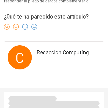
responder al pliego de cargos complementario.
¿Qué te ha parecido este artículo?
C
Redacción Computing