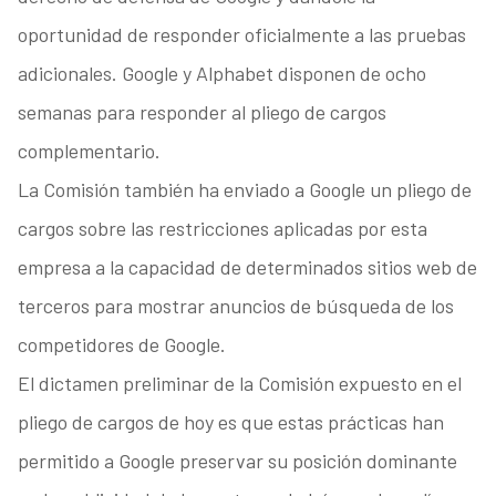
oportunidad de responder oficialmente a las pruebas
adicionales. Google y Alphabet disponen de ocho
semanas para responder al pliego de cargos
complementario.
La Comisión también ha enviado a Google un pliego de
cargos sobre las restricciones aplicadas por esta
empresa a la capacidad de determinados sitios web de
terceros para mostrar anuncios de búsqueda de los
competidores de Google.
El dictamen preliminar de la Comisión expuesto en el
pliego de cargos de hoy es que estas prácticas han
permitido a Google preservar su posición dominante