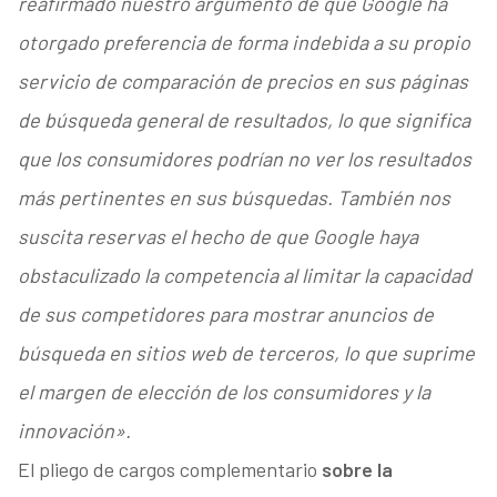
reafirmado nuestro argumento de que Google ha
otorgado preferencia de forma indebida a su propio
servicio de comparación de precios en sus páginas
de búsqueda general de resultados, lo que significa
que los consumidores podrían no ver los resultados
más pertinentes en sus búsquedas. También nos
suscita reservas el hecho de que Google haya
obstaculizado la competencia al limitar la capacidad
de sus competidores para mostrar anuncios de
búsqueda en sitios web de terceros, lo que suprime
el margen de elección de los consumidores y la
innovación».
El pliego de cargos complementario
sobre la