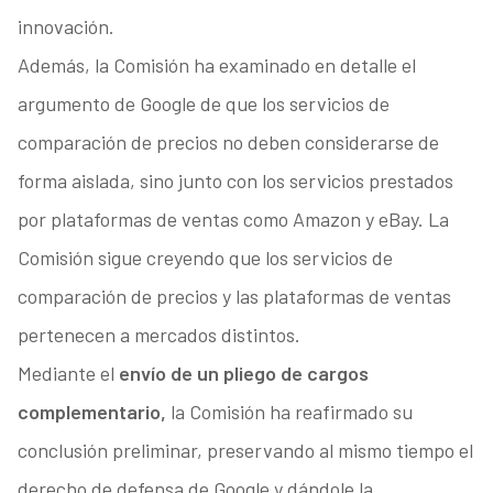
innovación.
Además, la Comisión ha examinado en detalle el
argumento de Google de que los servicios de
comparación de precios no deben considerarse de
forma aislada, sino junto con los servicios prestados
por plataformas de ventas como Amazon y eBay. La
Comisión sigue creyendo que los servicios de
comparación de precios y las plataformas de ventas
pertenecen a mercados distintos.
Mediante el
envío de un pliego de cargos
complementario,
la Comisión ha reafirmado su
conclusión preliminar, preservando al mismo tiempo el
derecho de defensa de Google y dándole la