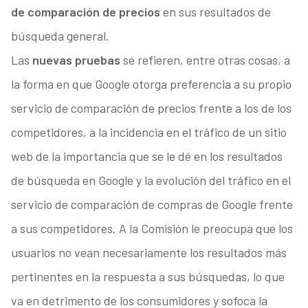
de comparación de precios
en sus resultados de
búsqueda general.
Las
nuevas pruebas
se refieren, entre otras cosas, a
la forma en que Google otorga preferencia a su propio
servicio de comparación de precios frente a los de los
competidores, a la incidencia en el tráfico de un sitio
web de la importancia que se le dé en los resultados
de búsqueda en Google y la evolución del tráfico en el
servicio de comparación de compras de Google frente
a sus competidores. A la Comisión le preocupa que los
usuarios no vean necesariamente los resultados más
pertinentes en la respuesta a sus búsquedas, lo que
va en detrimento de los consumidores y sofoca la