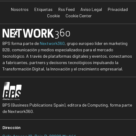
Nosotros
Etiquetas
Rss Feed
Aviso Legal
Privacidad
Cookie
Cookie Center
BPS forma parte de
Nextwork360
, grupo europeo líder en marketing
B2B, comunicación y medios especializados para el mercado
tecnológico. A través de plataformas digitales y eventos, conectamos
a fabricantes, partners y decisores tecnológicos impulsando la
Transformación Digital, la Innovación y el crecimiento empresarial.
BPS (Business Publications Spain), editora de Computing, forma parte
de Nextwork360.
Dirección