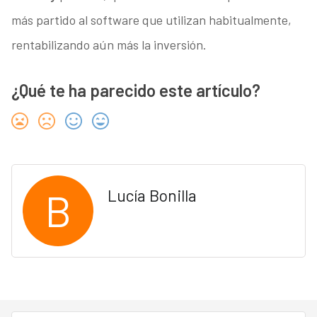
más partido al software que utilizan habitualmente,
rentabilizando aún más la inversión.
¿Qué te ha parecido este artículo?
B
Lucía Bonilla