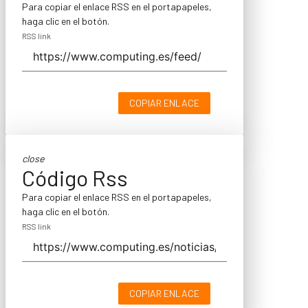
Para copiar el enlace RSS en el portapapeles,
haga clic en el botón.
RSS link
COPIAR ENLACE
close
Código Rss
Para copiar el enlace RSS en el portapapeles,
haga clic en el botón.
RSS link
COPIAR ENLACE