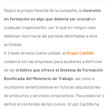
Según la propia filosofía de la compañía, la
inversión
en formación es algo que debería ser crucial
en
cualquier organización, por lo que en ningún caso
deberían recortarse las partidas destinadas a esta
actividad.
A través de esta nueva unidad, el
Grupo Castilla
colabora con las empresas para ayudarles a disfrutar
de los
créditos que ofrece el Sistema de Formación
Bonificada del Ministerio de Trabajo
, así como a
reutilizarlo beneficiándose en futuras adquisiciones
de productos y servicios corporativos. Para elaborar y
definir el contenido de los cursos, Grupo Castilla ha