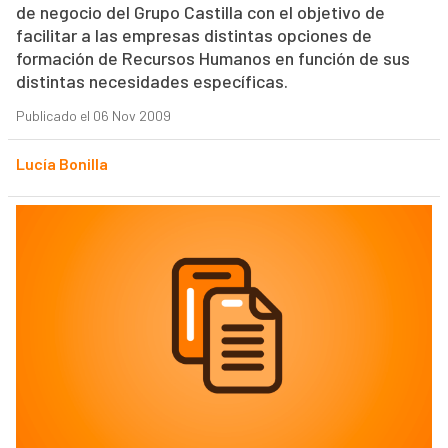
de negocio del Grupo Castilla con el objetivo de
facilitar a las empresas distintas opciones de
formación de Recursos Humanos en función de sus
distintas necesidades específicas.
Publicado el 06 Nov 2009
Lucía Bonilla