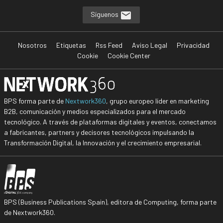
Síguenos
Nosotros
Etiquetas
Rss Feed
Aviso Legal
Privacidad
Cookie
Cookie Center
BPS forma parte de
Nextwork360
, grupo europeo líder en marketing
B2B, comunicación y medios especializados para el mercado
tecnológico. A través de plataformas digitales y eventos, conectamos
a fabricantes, partners y decisores tecnológicos impulsando la
Transformación Digital, la Innovación y el crecimiento empresarial.
BPS (Business Publications Spain), editora de Computing, forma parte
de Nextwork360.