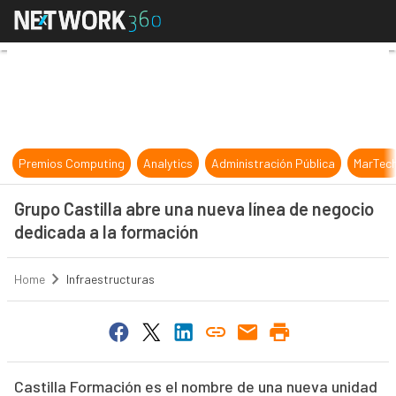
Grupo Castilla abre una nueva líne
Premios Computing
Analytics
Administración Pública
MarTec
Grupo Castilla abre una nueva línea de negocio
dedicada a la formación
Home
Infraestructuras
Castilla Formación es el nombre de una nueva unidad