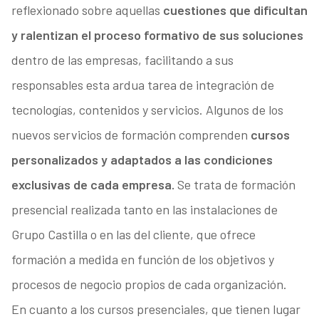
reflexionado sobre aquellas
cuestiones que dificultan
y ralentizan el proceso formativo de sus soluciones
dentro de las empresas, facilitando a sus
responsables esta ardua tarea de integración de
tecnologías, contenidos y servicios. Algunos de los
nuevos servicios de formación comprenden
cursos
personalizados y adaptados a las condiciones
exclusivas de cada empresa.
Se trata de formación
presencial realizada tanto en las instalaciones de
Grupo Castilla o en las del cliente, que ofrece
formación a medida en función de los objetivos y
procesos de negocio propios de cada organización.
En cuanto a los cursos presenciales, que tienen lugar