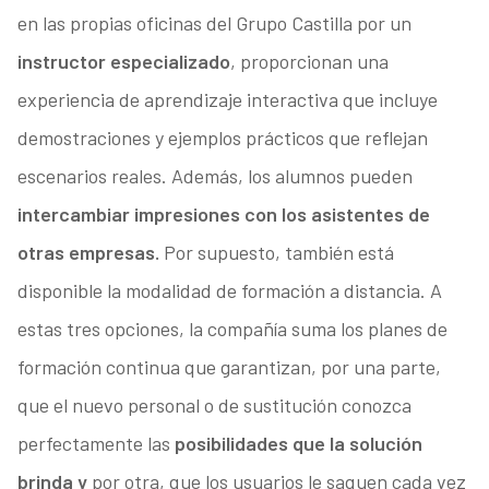
en las propias oficinas del Grupo Castilla por un
instructor especializado
, proporcionan una
experiencia de aprendizaje interactiva que incluye
demostraciones y ejemplos prácticos que reflejan
escenarios reales. Además, los alumnos pueden
intercambiar impresiones con los asistentes de
otras empresas.
Por supuesto, también está
disponible la modalidad de formación a distancia. A
estas tres opciones, la compañía suma los planes de
formación continua que garantizan, por una parte,
que el nuevo personal o de sustitución conozca
perfectamente las
posibilidades que la solución
brinda y
por otra, que los usuarios le saquen cada vez