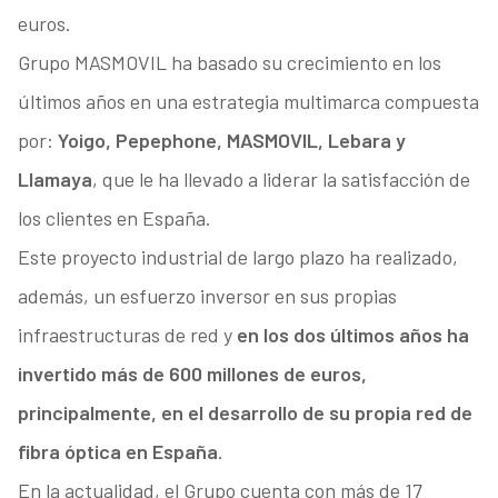
euros.
Grupo MASMOVIL ha basado su crecimiento en los
últimos años en una estrategia multimarca compuesta
por:
Yoigo, Pepephone, MASMOVIL, Lebara y
Llamaya
, que le ha llevado a liderar la satisfacción de
los clientes en España.
Este proyecto industrial de largo plazo ha realizado,
además, un esfuerzo inversor en sus propias
infraestructuras de red y
en los dos últimos años ha
invertido más de 600 millones de euros,
principalmente, en el desarrollo de su propia red de
fibra óptica en España
.
En la actualidad, el Grupo cuenta con más de 17