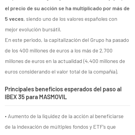
el precio de su acción se ha multiplicado por más de
5 veces
, siendo uno de los valores españoles con
mejor evolución bursátil.
En este periodo, la capitalización del Grupo ha pasado
de los 400 millones de euros a los más de 2.700
millones de euros en la actualidad (4.400 millones de
euros considerando el valor total de la compañía).
Principales beneficios esperados del paso al
IBEX 35 para MASMOVIL
• Aumento de la liquidez de la acción al beneficiarse
de la indexación de múltiples fondos y ETF’s que