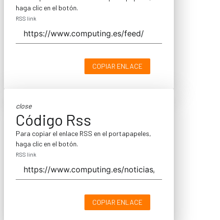
haga clic en el botón.
RSS link
COPIAR ENLACE
close
Código Rss
Para copiar el enlace RSS en el portapapeles,
haga clic en el botón.
RSS link
COPIAR ENLACE