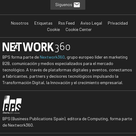
Síguenos
Nosotros
Etiquetas
Rss Feed
Aviso Legal
Privacidad
Cookie
Cookie Center
BPS forma parte de
Nextwork360
, grupo europeo líder en marketing
B2B, comunicación y medios especializados para el mercado
tecnológico. A través de plataformas digitales y eventos, conectamos
a fabricantes, partners y decisores tecnológicos impulsando la
Transformación Digital, la Innovación y el crecimiento empresarial.
BPS (Business Publications Spain), editora de Computing, forma parte
de Nextwork360.