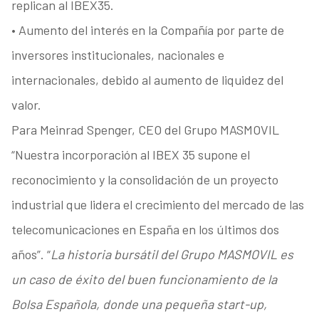
replican al IBEX35.
• Aumento del interés en la Compañía por parte de
inversores institucionales, nacionales e
internacionales, debido al aumento de liquidez del
valor.
Para Meinrad Spenger, CEO del Grupo MASMOVIL
“Nuestra incorporación al IBEX 35 supone el
reconocimiento y la consolidación de un proyecto
industrial que lidera el crecimiento del mercado de las
telecomunicaciones en España en los últimos dos
años”. “
La historia bursátil del Grupo MASMOVIL es
un caso de éxito del buen funcionamiento de la
Bolsa Española, donde una pequeña start-up,