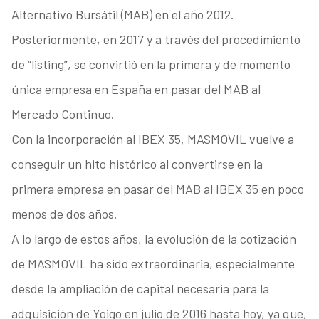
Alternativo Bursátil (MAB) en el año 2012.
Posteriormente, en 2017 y a través del procedimiento
de “listing”, se convirtió en la primera y de momento
única empresa en España en pasar del MAB al
Mercado Continuo.
Con la incorporación al IBEX 35, MASMOVIL vuelve a
conseguir un hito histórico al convertirse en la
primera empresa en pasar del MAB al IBEX 35 en poco
menos de dos años.
A lo largo de estos años, la evolución de la cotización
de MASMOVIL ha sido extraordinaria, especialmente
desde la ampliación de capital necesaria para la
adquisición de Yoigo en julio de 2016 hasta hoy, ya que,