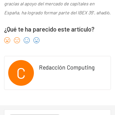
gracias al apoyo del mercado de capitales en
España, ha logrado formar parte del IBEX 35
”, añadió.
¿Qué te ha parecido este artículo?
C
Redacción Computing