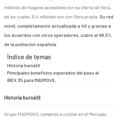
millones de hogares accesibles con su oferta de fibra,
de los cuales, 6,4 millones son con fibra propia.
Su red
móvil, completamente actualizada a 4G y gracias a
los acuerdos con otros operadores, cubre al 98,5%
de la población española
.
Índice de temas
Historia bursátil
Principales beneficios esperados del paso al
IBEX 35 para MASMOVIL
Historia bursátil
Grupo MASMOVIL comenzó a cotizar en el Mercado