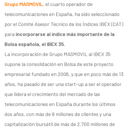
Grupo MASMOVIL
, el cuarto operador de
telecomunicaciones en España, ha sido seleccionado
por el Comité Asesor Técnico de los Índices IBEX (CAT)
para
incorporarse al índice más importante de la
Bolsa española, el IBEX 35
.
La incorporación de Grupo MASMOVIL al IBEX 35
supone la consolidación en Bolsa de este proyecto
empresarial fundado en 2006, y que en poco más de 13
años, ha pasado de ser una start-up a ser el operador
que lidera el crecimiento del mercado de las
telecomunicaciones en España durante los últimos
dos años, con más de 8 millones de clientes y una
capitalización bursátil de más de 2.700 millones de