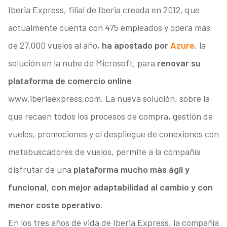
Iberia Express, filial de Iberia creada en 2012, que
actualmente cuenta con 475 empleados y opera más
de 27.000 vuelos al año,
ha apostado por
Azure
, la
solución en la nube de Microsoft, para
renovar su
plataforma de comercio online
www.iberiaexpress.com. La nueva solución, sobre la
que recaen todos los procesos de compra, gestión de
vuelos, promociones y el despliegue de conexiones con
metabuscadores de vuelos, permite a la compañía
disfrutar de una
plataforma mucho más ágil y
funcional, con mejor adaptabilidad al cambio y con
menor coste operativo
.
En los tres años de vida de Iberia Express, la compañía