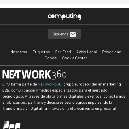
Síguenos
Nosotros
Etiquetas
Rss Feed
Aviso Legal
Privacidad
Cookie
Cookie Center
BPS forma parte de
Nextwork360
, grupo europeo líder en marketing
B2B, comunicación y medios especializados para el mercado
tecnológico. A través de plataformas digitales y eventos, conectamos
a fabricantes, partners y decisores tecnológicos impulsando la
Transformación Digital, la Innovación y el crecimiento empresarial.