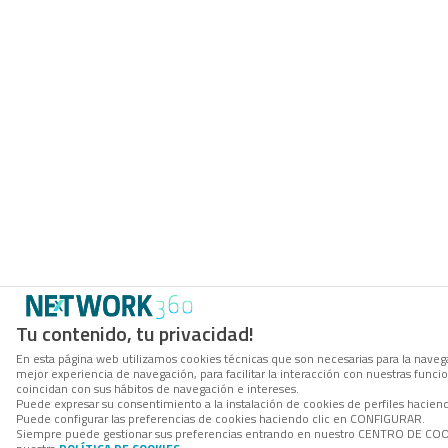
Tu contenido, tu privacidad!
En esta página web utilizamos cookies técnicas que son necesarias para la navega
mejor experiencia de navegación, para facilitar la interacción con nuestras func
coincidan con sus hábitos de navegación e intereses.
Puede expresar su consentimiento a la instalación de cookies de perfiles hacie
Puede configurar las preferencias de cookies haciendo clic en CONFIGURAR.
Siempre puede gestionar sus preferencias entrando en nuestro CENTRO DE COOKI