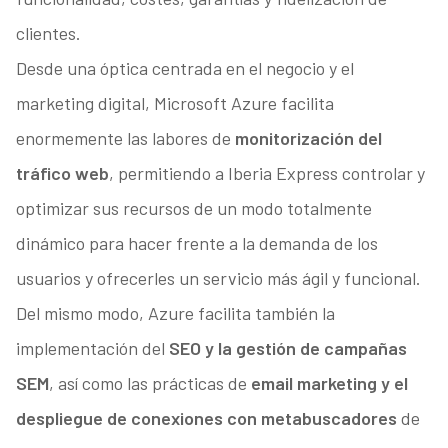
clientes.
Desde una óptica centrada en el negocio y el
marketing digital, Microsoft Azure facilita
enormemente las labores de
monitorización del
tráfico web
, permitiendo a Iberia Express controlar y
optimizar sus recursos de un modo totalmente
dinámico para hacer frente a la demanda de los
usuarios y ofrecerles un servicio más ágil y funcional.
Del mismo modo, Azure facilita también la
implementación del
SEO y la gestión de campañas
SEM
, así como las prácticas de
email marketing y el
despliegue de conexiones con metabuscadores
de