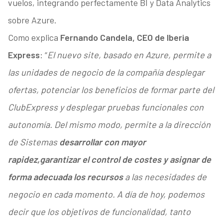
vuelos, integrando perfectamente BI y Data Analytics
sobre Azure.
Como explica
Fernando Candela, CEO de Iberia
Express
: “
El nuevo site, basado en Azure, permite a
las unidades de negocio de la compañía desplegar
ofertas, potenciar los beneficios de formar parte del
ClubExpress y desplegar pruebas funcionales con
autonomía. Del mismo modo, permite a la dirección
de Sistemas
desarrollar con mayor
rapidez,
garantizar el control de costes y asignar de
forma adecuada los recursos
a las necesidades de
negocio en cada momento. A día de hoy, podemos
decir que los objetivos de funcionalidad, tanto