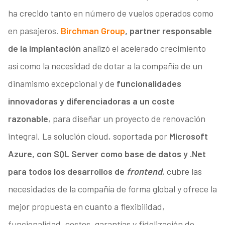
ha crecido tanto en número de vuelos operados como
en pasajeros.
Birchman Group
, partner responsable
de la implantación
analizó el acelerado crecimiento
así como la necesidad de dotar a la compañía de un
dinamismo excepcional y de
funcionalidades
innovadoras y diferenciadoras a un coste
razonable
, para diseñar un proyecto de renovación
integral. La solución cloud, soportada por
Microsoft
Azure, con SQL Server como base de datos y .Net
para todos los desarrollos de
frontend
,
cubre las
necesidades de la compañía de forma global y ofrece la
mejor propuesta en cuanto a flexibilidad,
funcionalidad, costes, garantías y fidelización de