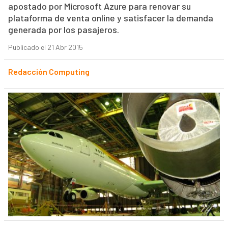
apostado por Microsoft Azure para renovar su
plataforma de venta online y satisfacer la demanda
generada por los pasajeros.
Publicado el 21 Abr 2015
Redacción Computing