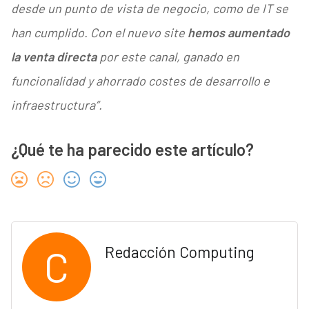
desde un punto de vista de negocio, como de IT se
han cumplido. Con el nuevo site
hemos aumentado
la venta directa
por este canal, ganado en
funcionalidad y ahorrado costes de desarrollo e
infraestructura”.
¿Qué te ha parecido este artículo?
C
Redacción Computing