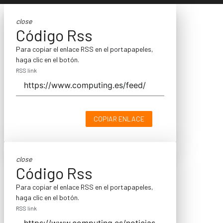
close
Código Rss
Para copiar el enlace RSS en el portapapeles,
haga clic en el botón.
RSS link
COPIAR ENLACE
close
Código Rss
Para copiar el enlace RSS en el portapapeles,
haga clic en el botón.
RSS link