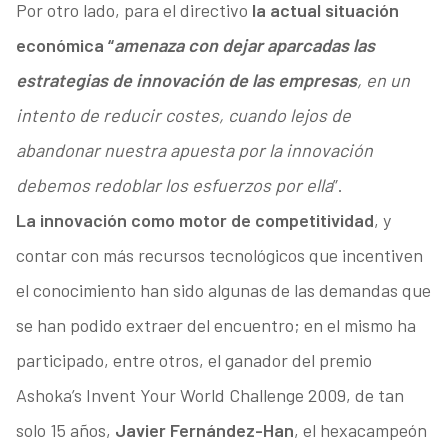
Por otro lado, para el directivo
la actual situación
económica “
amenaza con dejar aparcadas las
estrategias de innovación de las empresas
, en un
intento de reducir costes, cuando lejos de
abandonar nuestra apuesta por la innovación
debemos redoblar los esfuerzos por ella
”.
La innovación como motor de competitividad
, y
contar con más recursos tecnológicos que incentiven
el conocimiento han sido algunas de las demandas que
se han podido extraer del encuentro; en el mismo ha
participado, entre otros, el ganador del premio
Ashoka’s Invent Your World Challenge 2009, de tan
solo 15 años,
Javier Fernández-Han
, el hexacampeón