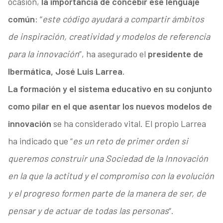
ocasión,
la importancia de concebir ese lenguaje
común
: “
este código ayudará a compartir ámbitos
de inspiración, creatividad y modelos de referencia
para la innovación
”, ha asegurado el
presidente de
Ibermática, José Luis Larrea
.
La formación y el sistema educativo en su conjunto
como pilar en el que asentar los nuevos modelos de
innovación
se ha considerado vital. El propio Larrea
ha indicado que “
es un reto de primer orden si
queremos construir una Sociedad de la Innovación
en la que la actitud y el compromiso con la evolución
y el progreso formen parte de la manera de ser, de
pensar y de actuar de todas las personas
“.