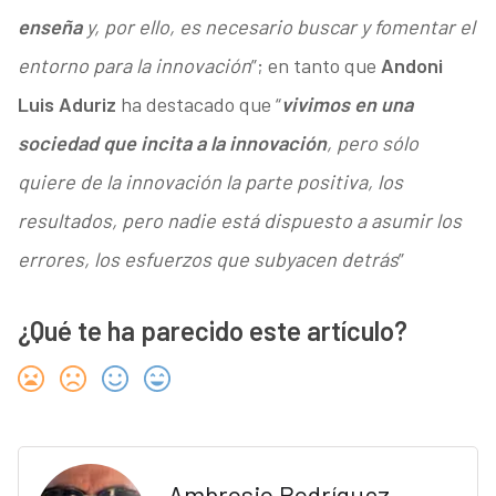
enseña
y, por ello, es necesario buscar y fomentar el
entorno para la innovación
”; en tanto que
Andoni
Luis Aduriz
ha destacado que “
vivimos en una
sociedad que incita a la innovación
, pero sólo
quiere de la innovación la parte positiva, los
resultados, pero nadie está dispuesto a asumir los
errores, los esfuerzos que subyacen detrás
”
¿Qué te ha parecido este artículo?
Ambrosio Rodríguez