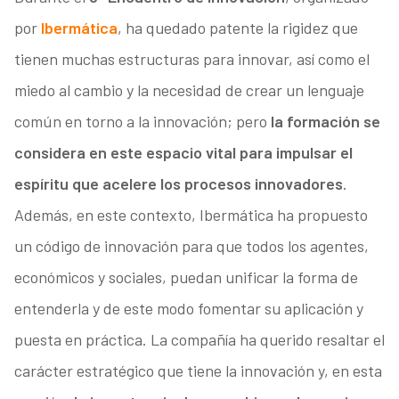
por
Ibermática
, ha quedado patente la rigidez que
tienen muchas estructuras para innovar, así como el
miedo al cambio y la necesidad de crear un lenguaje
común en torno a la innovación; pero
la formación se
considera en este espacio vital para impulsar el
espíritu que acelere los procesos innovadores
.
Además, en este contexto, Ibermática ha propuesto
un código de innovación para que todos los agentes,
económicos y sociales, puedan unificar la forma de
entenderla y de este modo fomentar su aplicación y
puesta en práctica. La compañía ha querido resaltar el
carácter estratégico que tiene la innovación y, en esta