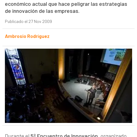
económico actual que hace peligrar las estrategias
de innovación de las empresas.
Publicado el 27 Nov 2009
Ambrosio Rodríguez
Durante el
5º Encuentro de Innovación
, organizado