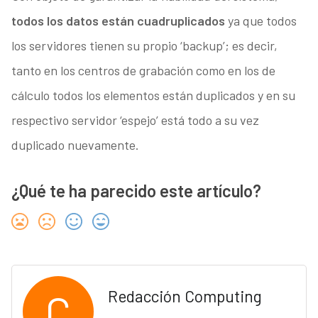
todos los datos están cuadruplicados
ya que todos
los servidores tienen su propio ‘backup’; es decir,
tanto en los centros de grabación como en los de
cálculo todos los elementos están duplicados y en su
respectivo servidor ‘espejo’ está todo a su vez
duplicado nuevamente.
¿Qué te ha parecido este artículo?
C
Redacción Computing