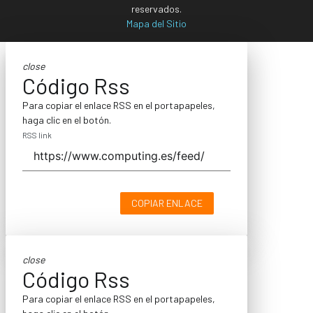
reservados.
Mapa del Sitio
close
Código Rss
Para copiar el enlace RSS en el portapapeles,
haga clic en el botón.
RSS link
COPIAR ENLACE
close
Código Rss
Para copiar el enlace RSS en el portapapeles,