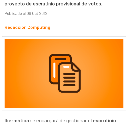
proyecto de escrutinio provisional de votos.
Publicado el 09 Oct 2012
Redacción Computing
Ibermática
se encargará de gestionar el
escrutinio