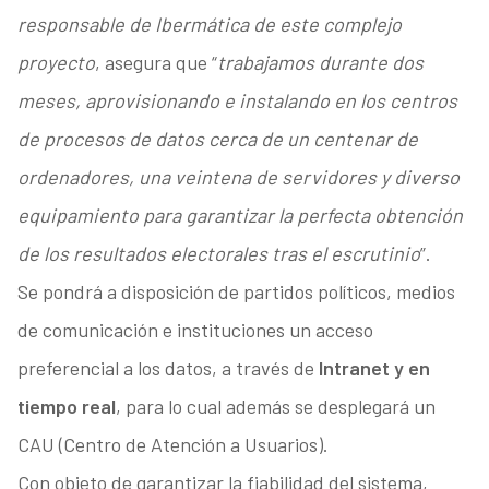
responsable de Ibermática de este complejo
proyecto
, asegura que “
trabajamos durante dos
meses, aprovisionando e instalando en los centros
de procesos de datos cerca de un centenar de
ordenadores, una veintena de servidores y diverso
equipamiento para garantizar la perfecta obtención
de los resultados electorales tras el escrutinio
”.
Se pondrá a disposición de partidos políticos, medios
de comunicación e instituciones un acceso
preferencial a los datos, a través de
Intranet y en
tiempo real
, para lo cual además se desplegará un
CAU (Centro de Atención a Usuarios).
Con objeto de garantizar la fiabilidad del sistema,