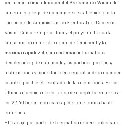
para la próxima elección del Parlamento Vasco
de
acuerdo al pliego de condiciones establecido por la
Dirección de Administración Electoral del Gobierno
Vasco. Como reto prioritario, el proyecto busca la
consecución de un alto grado de
fiabilidad y la
máxima rapidez de los sistemas
informáticos
desplegados; de este modo, los partidos políticos,
instituciones y ciudadanía en general podrán conocer
lo antes posible el resultado de las elecciones. En los
últimos comicios el escrutinio se completó en torno a
las 22.40 horas, con más rapidez que nunca hasta
entonces.
El trabajo por parte de Ibermática deberá culminar a