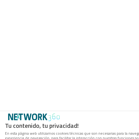
Tu contenido, tu privacidad!
En esta página web utilizamos cookies técnicas que son necesarias para la navega
experiencia de navegación, para facilitar la interacción con nuestras funciones 