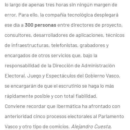
lo largo de apenas tres horas sin ningún margen de
error. Para ello, la compañía tecnológica desplegará
ese día a
300 personas
entre directores de proyecto,
consultores, desarrolladores de aplicaciones, técnicos
de infraestructuras, telefonistas, grabadores y
encargados de otros servicios que, bajo la
responsabilidad de la Dirección de Administración
Electoral, Juego y Espectáculos del Gobierno Vasco,
se encargarán de que el escrutinio se haga lo más
rápidamente posible y con total fiabilidad.
Conviene recordar que Ibermática ha afrontado con
anterioridad cinco procesos electorales al Parlamento
Vasco y otro tipo de comicios.
Alejandro Cuesta,