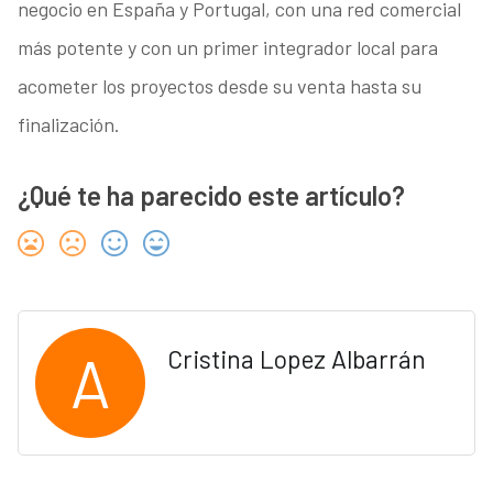
negocio en España y Portugal, con una red comercial
más potente y con un primer integrador local para
acometer los proyectos desde su venta hasta su
finalización.
¿Qué te ha parecido este artículo?
A
Cristina Lopez Albarrán