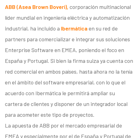
ABB (Asea Brown Boveri),
corporación multinacional
líder mundial en ingeniería eléctrica y automatización
industrial, ha incluido a
Ibermática
en su red de
partners para comercializar e integrar sus soluciones
Enterprise Software en EMEA, poniendo el foco en
España y Portugal. Si bien la firma suiza ya cuenta con
red comercial en ambos países, hasta ahora no la tenía
en el ámbito del software empresarial, con lo que el
acuerdo con Ibermática le permitirá ampliar su
cartera de clientes y disponer de un integrador local
para acometer este tipo de proyectos.
La apuesta de ABB por el mercado empresarial de
EMEA y especialmente por el de España y Portugal de