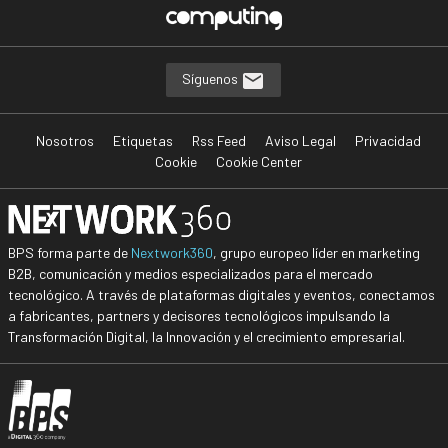
Síguenos
Nosotros
Etiquetas
Rss Feed
Aviso Legal
Privacidad
Cookie
Cookie Center
BPS forma parte de
Nextwork360
, grupo europeo líder en marketing
B2B, comunicación y medios especializados para el mercado
tecnológico. A través de plataformas digitales y eventos, conectamos
a fabricantes, partners y decisores tecnológicos impulsando la
Transformación Digital, la Innovación y el crecimiento empresarial.