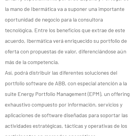
la mano de Ibermática va a suponer una importante
oportunidad de negocio para la consultora
tecnológica. Entre los beneficios que extrae de este
acuerdo, Ibermática verá enriquecido su portfolio de
oferta con propuestas de valor, diferenciándose aún
más de la competencia.
Así, podrá distribuir las diferentes soluciones del
portfolio software de ABB, con especial atención a la
suite Energy Portfolio Management (EPM), un offering
exhaustivo compuesto por información, servicios y
aplicaciones de software diseñadas para soportar las
actividades estratégicas, tácticas y operativas de los