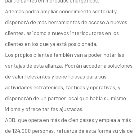
participantes en mercados energéticos.
Además podrá ampliar conocimiento sectorial y
dispondrá de más herramientas de acceso a nuevos
clientes, así como a nuevos interlocutores en los
clientes en los que ya está posicionada.
Los propios clientes también van a poder notar las
ventajas de esta alianza. Podrán acceder a soluciones
de valor relevantes y beneficiosas para sus
actividades estratégicas, tácticas y operativas, y
dispondrán de un partner local que habla su mismo
idioma y ofrece tarifas ajustadas.
ABB, que opera en más de cien países y emplea a más
de 124.000 personas, refuerza de esta forma su vía de