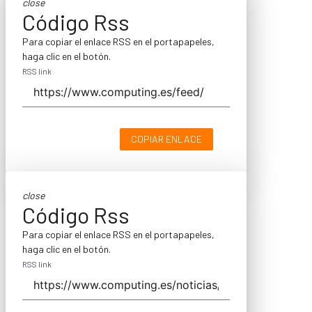
close
Código Rss
Para copiar el enlace RSS en el portapapeles,
haga clic en el botón.
RSS link
COPIAR ENLACE
close
Código Rss
Para copiar el enlace RSS en el portapapeles,
haga clic en el botón.
RSS link