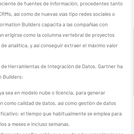
ciente de fuentes de información, procedentes tanto
RMs, así como de nuevas vías tipo redes sociales o
nformation Builders capacita a las compañías con
an erigirse como la columna vertebral de proyectos
 de analítica, y así conseguir extraer el máximo valor
 de Herramientas de Integración de Datos, Gartner ha
n Builders:
a sea en modelo nube o licencia, para generar
n como calidad de datos, así como gestión de datos
ificativo: el tiempo que habitualmente se emplea para
ños a meses e incluso semanas.