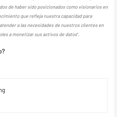
os de haber sido posicionados como visionarios en
cimiento que refleja nuestra capacidad para
y atender a las necesidades de nuestros clientes en
oles a monetizar sus activos de datos
”.
o?
ng