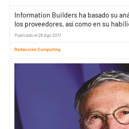
Information Builders ha basado su anál
los proveedores, así como en su habili
Publicado el 28 Ago 2017
Redacción Computing