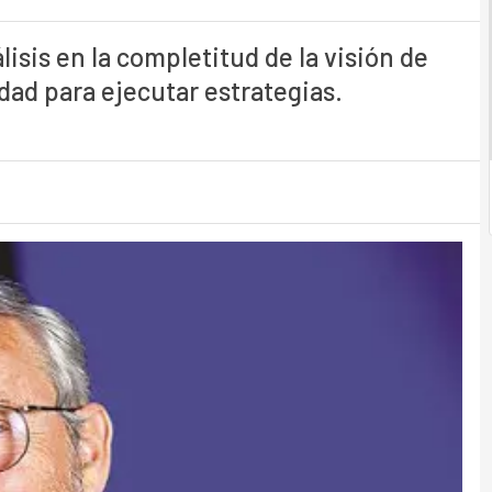
isis en la completitud de la visión de
dad para ejecutar estrategias.