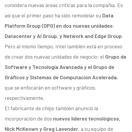
considera nuevas áreas críticas para la compañía. Es
así que el primer paso ha sido remodelar su
Data
Platform Group (DPG) en dos nuevas unidades:
Datacenter y AI Group, y Network and Edge Group
.
Pero al mismo tiempo, Intel también está en proceso
de crear dos nuevas unidades de negocio: el
Grupo de
Software y Tecnología Avanzada y el Grupo de
Gráficos y Sistemas de Computación Acelerada
,
que se enfocarán en software y gráficos,
respectivamente.
El fabricante de chips también anunció la
incorporación de dos
nuevos líderes tecnológicos,
Nick McKeown y Greg Lavender
, a su equipo de