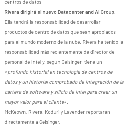
centros de datos.
Rivera dirigirá el nuevo Datacenter and AI Group
.
Ella tendrá la responsabilidad de desarrollar
productos de centro de datos que sean apropiados
para el mundo moderno de la nube. Rivera ha tenido la
responsabilidad más recientemente de director de
personal de Intel y, según Gelsinger, tiene un
«
profundo historial en tecnología de centros de
datos y un historial comprobado de integración de la
cartera de software y silicio de Intel para crear un
mayor valor para el cliente
«.
McKeown, Rivera, Koduri y Lavender reportarán
directamente a Gelsinger.