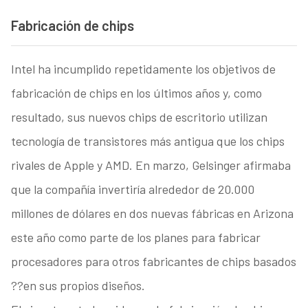
Fabricación de chips
Intel ha incumplido repetidamente los objetivos de
fabricación de chips en los últimos años y, como
resultado, sus nuevos chips de escritorio utilizan
tecnología de transistores más antigua que los chips
rivales de Apple y AMD. En marzo, Gelsinger afirmaba
que la compañía invertiría alrededor de 20.000
millones de dólares en dos nuevas fábricas en Arizona
este año como parte de los planes para fabricar
procesadores para otros fabricantes de chips basados
??en sus propios diseños.