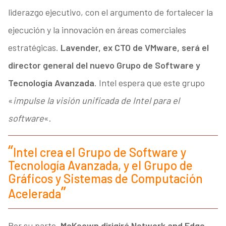
liderazgo ejecutivo, con el argumento de fortalecer la
ejecución y la innovación en áreas comerciales
estratégicas.
Lavender, ex CTO de VMware, será el
director general del nuevo Grupo de Software y
Tecnología Avanzada
. Intel espera que este grupo
«
impulse la visión unificada de Intel para el
software
«.
Intel crea el Grupo de Software y
Tecnología Avanzada, y el Grupo de
Gráficos y Sistemas de Computación
Acelerada
Por su parte,
McKeown dirigirá Network and Edge