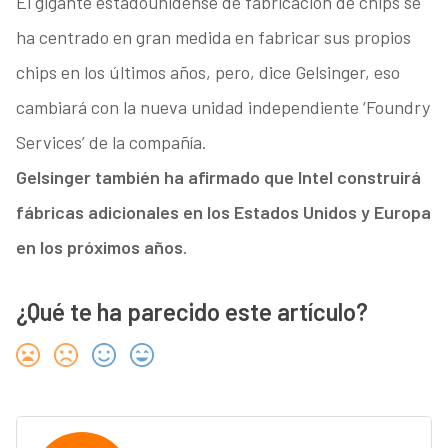
El gigante estadounidense de fabricación de chips se
ha centrado en gran medida en fabricar sus propios
chips en los últimos años, pero, dice Gelsinger, eso
cambiará con la nueva unidad independiente ‘Foundry
Services’ de la compañía.
Gelsinger también ha afirmado que Intel construirá
fábricas adicionales en los Estados Unidos y Europa
en los próximos años
.
¿Qué te ha parecido este artículo?