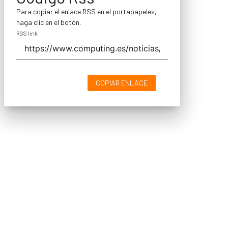
Para copiar el enlace RSS en el portapapeles,
haga clic en el botón.
RSS link
COPIAR ENLACE