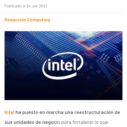
Publicado el 24 Jun 2021
Redacción Computing
Intel
ha puesto en marcha una reestructuración de
sus unidades de negoci
o para fortalecer lo que