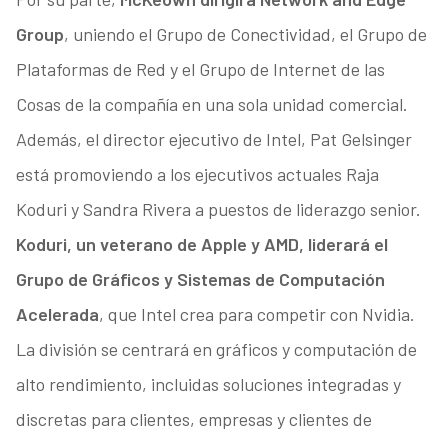
Group
, uniendo el Grupo de Conectividad, el Grupo de
Plataformas de Red y el Grupo de Internet de las
Cosas de la compañía en una sola unidad comercial.
Además, el director ejecutivo de Intel, Pat Gelsinger
está promoviendo a los ejecutivos actuales Raja
Koduri y Sandra Rivera a puestos de liderazgo senior.
Koduri, un veterano de Apple y AMD, liderará el
Grupo de Gráficos y Sistemas de Computación
Acelerada
, que Intel crea para competir con Nvidia.
La división se centrará en gráficos y computación de
alto rendimiento, incluidas soluciones integradas y
discretas para clientes, empresas y clientes de