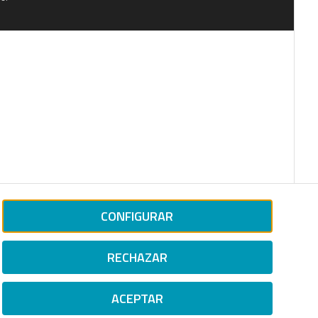
CONFIGURAR
RECHAZAR
ACEPTAR