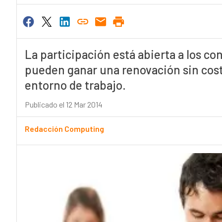
La participación está abierta a los c
pueden ganar una renovación sin cost
entorno de trabajo.
Publicado el 12 Mar 2014
Redacción Computing