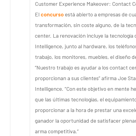
Customer Experience Makeover: Contact Ce
El
concurso
está abierto a empresas de c
transformación, sin coste alguno, de la tec
center. La renovación incluye la tecnología
Intelligence, junto al hardware, los teléfon
trabajo, los monitores, muebles, el diseño de
“Nuestro trabajo es ayudar a los contact ce
proporcionan a sus clientes” afirma Joe Sta
Intelligence. “Con este objetivo en mente 
que las últimas tecnologías, el equipamien
proporcionar a la hora de prestar una excel
ganador la oportunidad de satisfacer plena
arma competitiva.”