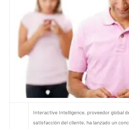
Interactive Intelligence, proveedor global d
satisfacción del cliente, ha lanzado un con