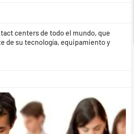
ontact centers de todo el mundo, que
e de su tecnología, equipamiento y