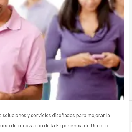
C
CRM
e soluciones y servicios diseñados para mejorar la
curso de renovación de la Experiencia de Usuario: