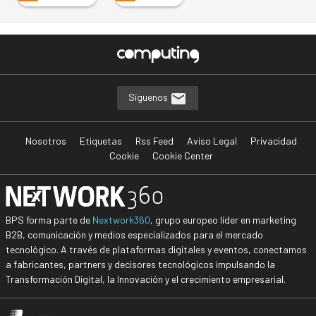
Síguenos
Nosotros
Etiquetas
Rss Feed
Aviso Legal
Privacidad
Cookie
Cookie Center
BPS forma parte de
Nextwork360
, grupo europeo líder en marketing
B2B, comunicación y medios especializados para el mercado
tecnológico. A través de plataformas digitales y eventos, conectamos
a fabricantes, partners y decisores tecnológicos impulsando la
Transformación Digital, la Innovación y el crecimiento empresarial.