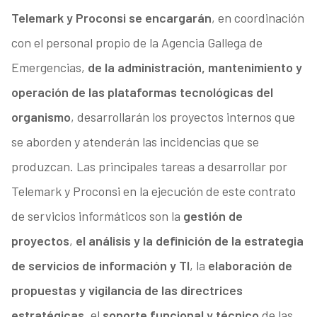
Telemark y Proconsi se encargarán
, en coordinación
con el personal propio de la Agencia Gallega de
Emergencias,
de la administración, mantenimiento y
operación de las plataformas tecnológicas del
organismo
, desarrollarán los proyectos internos que
se aborden y atenderán las incidencias que se
produzcan. Las principales tareas a desarrollar por
Telemark y Proconsi en la ejecución de este contrato
de servicios informáticos son la
gestión de
proyectos
,
el análisis y la definición de la estrategia
de servicios de información y TI
, la
elaboración de
propuestas y vigilancia de las directrices
estratégicas
, el
soporte funcional y técnico
de las