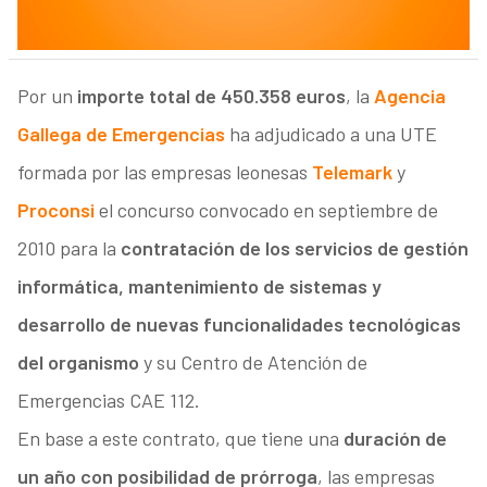
Por un
importe total de 450.358 euros
, la
Agencia
Gallega de Emergencias
ha adjudicado a una UTE
formada por las empresas leonesas
Telemark
y
Proconsi
el concurso convocado en septiembre de
2010 para la
contratación de los servicios de gestión
informática, mantenimiento de sistemas y
desarrollo de nuevas funcionalidades tecnológicas
del organismo
y su Centro de Atención de
Emergencias CAE 112.
En base a este contrato, que tiene una
duración de
un año con posibilidad de prórroga
, las empresas