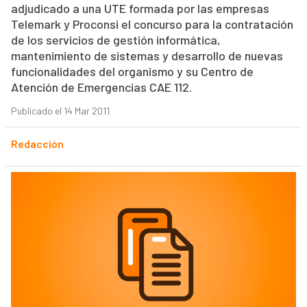
adjudicado a una UTE formada por las empresas
Telemark y Proconsi el concurso para la contratación
de los servicios de gestión informática,
mantenimiento de sistemas y desarrollo de nuevas
funcionalidades del organismo y su Centro de
Atención de Emergencias CAE 112.
Publicado el 14 Mar 2011
Redacción