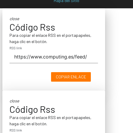
Mapa del Sitio
close
Código Rss
Para copiar el enlace RSS en el portapapeles,
haga clic en el botón.
RSS link
COPIAR ENLACE
close
Código Rss
Para copiar el enlace RSS en el portapapeles,
haga clic en el botón.
RSS link