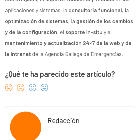
aplicaciones y sistemas, la
consultoría funcional
, la
optimización de sistemas
, la
gestión de los cambios
y de la configuración
, el
soporte in-situ
y el
mantenimiento y actualización 24×7 de la web y de
la intranet
de la Agencia Gallega de Emergencias.
¿Qué te ha parecido este artículo?
Redacción