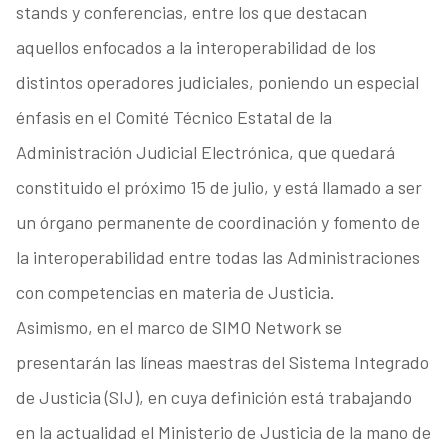
stands y conferencias, entre los que destacan
aquellos enfocados a la interoperabilidad de los
distintos operadores judiciales, poniendo un especial
énfasis en el Comité Técnico Estatal de la
Administración Judicial Electrónica, que quedará
constituido el próximo 15 de julio, y está llamado a ser
un órgano permanente de coordinación y fomento de
la interoperabilidad entre todas las Administraciones
con competencias en materia de Justicia.
Asimismo, en el marco de SIMO Network se
presentarán las líneas maestras del Sistema Integrado
de Justicia (SIJ), en cuya definición está trabajando
en la actualidad el Ministerio de Justicia de la mano de