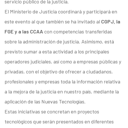
servicio público de la justicia.
El Ministerio de Justicia coordinará y participará en
este evento al que también se ha invitado al
CGPJ, la
FGE y a las CCAA
con competencias transferidas
sobre la administración de justicia. Asimismo, está
previsto sumar a esta actividad a los principales
operadores judiciales, así como a empresas públicas y
privadas, con el objetivo de ofrecer a ciudadanos,
profesionales y empresas toda la información relativa
a la mejora de la justicia en nuestro país, mediante la
aplicación de las Nuevas Tecnologías.
Estas iniciativas se concretan en proyectos
tecnológicos que serán presentados en diferentes