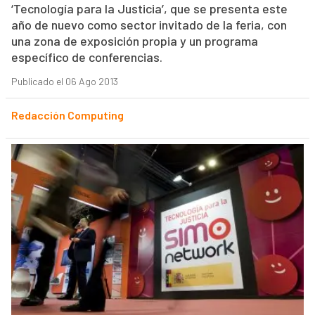
‘Tecnología para la Justicia’, que se presenta este
año de nuevo como sector invitado de la feria, con
una zona de exposición propia y un programa
específico de conferencias.
Publicado el 06 Ago 2013
Redacción Computing