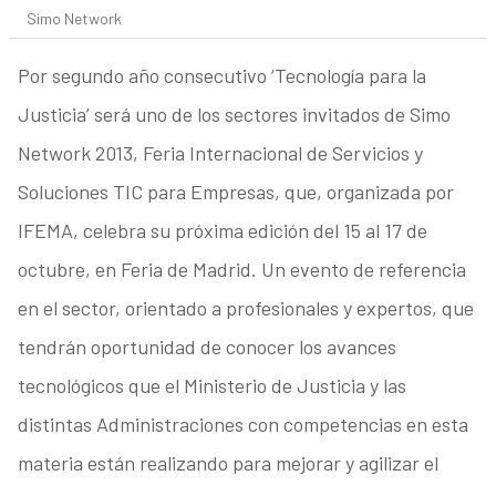
Simo Network
Por segundo año consecutivo ‘Tecnología para la
Justicia’ será uno de los sectores invitados de Simo
Network 2013, Feria Internacional de Servicios y
Soluciones TIC para Empresas, que, organizada por
IFEMA, celebra su próxima edición del 15 al 17 de
octubre, en Feria de Madrid. Un evento de referencia
en el sector, orientado a profesionales y expertos, que
tendrán oportunidad de conocer los avances
tecnológicos que el Ministerio de Justicia y las
distintas Administraciones con competencias en esta
materia están realizando para mejorar y agilizar el