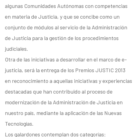
algunas Comunidades Autónomas con competencias
en materia de Justicia, y que se concibe como un
conjunto de módulos al servicio de la Administración
de Justicia para la gestión de los procedimientos
judiciales.
Otra de las iniciativas a desarrollar en el marco de e-
justicia, será la entrega de los Premios JUSTIC 2013
en reconocimiento a aquellas iniciativas y experiencias
destacadas que han contribuido al proceso de
modernización de la Administración de Justicia en
nuestro país, mediante la aplicación de las Nuevas
Tecnologías.
Los galardones contemplan dos categorías: