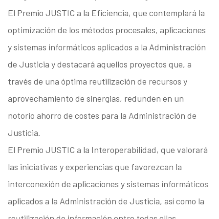
El Premio JUSTIC a la Eficiencia, que contemplará la
optimización de los métodos procesales, aplicaciones
y sistemas informáticos aplicados a la Administración
de Justicia y destacará aquellos proyectos que, a
través de una óptima reutilización de recursos y
aprovechamiento de sinergias, redunden en un
notorio ahorro de costes para la Administración de
Justicia.
El Premio JUSTIC a la Interoperabilidad, que valorará
las iniciativas y experiencias que favorezcan la
interconexión de aplicaciones y sistemas informáticos
aplicados a la Administración de Justicia, así como la
reutilización de información entre todas ellas.