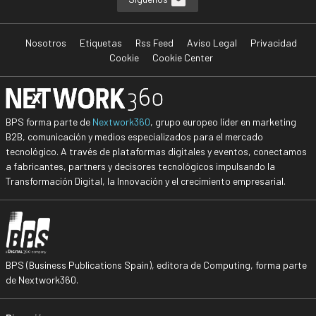
Nosotros
Etiquetas
Rss Feed
Aviso Legal
Privacidad
Cookie
Cookie Center
BPS forma parte de
Nextwork360
, grupo europeo líder en marketing
B2B, comunicación y medios especializados para el mercado
tecnológico. A través de plataformas digitales y eventos, conectamos
a fabricantes, partners y decisores tecnológicos impulsando la
Transformación Digital, la Innovación y el crecimiento empresarial.
BPS (Business Publications Spain), editora de Computing, forma parte
de Nextwork360.