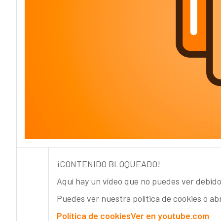
¡CONTENIDO BLOQUEADO!
Aquí hay un vídeo que no puedes ver debido
Puedes ver nuestra política de cookies o ab
Política de cookies
Ver en youtube.com