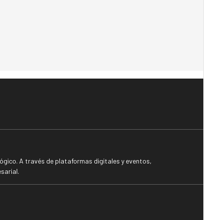
gico. A través de plataformas digitales y eventos,
sarial.