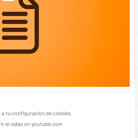
A
Analytics
 a tu configuración de cookies.
rir el vídeo en youtube.com