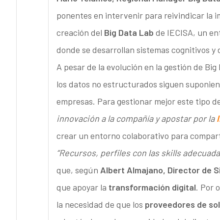
ponentes en intervenir para reivindicar la i
creación del
Big Data Lab
de IECISA, un ent
donde se desarrollan sistemas cognitivos y de
A pesar de la evolución en la gestión de Bi
los datos no estructurados siguen suponien
empresas. Para gestionar mejor este tipo 
innovación a la compañía y apostar por la
I
crear un entorno colaborativo para compar
“Recursos, perfiles con las skills adecuada
que, según
Albert Almajano, Director de 
que apoyar la
transformación digital
. Por 
la necesidad de que los
proveedores de so