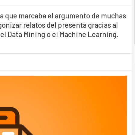
ina que marcaba el argumento de muchas
onizar relatos del presenta gracias al
l, el Data Mining o el Machine Learning.