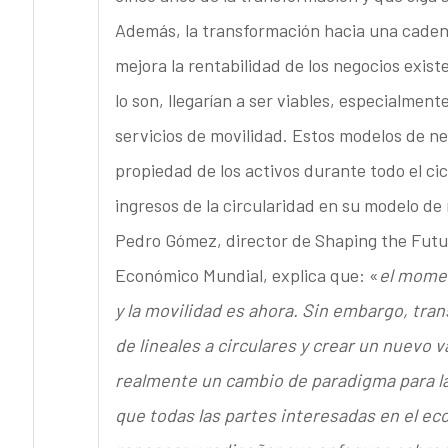
Además, la transformación hacia una cadena
mejora la rentabilidad de los negocios exis
lo son, llegarían a ser viables, especialment
servicios de movilidad. Estos modelos de ne
propiedad de los activos durante todo el cic
ingresos de la circularidad en su modelo de
Pedro Gómez, director de Shaping the Futur
Económico Mundial, explica que: «
el momen
y la movilidad es ahora. Sin embargo, tra
de lineales a circulares y crear un nuevo v
realmente un cambio de paradigma para la 
que todas las partes interesadas en el ec