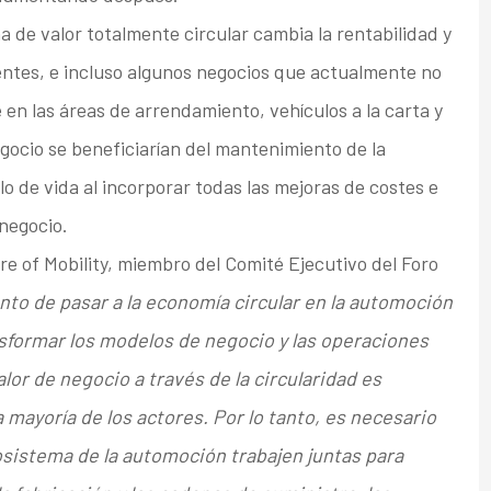
 de valor totalmente circular cambia la rentabilidad y
tentes, e incluso algunos negocios que actualmente no
e en las áreas de arrendamiento, vehículos a la carta y
gocio se beneficiarían del mantenimiento de la
lo de vida al incorporar todas las mejoras de costes e
 negocio.
e of Mobility, miembro del Comité Ejecutivo del Foro
to de pasar a la economía circular en la automoción
nsformar los modelos de negocio y las operaciones
alor de negocio a través de la circularidad es
mayoría de los actores. Por lo tanto, es necesario
osistema de la automoción trabajen juntas para