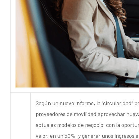
Según un nuevo informe, la “circularidad” pe
proveedores de movilidad aprovechar nuevas 
actuales modelos de negocio, con la oportun
valor, en un 50%, y generar unos ingresos en