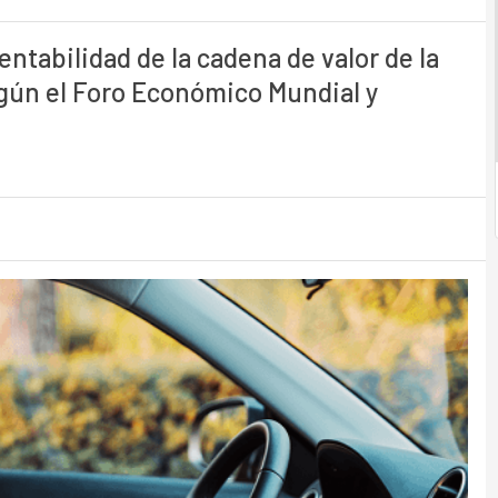
entabilidad de la cadena de valor de la
egún el Foro Económico Mundial y