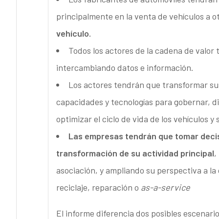
principalmente en la venta de vehículos a 
vehículo.
Todos los actores de la cadena de valor
intercambiando datos e información.
Los actores tendrán que transformar su
capacidades y tecnologías para gobernar, dir
optimizar el ciclo de vida de los vehículos 
Las empresas tendrán que tomar decisi
transformación de su actividad principal
,
asociación, y ampliando su perspectiva a la
reciclaje, reparación o
as-a-service
El informe diferencia dos posibles escenari