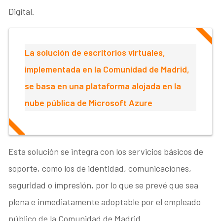
Digital.
La solución de escritorios virtuales,
implementada en la Comunidad de Madrid,
se basa en una plataforma alojada en la
nube pública de Microsoft Azure
Esta solución se integra con los servicios básicos de
soporte, como los de identidad, comunicaciones,
seguridad o impresión, por lo que se prevé que sea
plena e inmediatamente adoptable por el empleado
público de la Comunidad de Madrid.