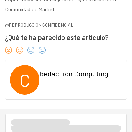
Comunidad de Madrid.
@REPRODUCCIÓN CONFIDENCIAL
¿Qué te ha parecido este artículo?
C
Redacción Computing