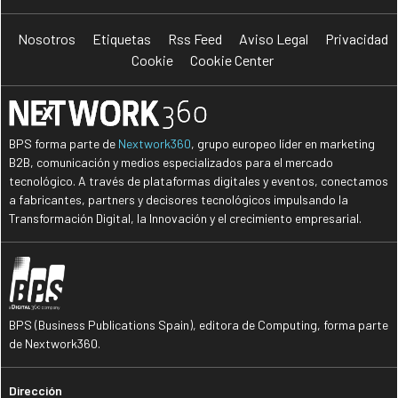
Nosotros
Etiquetas
Rss Feed
Aviso Legal
Privacidad
Cookie
Cookie Center
BPS forma parte de
Nextwork360
, grupo europeo líder en marketing
B2B, comunicación y medios especializados para el mercado
tecnológico. A través de plataformas digitales y eventos, conectamos
a fabricantes, partners y decisores tecnológicos impulsando la
Transformación Digital, la Innovación y el crecimiento empresarial.
BPS (Business Publications Spain), editora de Computing, forma parte
de Nextwork360.
Dirección