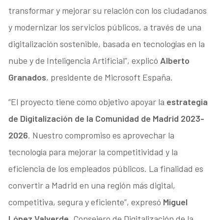
transformar y mejorar su relación con los ciudadanos
y modernizar los servicios públicos, a través de una
digitalización sostenible, basada en tecnologías en la
nube y de Inteligencia Artificial”, explicó
Alberto
Granados
, presidente de Microsoft España.
“El proyecto tiene como objetivo apoyar la
estrategia
de Digitalización de la Comunidad de Madrid 2023-
2026
. Nuestro compromiso es aprovechar la
tecnología para mejorar la competitividad y la
eficiencia de los empleados públicos. La finalidad es
convertir a Madrid en una región más digital,
competitiva, segura y eficiente”, expresó
Miguel
López Valverde
, Consejero de Digitalización de la