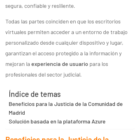
segura, confiable y resiliente.
Todas las partes coinciden en que los escritorios
virtuales permiten acceder a un entorno de trabajo
personalizado desde cualquier dispositivo y lugar,
garantizan el acceso protegido a la información y
mejoran la
experiencia de usuario
para los
profesionales del sector judicial.
Índice de temas
Beneficios para la Justicia de la Comunidad de
Madrid
Solución basada en la plataforma Azure
Beneficios para la Justicia de la