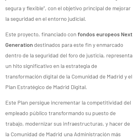
segura y flexible”, con el objetivo principal de mejorar
la seguridad en el entorno judicial.
Este proyecto, financiado con
fondos europeos Next
Generation
destinados para este fin y enmarcado
dentro de la seguridad del foro de justicia, representa
un hito significativo en la estrategia de
transformación digital de la Comunidad de Madrid y el
Plan Estratégico de Madrid Digital.
Este Plan persigue incrementar la competitividad del
empleado público transformando su puesto de
trabajo, modernizar sus infraestructuras, y hacer de
la Comunidad de Madrid una Administración más