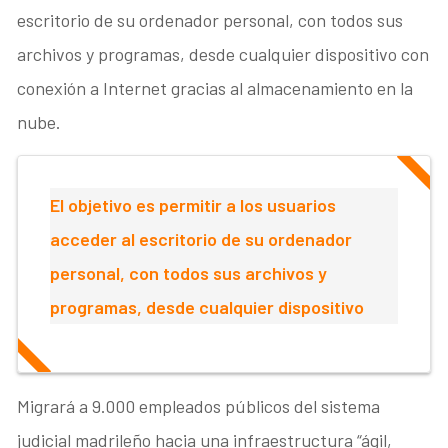
escritorio de su ordenador personal, con todos sus
archivos y programas, desde cualquier dispositivo con
conexión a Internet gracias al almacenamiento en la
nube.
El objetivo es permitir a los usuarios
acceder al escritorio de su ordenador
personal, con todos sus archivos y
programas, desde cualquier dispositivo
Migrará a 9.000 empleados públicos del sistema
judicial madrileño hacia una infraestructura “ágil,