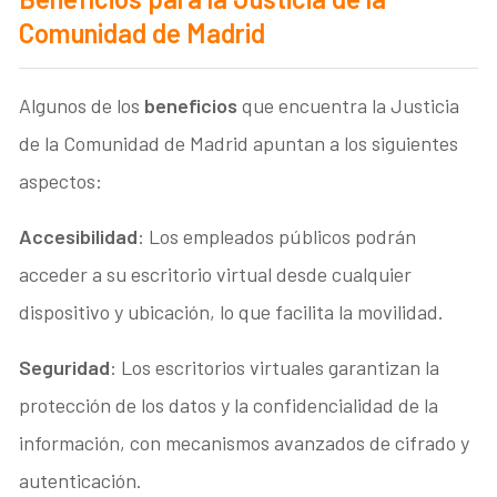
Comunidad de Madrid
Algunos de los
beneficios
que encuentra la Justicia
de la Comunidad de Madrid apuntan a los siguientes
aspectos:
Accesibilidad
: Los empleados públicos podrán
acceder a su escritorio virtual desde cualquier
dispositivo y ubicación, lo que facilita la movilidad.
Seguridad
: Los escritorios virtuales garantizan la
protección de los datos y la confidencialidad de la
información, con mecanismos avanzados de cifrado y
autenticación.