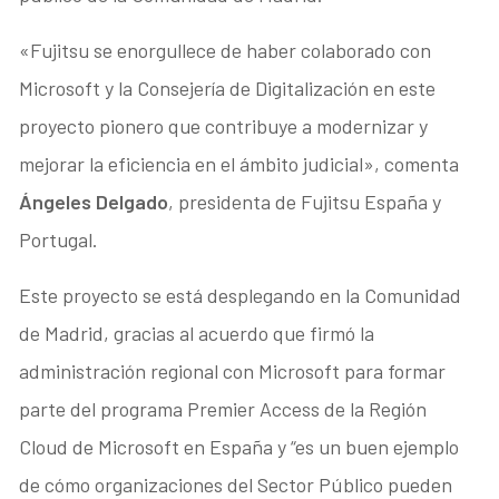
«Fujitsu se enorgullece de haber colaborado con
Microsoft y la Consejería de Digitalización en este
proyecto pionero que contribuye a modernizar y
mejorar la eficiencia en el ámbito judicial», comenta
Ángeles Delgado
, presidenta de Fujitsu España y
Portugal.
Este proyecto se está desplegando en la Comunidad
de Madrid, gracias al acuerdo que firmó la
administración regional con Microsoft para formar
parte del programa Premier Access de la Región
Cloud de Microsoft en España y “es un buen ejemplo
de cómo organizaciones del Sector Público pueden