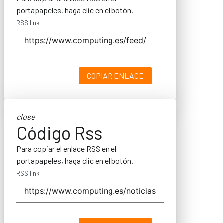
portapapeles, haga clic en el botón.
RSS link
COPIAR ENLACE
close
Código Rss
Para copiar el enlace RSS en el
portapapeles, haga clic en el botón.
RSS link