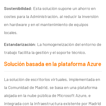
Sostenibilidad
: Esta solución supone un ahorro en
costes para la Administración, al reducir la inversión
en hardware y en el mantenimiento de equipos
locales.
Estandarización
: La homogeneización del entorno de
trabajo facilita la gestión y el soporte técnico.
Solución basada en la plataforma Azure
La solución de escritorios virtuales, implementada en
la Comunidad de Madrid, se basa en una plataforma
alojada en la nube pública de Microsoft Azure, e
integrada con la infraestructura existente por Madrid