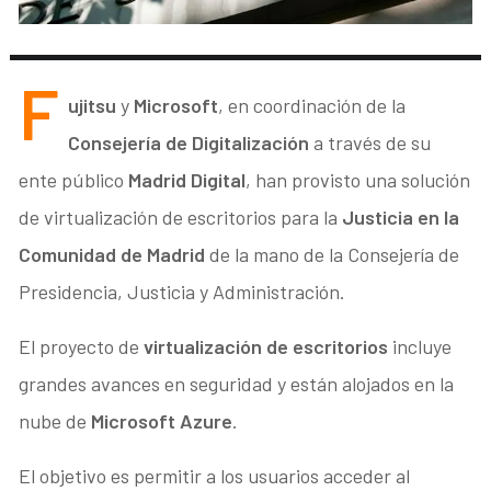
F
ujitsu
y
Microsoft
, en coordinación de la
Consejería de Digitalización
a través de su
ente público
Madrid Digital
, han provisto una solución
de virtualización de escritorios para la
Justicia en la
Comunidad de Madrid
de la mano de la Consejería de
Presidencia, Justicia y Administración.
El proyecto de
virtualización de escritorios
incluye
grandes avances en seguridad y están alojados en la
nube de
Microsoft Azure
.
El objetivo es permitir a los usuarios acceder al