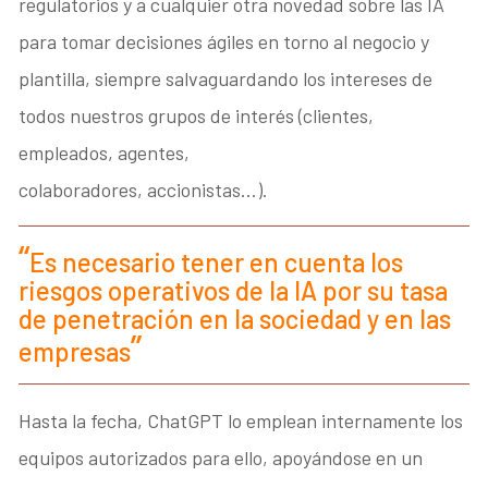
regulatorios y a cualquier otra novedad sobre las IA
para tomar decisiones ágiles en torno al negocio y
plantilla, siempre salvaguardando los intereses de
todos nuestros grupos de interés (clientes,
empleados, agentes,
colaboradores, accionistas…).
Es necesario tener en cuenta los
riesgos operativos de la IA por su tasa
de penetración en la sociedad y en las
empresas
Hasta la fecha, ChatGPT lo emplean internamente los
equipos autorizados para ello, apoyándose en un