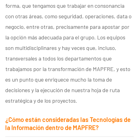
forma, que tengamos que trabajar en consonancia
con otras áreas, como seguridad, operaciones, data o
negocio, entre otras, precisamente para apostar por
la opción más adecuada para el grupo. Los equipos
son multidisciplinares y hay veces que, incluso,
transversales a todos los departamentos que
trabajamos por la transformación de MAPFRE, y esto
es un punto que enriquece mucho la toma de
decisiones y la ejecución de nuestra hoja de ruta
estratégica y de los proyectos.
¿Cómo están consideradas las Tecnologías de
la Información dentro de MAPFRE?