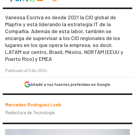
Vanessa Escrivá es desde 2021 la CIO global de
Mapfre y está liderando la estrategia IT de la
Compañía. Además de esta labor, también se
encarga de supervisar a los CIO regionales de los
lugares en los que opera la empresa, es decir,
LATAM sur centro, Brasil, México, NORTAM (EEUU y
Puerto Rico) y EMEA
Publicado el 3 dic 2024
Añadir a tus fuentes preferidas en Google
Mercedes Rodríguez Loeb
Redactora de Tecnología