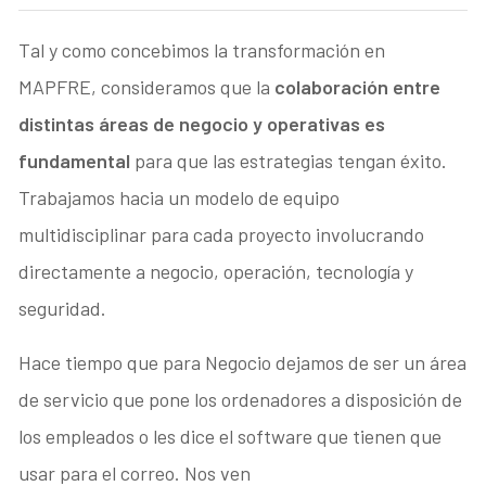
Tal y como concebimos la transformación en
MAPFRE, consideramos que la
colaboración entre
distintas áreas de negocio y operativas es
fundamental
para que las estrategias tengan éxito.
Trabajamos hacia un modelo de equipo
multidisciplinar para cada proyecto involucrando
directamente a negocio, operación, tecnología y
seguridad.
Hace tiempo que para Negocio dejamos de ser un área
de servicio que pone los ordenadores a disposición de
los empleados o les dice el software que tienen que
usar para el correo. Nos ven