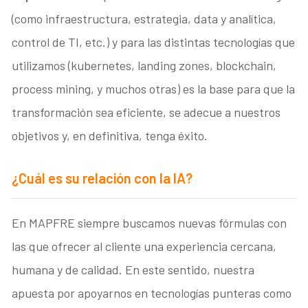
(como infraestructura, estrategia, data y analítica,
control de TI, etc.) y para las distintas tecnologías que
utilizamos (kubernetes, landing zones, blockchain,
process mining, y muchos otras) es la base para que la
transformación sea eficiente, se adecue a nuestros
objetivos y, en definitiva, tenga éxito.
¿Cuál es su relación con la IA?
En MAPFRE siempre buscamos nuevas fórmulas con
las que ofrecer al cliente una experiencia cercana,
humana y de calidad. En este sentido, nuestra
apuesta por apoyarnos en tecnologías punteras como