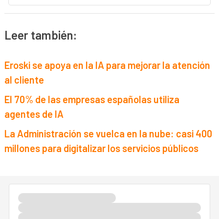
Leer también:
Eroski se apoya en la IA para mejorar la atención
al cliente
El 70% de las empresas españolas utiliza
agentes de IA
La Administración se vuelca en la nube: casi 400
millones para digitalizar los servicios públicos