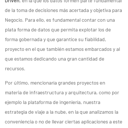
Driven
, en la que los datos formen parte fundamental
de la toma de decisiones más acertada y objetiva para
Negocio. Para ello, es fundamental contar con una
plata forma de datos que permita explotar los de
forma gobernada y que garantice su fiabilidad,
proyecto en el que también estamos embarcados y al
que estamos dedicando una gran cantidad de
recursos.
Por último, mencionaría grandes proyectos en
materia de infraestructura y arquitectura, como por
ejemplo la plataforma de ingeniería, nuestra
estrategia de viaje a la nube, en la que analizamos la
conveniencia o no de llevar ciertas aplicaciones a este