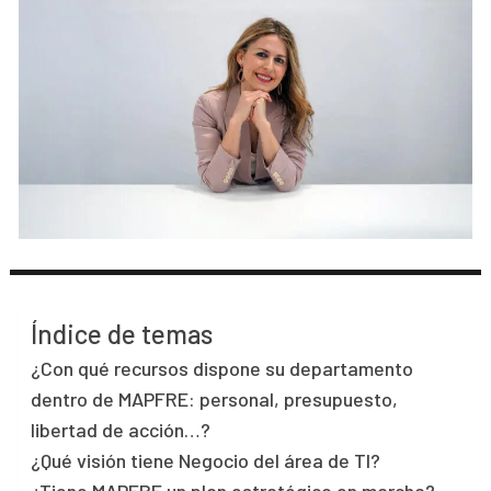
Índice de temas
¿Con qué recursos dispone su departamento
dentro de MAPFRE: personal, presupuesto,
libertad de acción…?
¿Qué visión tiene Negocio del área de TI?