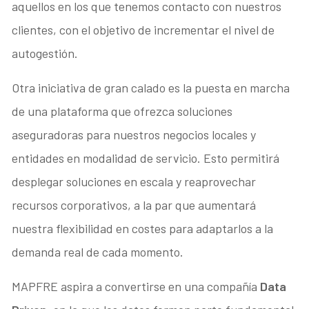
aquellos en los que tenemos contacto con nuestros
clientes, con el objetivo de incrementar el nivel de
autogestión.
Otra iniciativa de gran calado es la puesta en marcha
de una plataforma que ofrezca soluciones
aseguradoras para nuestros negocios locales y
entidades en modalidad de servicio. Esto permitirá
desplegar soluciones en escala y reaprovechar
recursos corporativos, a la par que aumentará
nuestra flexibilidad en costes para adaptarlos a la
demanda real de cada momento.
MAPFRE aspira a convertirse en una compañía
Data