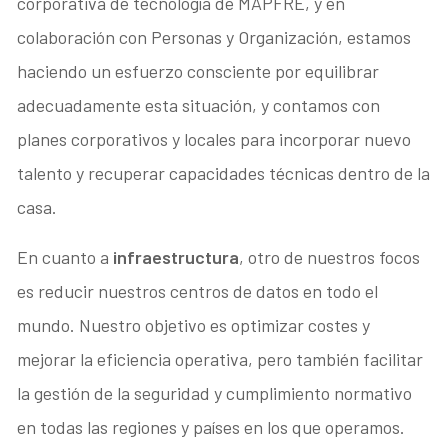
corporativa de tecnología de MAPFRE, y en
colaboración con Personas y Organización, estamos
haciendo un esfuerzo consciente por equilibrar
adecuadamente esta situación, y contamos con
planes corporativos y locales para incorporar nuevo
talento y recuperar capacidades técnicas dentro de la
casa.
En cuanto a
infraestructura
, otro de nuestros focos
es reducir nuestros centros de datos en todo el
mundo. Nuestro objetivo es optimizar costes y
mejorar la eficiencia operativa, pero también facilitar
la gestión de la seguridad y cumplimiento normativo
en todas las regiones y países en los que operamos.