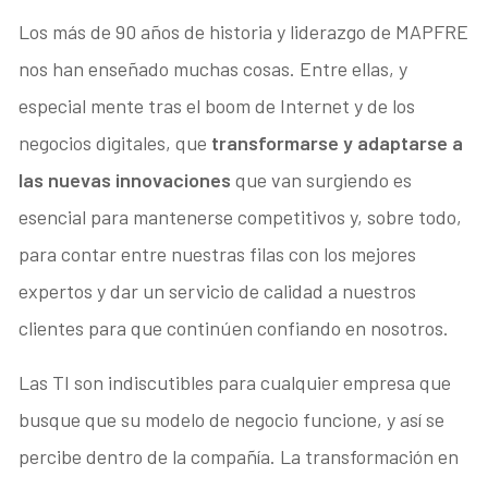
Los más de 90 años de historia y liderazgo de MAPFRE
nos han enseñado muchas cosas. Entre ellas, y
especial mente tras el boom de Internet y de los
negocios digitales, que
transformarse y adaptarse a
las nuevas innovaciones
que van surgiendo es
esencial para mantenerse competitivos y, sobre todo,
para contar entre nuestras filas con los mejores
expertos y dar un servicio de calidad a nuestros
clientes para que continúen confiando en nosotros.
Las TI son indiscutibles para cualquier empresa que
busque que su modelo de negocio funcione, y así se
percibe dentro de la compañía. La transformación en