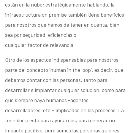
están en la nube; estratégicamente hablando, la
infraestructura on premise también tiene beneficios
para nosotros que hemos de tener en cuenta, bien
sea por seguridad, eficiencias o
cualquier factor de relevancia.
Otro de los aspectos indispensables para nosotros
parte del concepto ‘human in the loop’, es decir, que
debemos contar con las personas, tanto para
desarrollar e implantar cualquier solución, como para
que siempre haya humanos -agentes,
desarrolladores, etc.- implicados en los procesos. La
tecnología está para ayudarnos, para generar un
impacto positivo, pero somos las personas quienes