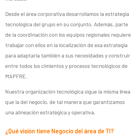
Desde el área corporativa desarrollamos la estrategia
tecnológica del grupo en su conjunto. Además, parte
de la coordinación con los equipos regionales requiere
trabajar con ellos en la localización de esa estrategia
para adaptarla también a sus necesidades y construir
entre todos los cimientos y procesos tecnológicos de
MAPFRE.
Nuestra organización tecnológica sigue la misma línea
que la del negocio, de tal manera que garantizamos
una alineación estratégica y operativa.
¿Qué visión tiene Negocio del área de TI?