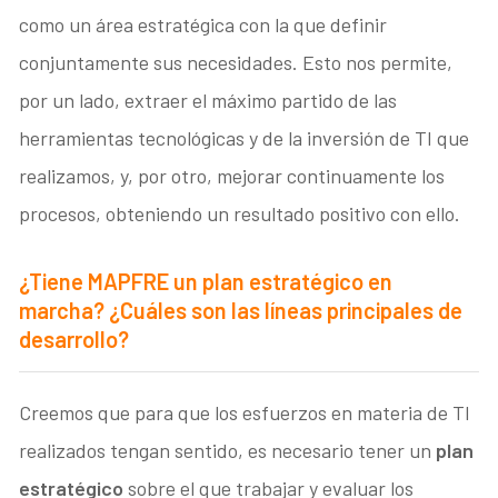
como un área estratégica con la que definir
conjuntamente sus necesidades. Esto nos permite,
por un lado, extraer el máximo partido de las
herramientas tecnológicas y de la inversión de TI que
realizamos, y, por otro, mejorar continuamente los
procesos, obteniendo un resultado positivo con ello.
¿Tiene MAPFRE un plan estratégico en
marcha? ¿Cuáles son las líneas principales de
desarrollo?
Creemos que para que los esfuerzos en materia de TI
realizados tengan sentido, es necesario tener un
plan
estratégico
sobre el que trabajar y evaluar los