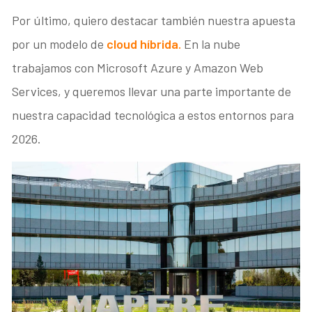
Por último, quiero destacar también nuestra apuesta
por un modelo de
cloud híbrida.
En la nube
trabajamos con Microsoft Azure y Amazon Web
Services, y queremos llevar una parte importante de
nuestra capacidad tecnológica a estos entornos para
2026.