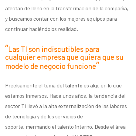
afectan de lleno en la transformación de la compañía,
y buscamos contar con los mejores equipos para
continuar haciéndolos realidad.
Las TI son indiscutibles para
cualquier empresa que quiera que su
modelo de negocio funcione
Precisamente el tema del
talento
es algo en lo que
estamos inmersos. Hace unos años, la tendencia del
sector TI llevó a la alta externalización de las labores
de tecnología y de los servicios de
soporte, mermando el talento interno. Desde el área