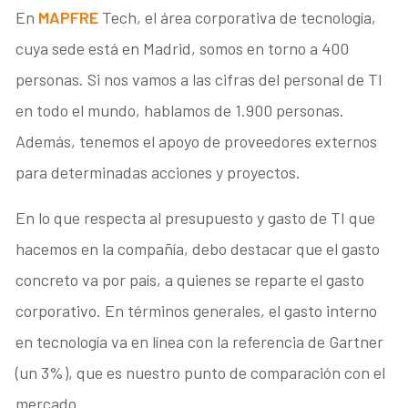
En
MAPFRE
Tech, el área corporativa de tecnología,
cuya sede está en Madrid, somos en torno a 400
personas. Si nos vamos a las cifras del personal de TI
en todo el mundo, hablamos de 1.900 personas.
Además, tenemos el apoyo de proveedores externos
para determinadas acciones y proyectos.
En lo que respecta al presupuesto y gasto de TI que
hacemos en la compañía, debo destacar que el gasto
concreto va por país, a quienes se reparte el gasto
corporativo. En términos generales, el gasto interno
en tecnología va en línea con la referencia de Gartner
(un 3%), que es nuestro punto de comparación con el
mercado.