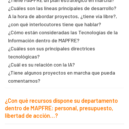
¿Tiene MAPFRE un plan estratégico en marcha?
¿Cuáles son las líneas principales de desarrollo?
A la hora de abordar proyectos, ¿tiene vía libre?,
¿con qué interlocutores tiene que hablar?
¿Cómo están consideradas las Tecnologías de la
Información dentro de MAPFRE?
¿Cuáles son sus principales directrices
tecnológicas?
¿Cuál es su relación con la IA?
¿Tiene algunos proyectos en marcha que pueda
comentarnos?
¿Con qué recursos dispone su departamento
dentro de MAPFRE: personal, presupuesto,
libertad de acción…?