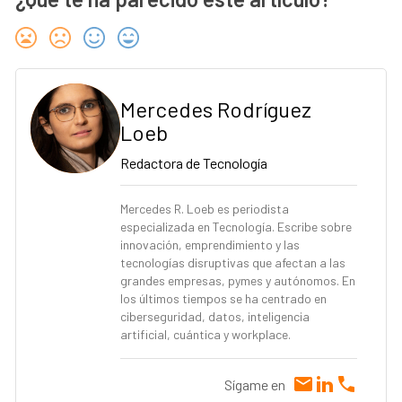
Mercedes Rodríguez
Loeb
Redactora de Tecnología
Mercedes R. Loeb es periodista
especializada en Tecnología. Escribe sobre
innovación, emprendimiento y las
tecnologías disruptivas que afectan a las
grandes empresas, pymes y autónomos. En
los últimos tiempos se ha centrado en
ciberseguridad, datos, inteligencia
artificial, cuántica y workplace.
Sígame en