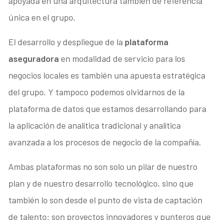
apoyada en una arquitectura también de referencia
única en el grupo.
El desarrollo y despliegue de la
plataforma
aseguradora
en modalidad de servicio para los
negocios locales es también una apuesta estratégica
del grupo. Y tampoco podemos olvidarnos de la
plataforma de datos que estamos desarrollando para
la aplicación de analítica tradicional y analítica
avanzada a los procesos de negocio de la compañía.
Ambas plataformas no son solo un pilar de nuestro
plan y de nuestro desarrollo tecnológico, sino que
también lo son desde el punto de vista de captación
de talento: son proyectos innovadores y punteros que