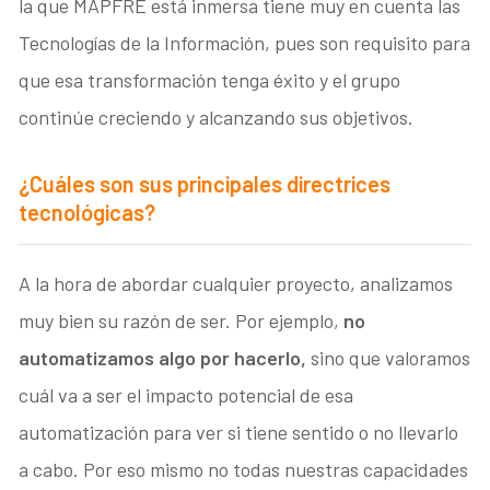
la que MAPFRE está inmersa tiene muy en cuenta las
Tecnologías de la Información, pues son requisito para
que esa transformación tenga éxito y el grupo
continúe creciendo y alcanzando sus objetivos.
¿Cuáles son sus principales directrices
tecnológicas?
A la hora de abordar cualquier proyecto, analizamos
muy bien su razón de ser. Por ejemplo,
no
automatizamos algo por hacerlo,
sino que valoramos
cuál va a ser el impacto potencial de esa
automatización para ver si tiene sentido o no llevarlo
a cabo. Por eso mismo no todas nuestras capacidades