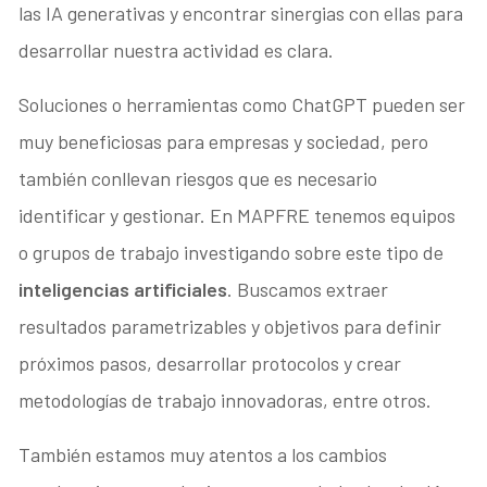
las IA generativas y encontrar sinergias con ellas para
desarrollar nuestra actividad es clara.
Soluciones o herramientas como ChatGPT pueden ser
muy beneficiosas para empresas y sociedad, pero
también conllevan riesgos que es necesario
identificar y gestionar. En MAPFRE tenemos equipos
o grupos de trabajo investigando sobre este tipo de
inteligencias artificiales
. Buscamos extraer
resultados parametrizables y objetivos para definir
próximos pasos, desarrollar protocolos y crear
metodologías de trabajo innovadoras, entre otros.
También estamos muy atentos a los cambios