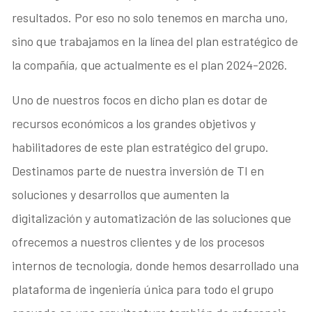
resultados. Por eso no solo tenemos en marcha uno,
sino que trabajamos en la línea del plan estratégico de
la compañía, que actualmente es el plan 2024-2026.
Uno de nuestros focos en dicho plan es dotar de
recursos económicos a los grandes objetivos y
habilitadores de este plan estratégico del grupo.
Destinamos parte de nuestra inversión de TI en
soluciones y desarrollos que aumenten la
digitalización y automatización de las soluciones que
ofrecemos a nuestros clientes y de los procesos
internos de tecnología, donde hemos desarrollado una
plataforma de ingeniería única para todo el grupo