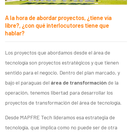
A la hora de abordar proyectos, ¿tiene vía
libre?, ¿con qué interlocutores tiene que
hablar?
Los proyectos que abordamos desde el área de
tecnología son proyectos estratégicos y que tienen
sentido para el negocio. Dentro del plan marcado, y
bajo el paraguas del
área de transformación
de la
operación, tenemos libertad para desarrollar los
proyectos de transformación del área de tecnología.
Desde MAPFRE Tech lideramos esa estrategia de
tecnología, que implica como no puede ser de otra