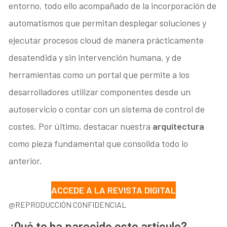
entorno, todo ello acompañado de la incorporación de
automatismos que permitan desplegar soluciones y
ejecutar procesos cloud de manera prácticamente
desatendida y sin intervención humana, y de
herramientas como un portal que permite a los
desarrolladores utilizar componentes desde un
autoservicio o contar con un sistema de control de
costes. Por último, destacar nuestra
arquitectura
como pieza fundamental que consolida todo lo
anterior.
ACCEDE A LA REVISTA DIGITAL
@REPRODUCCIÓN CONFIDENCIAL
¿Qué te ha parecido este artículo?