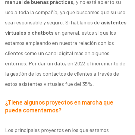
manual de buenas prácticas,
y no está abierto su
uso a toda la compañía, ya que buscamos que su uso
sea responsable y seguro. Si hablamos de
asistentes
virtuales o chatbots
en general, estos sí que los
estamos empleando en nuestra relación con los
clientes como un canal digital más en algunos
entornos. Por dar un dato, en 2023 el incremento de
la gestión de los contactos de clientes a través de
estos asistentes virtuales fue del 35%.
¿Tiene algunos proyectos en marcha que
pueda comentarnos?
Los principales proyectos en los que estamos