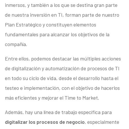
inmersos, y también a los que se destina gran parte
de nuestra inversión en TI, forman parte de nuestro
Plan Estratégico y constituyen elementos
fundamentales para alcanzar los objetivos de la
compañía.
Entre ellos, podemos destacar las múltiples acciones
de digitalización y automatización de procesos de TI
en todo su ciclo de vida, desde el desarrollo hasta el
testeo e implementación, con el objetivo de hacerlos
más eficientes y mejorar el Time to Market.
Además, hay una línea de trabajo específica para
digitalizar los procesos de negocio
, especialmente