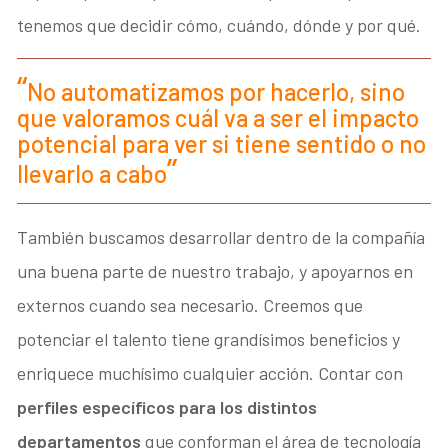
tenemos que decidir cómo, cuándo, dónde y por qué.
No automatizamos por hacerlo, sino
que valoramos cuál va a ser el impacto
potencial para ver si tiene sentido o no
llevarlo a cabo
También buscamos desarrollar dentro de la compañía
una buena parte de nuestro trabajo, y apoyarnos en
externos cuando sea necesario. Creemos que
potenciar el talento tiene grandísimos beneficios y
enriquece muchísimo cualquier acción. Contar con
perfiles específicos para los distintos
departamentos
que conforman el área de tecnología