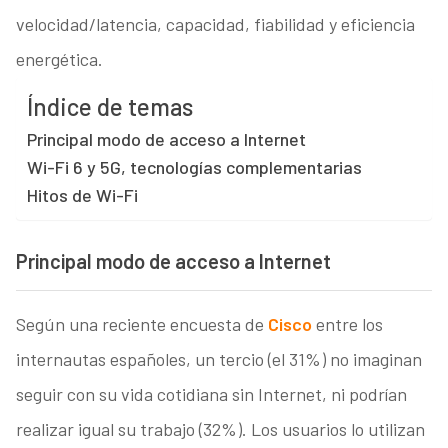
velocidad/latencia, capacidad, fiabilidad y eficiencia
energética.
Índice de temas
Principal modo de acceso a Internet
Wi-Fi 6 y 5G, tecnologías complementarias
Hitos de Wi-Fi
Principal modo de acceso a Internet
Según una reciente encuesta de
Cisco
entre los
internautas españoles, un tercio (el 31%) no imaginan
seguir con su vida cotidiana sin Internet, ni podrían
realizar igual su trabajo (32%). Los usuarios lo utilizan