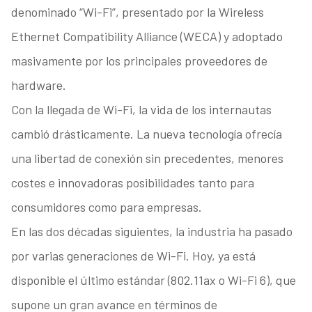
denominado “Wi-Fi”, presentado por la Wireless
Ethernet Compatibility Alliance (WECA) y adoptado
masivamente por los principales proveedores de
hardware.
Con la llegada de Wi-Fi, la vida de los internautas
cambió drásticamente. La nueva tecnología ofrecía
una libertad de conexión sin precedentes, menores
costes e innovadoras posibilidades tanto para
consumidores como para empresas.
En las dos décadas siguientes, la industria ha pasado
por varias generaciones de Wi-Fi. Hoy, ya está
disponible el último estándar (802.11ax o Wi-Fi 6), que
supone un gran avance en términos de