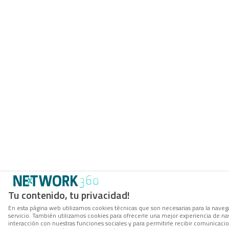
Tu contenido, tu privacidad!
En esta página web utilizamos cookies técnicas que son necesarias para la navega
servicio. También utilizamos cookies para ofrecerle una mejor experiencia de nave
interacción con nuestras funciones sociales y para permitirle recibir comunicac