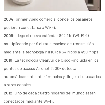
2004
: primer vuelo comercial donde los pasajeros
pudieron conectarse a Wi-Fi.
2009
: Llega el nuevo estándar 802.11n (Wi-Fi 4),
multiplicando por 9 el ratio máximo de transmisión
mediante la tecnología MIMO (de 54 Mbps a 450 Mbps).
2010
: La tecnología CleanAir de Cisco -incluida en los
puntos de acceso Aironet 3500- detecta
automáticamente interferencias y dirige a los usuarios
a otros canales.
2012
: Uno de cada cuatro hogares del mundo están
conectados mediante Wi-Fi.