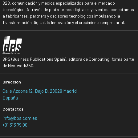
B2B, comunicación y medios especializados para el mercado
tecnológico. A través de plataformas digitales y eventos, conectamos
a fabricantes, partners y decisores tecnológicos impulsando la
Transformación Digital, la Innovación y el crecimiento empresarial.
BPS (Business Publications Spain), editora de Computing, forma parte
de Nextwork360.
Dirección
Calle Azcona 12, Bajo B, 28028 Madrid
España
Contactos
info@bps.com.es
+91 313 79 00