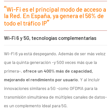
Wi-Fi es el principal modo de acceso a
la Red. En España, ya genera el 56% de
todo el tráfico IP
Wi-Fi 6 y 5G, tecnologías complementarias
Wi-Fi 6 ya está despegando. Además de ser más veloz
que la quinta generación -y 500 veces más que la
primera-,
ofrece un 400% más de capacidad,
mejorando el rendimiento por usuario
. Y al incluir
innovaciones similares a 5G -como OFDMA para la
transmisión simultánea de múltiples canales de datos-
es un complemento ideal para 5G.