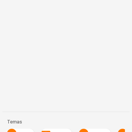
Temas