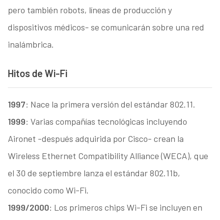
pero también robots, líneas de producción y
dispositivos médicos- se comunicarán sobre una red
inalámbrica.
Hitos de Wi-Fi
1997
: Nace la primera versión del estándar 802.11.
1999
: Varias compañías tecnológicas incluyendo
Aironet -después adquirida por Cisco- crean la
Wireless Ethernet Compatibility Alliance (WECA), que
el 30 de septiembre lanza el estándar 802.11b,
conocido como Wi-Fi.
1999/2000
: Los primeros chips Wi-Fi se incluyen en