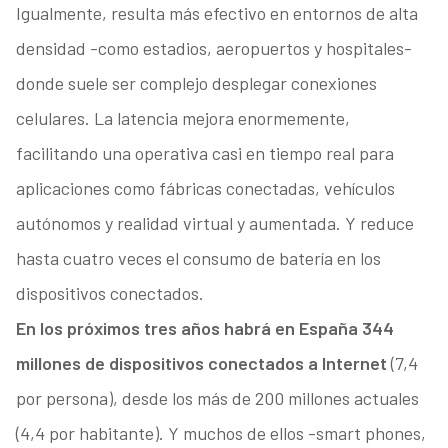
Igualmente, resulta más efectivo en entornos de alta
densidad -como estadios, aeropuertos y hospitales-
donde suele ser complejo desplegar conexiones
celulares. La latencia mejora enormemente,
facilitando una operativa casi en tiempo real para
aplicaciones como fábricas conectadas, vehículos
autónomos y realidad virtual y aumentada. Y reduce
hasta cuatro veces el consumo de batería en los
dispositivos conectados.
En los próximos tres años habrá en España 344
millones de dispositivos conectados a Internet
(7,4
por persona), desde los más de 200 millones actuales
(4,4 por habitante). Y muchos de ellos -smart phones,