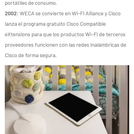
portátiles de consumo.
2002
: WECA se convierte en Wi-Fi Alliance y Cisco
lanza el programa gratuito Cisco Compatible
eXtensions para que los productos Wi-Fi de terceros
proveedores funcionen con las redes inalámbricas de
Cisco de forma segura.