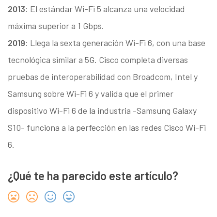
2013
: El estándar Wi-Fi 5 alcanza una velocidad
máxima superior a 1 Gbps.
2019
: Llega la sexta generación Wi-Fi 6, con una base
tecnológica similar a 5G. Cisco completa diversas
pruebas de interoperabilidad con Broadcom, Intel y
Samsung sobre Wi-Fi 6 y valida que el primer
dispositivo Wi-Fi 6 de la industria -Samsung Galaxy
S10- funciona a la perfección en las redes Cisco Wi-Fi
6.
¿Qué te ha parecido este artículo?