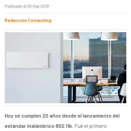
Publicado el 30 Sep 2019
Redacción Computing
Hoy se cumplen 20 años desde el lanzamiento del
estándar inalámbrico 802.11b
. Fue el primero