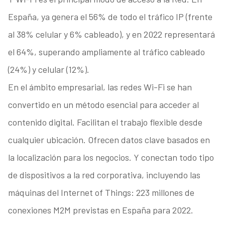
España, ya genera el 56% de todo el tráfico IP (frente
al 38% celular y 6% cableado), y en 2022 representará
el 64%, superando ampliamente al tráfico cableado
(24%) y celular (12%).
En el ámbito empresarial, las redes Wi-Fi se han
convertido en un método esencial para acceder al
contenido digital. Facilitan el trabajo flexible desde
cualquier ubicación. Ofrecen datos clave basados en
la localización para los negocios. Y conectan todo tipo
de dispositivos a la red corporativa, incluyendo las
máquinas del Internet of Things: 223 millones de
conexiones M2M previstas en España para 2022.