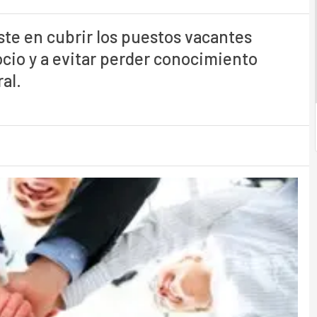
ste en cubrir los puestos vacantes
ocio y a evitar perder conocimiento
al.