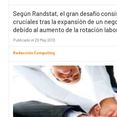
Según Randstat, el gran desafío consi
cruciales tras la expansión de un neg
debido al aumento de la rotación labor
Publicado el 29 May 2013
Redacción Computing