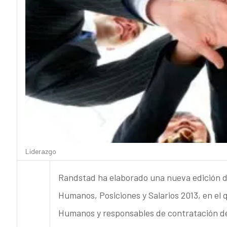
Liderazgo
Randstad ha elaborado una nueva edición d
Humanos, Posiciones y Salarios 2013, en el 
Humanos y responsables de contratación de 