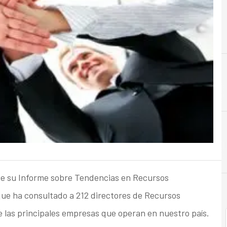
e su Informe sobre Tendencias en Recursos
que ha consultado a 212 directores de Recursos
las principales empresas que operan en nuestro país.