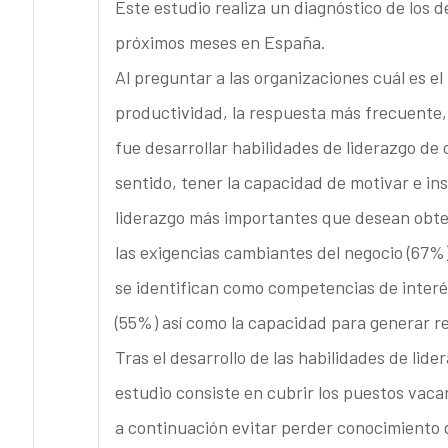
Este estudio realiza un diagnóstico de los d
próximos meses en España.
Al preguntar a las organizaciones cuál es el
productividad, la respuesta más frecuente, 
fue desarrollar habilidades de liderazgo de 
sentido, tener la capacidad de motivar e ins
liderazgo más importantes que desean obten
las exigencias cambiantes del negocio (67%)
se identifican como competencias de interés
(55%) así como la capacidad para generar r
Tras el desarrollo de las habilidades de lid
estudio consiste en cubrir los puestos vaca
a continuación evitar perder conocimiento d