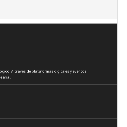
gico. A través de plataformas digitales y eventos,
sarial.