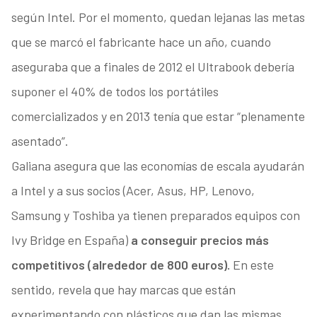
según Intel. Por el momento, quedan lejanas las metas
que se marcó el fabricante hace un año, cuando
aseguraba que a finales de 2012 el Ultrabook debería
suponer el 40% de todos los portátiles
comercializados y en 2013 tenía que estar “plenamente
asentado”.
Galiana asegura que las economías de escala ayudarán
a Intel y a sus socios (Acer, Asus, HP, Lenovo,
Samsung y Toshiba ya tienen preparados equipos con
Ivy Bridge en España)
a conseguir precios más
competitivos (alrededor de 800 euros).
En este
sentido, revela que hay marcas que están
experimentando con plásticos que dan las mismas