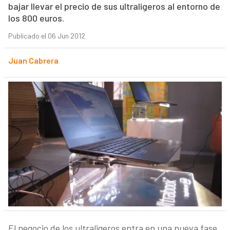
bajar llevar el precio de sus ultraligeros al entorno de
los 800 euros.
Publicado el 06 Jun 2012
Juan Cabrera
El negocio de los ultraligeros entra en una nueva fase.