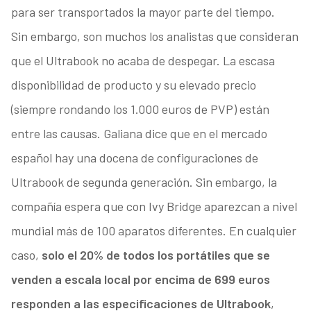
para ser transportados la mayor parte del tiempo.
Sin embargo, son muchos los analistas que consideran
que el Ultrabook no acaba de despegar. La escasa
disponibilidad de producto y su elevado precio
(siempre rondando los 1.000 euros de PVP) están
entre las causas. Galiana dice que en el mercado
español hay una docena de configuraciones de
Ultrabook de segunda generación. Sin embargo, la
compañía espera que con Ivy Bridge aparezcan a nivel
mundial más de 100 aparatos diferentes. En cualquier
caso,
solo el 20% de todos los portátiles que se
venden a escala local por encima de 699 euros
responden a las especificaciones de Ultrabook
,