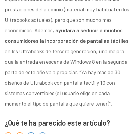
prestaciones del aluminio (material muy habitual en los
Ultrabooks actuales), pero que son mucho más
económicos. Además,
ayudará a seducir a muchos
consumidores la incorporación de pantallas táctiles
en los Ultrabooks de tercera generación, una mejora
que la entrada en escena de Windows 8 en la segunda
parte de este año va a propiciar. “Ya hay más de 30
diseños de Ultrabook con pantalla táctil y 10 con
sistemas convertibles (el usuario elige en cada
momento el tipo de pantalla que quiere tener)”.
¿Qué te ha parecido este artículo?