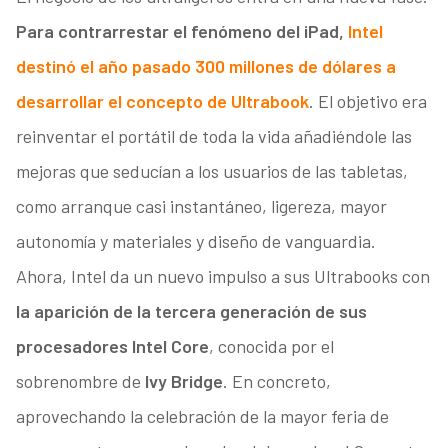
Para contrarrestar el fenómeno del iPad,
Intel
destinó el año pasado 300 millones de dólares a
desarrollar el concepto de Ultrabook
. El objetivo era
reinventar el portátil de toda la vida añadiéndole las
mejoras que seducían a los usuarios de las tabletas,
como arranque casi instantáneo, ligereza, mayor
autonomía y materiales y diseño de vanguardia.
Ahora, Intel da un nuevo impulso a sus Ultrabooks con
la aparición de la tercera generación de sus
procesadores Intel Core
, conocida por el
sobrenombre de
Ivy Bridge
. En concreto,
aprovechando la celebración de la mayor feria de