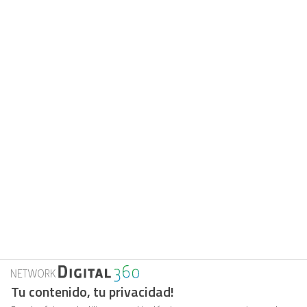
Tu contenido, tu privacidad!