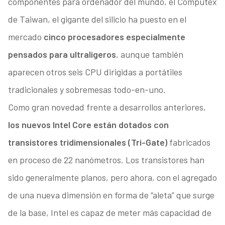
componentes para ordenador del mundo, el Computex
de Taiwan, el gigante del silicio ha puesto en el
mercado
cinco procesadores especialmente
pensados para ultraligeros
, aunque también
aparecen otros seis CPU dirigidas a portátiles
tradicionales y sobremesas todo-en-uno.
Como gran novedad frente a desarrollos anteriores,
los nuevos Intel Core están dotados con
transistores tridimensionales (Tri-Gate)
fabricados
en proceso de 22 nanómetros. Los transistores han
sido generalmente planos, pero ahora, con el agregado
de una nueva dimensión en forma de “aleta” que surge
de la base, Intel es capaz de meter más capacidad de