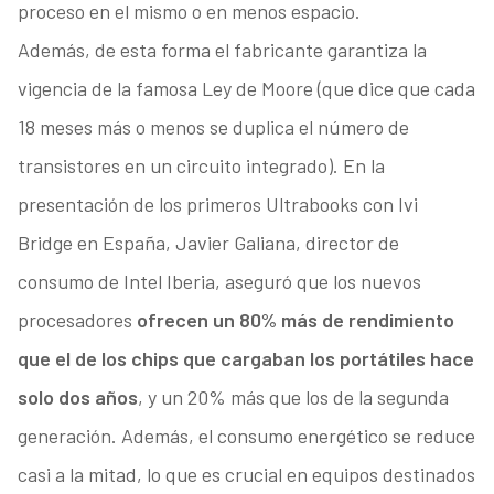
proceso en el mismo o en menos espacio.
Además, de esta forma el fabricante garantiza la
vigencia de la famosa Ley de Moore (que dice que cada
18 meses más o menos se duplica el número de
transistores en un circuito integrado). En la
presentación de los primeros Ultrabooks con Ivi
Bridge en España, Javier Galiana, director de
consumo de Intel Iberia, aseguró que los nuevos
procesadores
ofrecen un 80% más de rendimiento
que el de los chips que cargaban los portátiles hace
solo dos años
, y un 20% más que los de la segunda
generación. Además, el consumo energético se reduce
casi a la mitad, lo que es crucial en equipos destinados