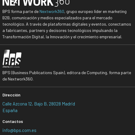
BPS forma parte de
Nextwork360
, grupo europeo líder en marketing
B2B, comunicación y medios especializados para el mercado
tecnológico. A través de plataformas digitales y eventos, conectamos
a fabricantes, partners y decisores tecnológicos impulsando la
Transformación Digital, la Innovación y el crecimiento empresarial.
BPS (Business Publications Spain), editora de Computing, forma parte
de Nextwork360.
Dirección
Calle Azcona 12, Bajo B, 28028 Madrid
España
Contactos
info@bps.com.es