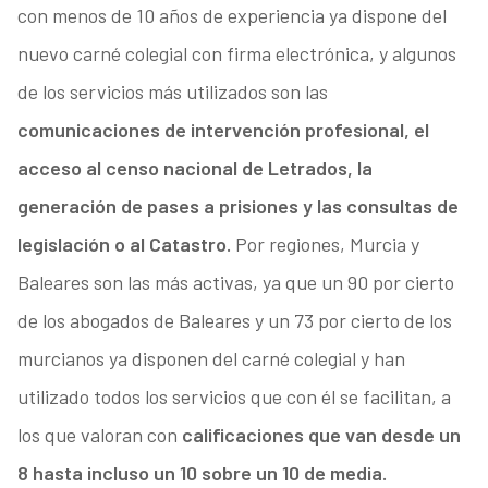
con menos de 10 años de experiencia ya dispone del
nuevo carné colegial con firma electrónica, y algunos
de los servicios más utilizados son las
comunicaciones de intervención profesional, el
acceso al censo nacional de Letrados, la
generación de pases a prisiones y las consultas de
legislación o al Catastro.
Por regiones, Murcia y
Baleares son las más activas, ya que un 90 por cierto
de los abogados de Baleares y un 73 por cierto de los
murcianos ya disponen del carné colegial y han
utilizado todos los servicios que con él se facilitan, a
los que valoran con
calificaciones que van desde un
8 hasta incluso un 10 sobre un 10 de media.