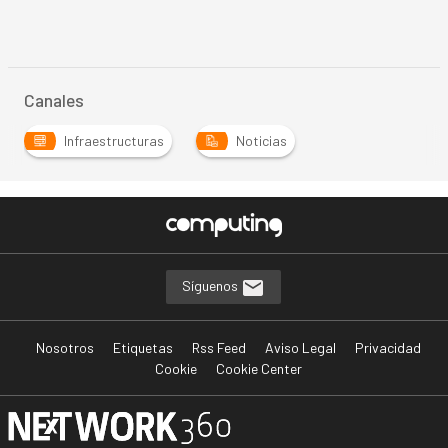
Canales
Infraestructuras
Noticias
Síguenos
Nosotros
Etiquetas
Rss Feed
Aviso Legal
Privacidad
Cookie
Cookie Center