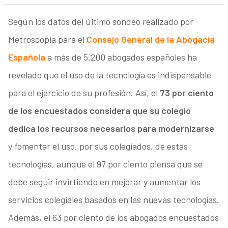
Según los datos del último sondeo realizado por
Metroscopia para el
Consejo General de la Abogacía
Española
a más de 5.200 abogados españoles ha
revelado que el uso de la tecnología es indispensable
para el ejercicio de su profesión. Así, el
73 por ciento
de los encuestados considera que su colegio
dedica los recursos necesarios para modernizarse
y fomentar el uso, por sus colegiados, de estas
tecnologías, aunque el 97 por ciento piensa que se
debe seguir invirtiendo en mejorar y aumentar los
servicios colegiales basados en las nuevas tecnologías.
Además, el 63 por ciento de los abogados encuestados