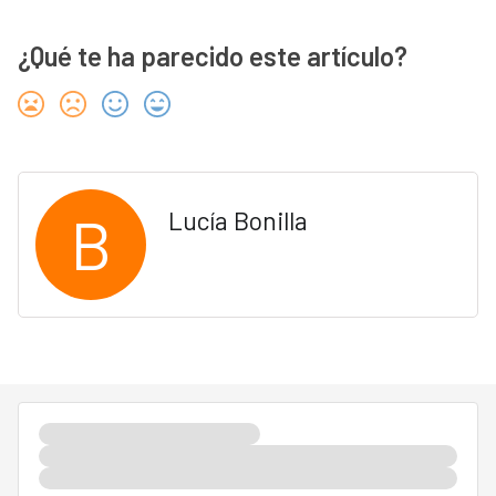
¿Qué te ha parecido este artículo?
B
Lucía Bonilla