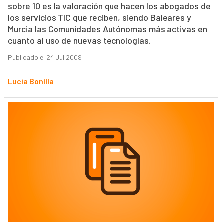
sobre 10 es la valoración que hacen los abogados de
los servicios TIC que reciben, siendo Baleares y
Murcia las Comunidades Autónomas más activas en
cuanto al uso de nuevas tecnologías.
Publicado el 24 Jul 2009
Lucía Bonilla