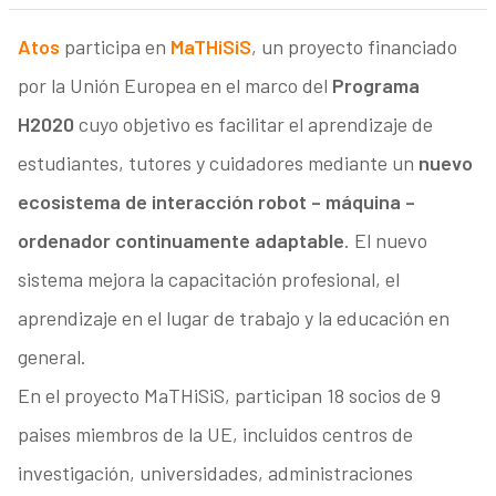
Atos
participa en
MaTHiSiS
, un proyecto financiado
por la Unión Europea en el marco del
Programa
H2020
cuyo objetivo es facilitar el aprendizaje de
estudiantes, tutores y cuidadores mediante un
nuevo
ecosistema de interacción robot – máquina –
ordenador continuamente adaptable
. El nuevo
sistema mejora la capacitación profesional, el
aprendizaje en el lugar de trabajo y la educación en
general.
En el proyecto MaTHiSiS, participan 18 socios de 9
paises miembros de la UE, incluidos centros de
investigación, universidades, administraciones