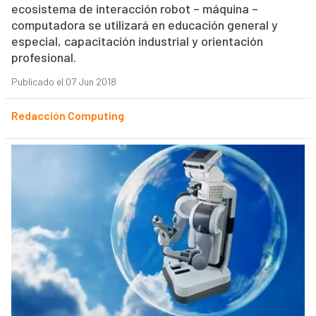
ecosistema de interacción robot – máquina –
computadora se utilizará en educación general y
especial, capacitación industrial y orientación
profesional.
Publicado el 07 Jun 2018
Redacción Computing