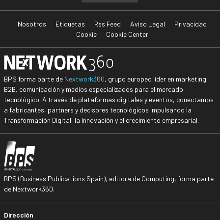
Nosotros
Etiquetas
Rss Feed
Aviso Legal
Privacidad
Cookie
Cookie Center
BPS forma parte de
Nextwork360
, grupo europeo líder en marketing
B2B, comunicación y medios especializados para el mercado
tecnológico. A través de plataformas digitales y eventos, conectamos
a fabricantes, partners y decisores tecnológicos impulsando la
Transformación Digital, la Innovación y el crecimiento empresarial.
BPS (Business Publications Spain), editora de Computing, forma parte
de Nextwork360.
Dirección