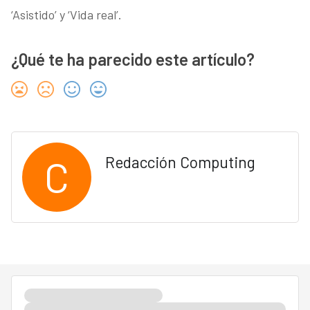
‘Asistido’ y ‘Vida real’.
¿Qué te ha parecido este artículo?
C
Redacción Computing