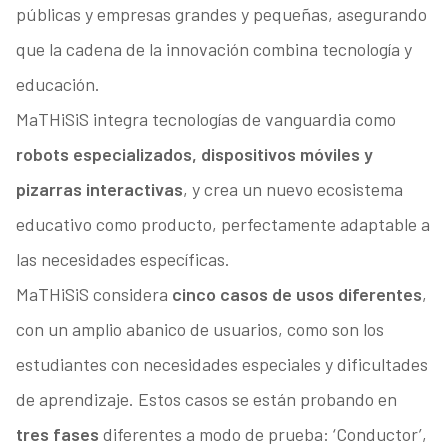
públicas y empresas grandes y pequeñas, asegurando
que la cadena de la innovación combina tecnología y
educación.
MaTHiSiS integra tecnologías de vanguardia como
robots especializados, dispositivos móviles y
pizarras interactivas
, y crea un nuevo ecosistema
educativo como producto, perfectamente adaptable a
las necesidades específicas.
MaTHiSiS considera
cinco casos de usos diferentes
,
con un amplio abanico de usuarios, como son los
estudiantes con necesidades especiales y dificultades
de aprendizaje. Estos casos se están probando en
tres fases
diferentes a modo de prueba: ‘Conductor’,