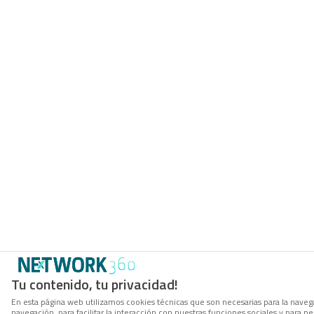
Tu contenido, tu privacidad!
En esta página web utilizamos cookies técnicas que son necesarias para la navega
navegación, para facilitar la interacción con nuestras funciones sociales y para