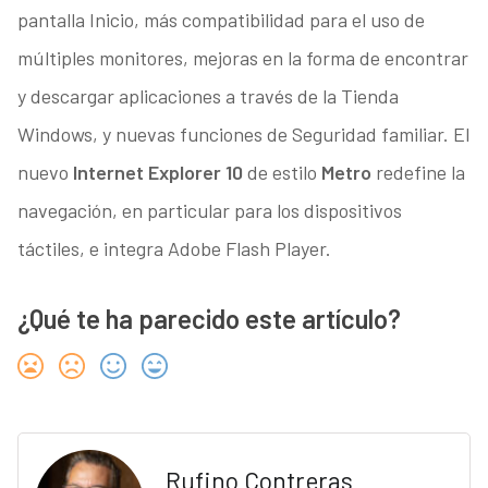
pantalla Inicio, más compatibilidad para el uso de
múltiples monitores, mejoras en la forma de encontrar
y descargar aplicaciones a través de la Tienda
Windows, y nuevas funciones de Seguridad familiar. El
nuevo
Internet Explorer 10
de estilo
Metro
redefine la
navegación, en particular para los dispositivos
táctiles, e integra Adobe Flash Player.
¿Qué te ha parecido este artículo?
Rufino Contreras