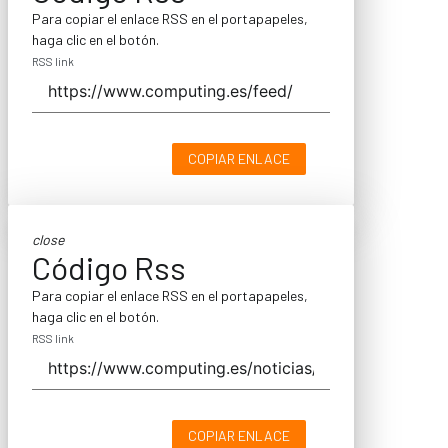
Para copiar el enlace RSS en el portapapeles,
haga clic en el botón.
RSS link
COPIAR ENLACE
close
Código Rss
Para copiar el enlace RSS en el portapapeles,
haga clic en el botón.
RSS link
COPIAR ENLACE