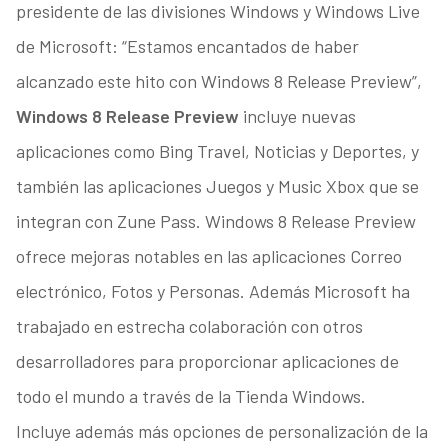
presidente de las divisiones Windows y Windows Live
de Microsoft: “Estamos encantados de haber
alcanzado este hito con Windows 8 Release Preview”,
Windows 8 Release Preview
incluye nuevas
aplicaciones como Bing Travel, Noticias y Deportes, y
también las aplicaciones Juegos y Music Xbox que se
integran con Zune Pass. Windows 8 Release Preview
ofrece mejoras notables en las aplicaciones Correo
electrónico, Fotos y Personas. Además Microsoft ha
trabajado en estrecha colaboración con otros
desarrolladores para proporcionar aplicaciones de
todo el mundo a través de la Tienda Windows.
Incluye además más opciones de personalización de la