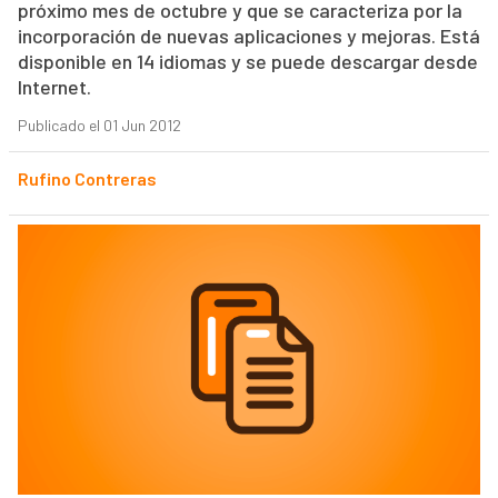
próximo mes de octubre y que se caracteriza por la
incorporación de nuevas aplicaciones y mejoras. Está
disponible en 14 idiomas y se puede descargar desde
Internet.
Publicado el 01 Jun 2012
Rufino Contreras