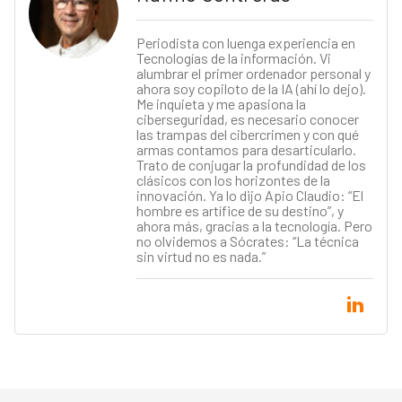
Periodista con luenga experiencia en
Tecnologías de la información. Vi
alumbrar el primer ordenador personal y
ahora soy copiloto de la IA (ahí lo dejo).
Me inquieta y me apasiona la
ciberseguridad, es necesario conocer
las trampas del cibercrimen y con qué
armas contamos para desarticularlo.
Trato de conjugar la profundidad de los
clásicos con los horizontes de la
innovación. Ya lo dijo Apio Claudio: “El
hombre es artífice de su destino”, y
ahora más, gracias a la tecnología. Pero
no olvidemos a Sócrates: “La técnica
sin virtud no es nada.”