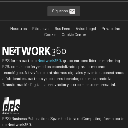
Síguenos
Nosotros
Etiquetas
Rss Feed
Aviso Legal
Privacidad
Cookie
Cookie Center
BPS forma parte de
Nextwork360
, grupo europeo líder en marketing
B2B, comunicación y medios especializados para el mercado
tecnológico. A través de plataformas digitales y eventos, conectamos
a fabricantes, partners y decisores tecnológicos impulsando la
Transformación Digital, la Innovación y el crecimiento empresarial.
BPS (Business Publications Spain), editora de Computing, forma parte
de Nextwork360.