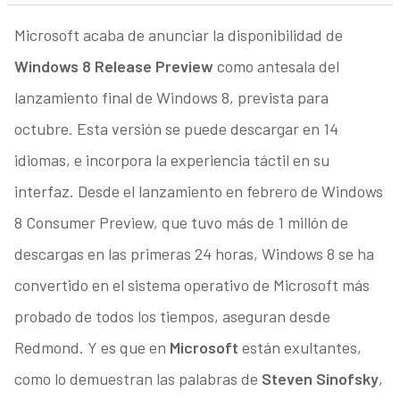
Microsoft acaba de anunciar la disponibilidad de
Windows 8 Release Preview
como antesala del
lanzamiento final de Windows 8, prevista para
octubre. Esta versión se puede descargar en 14
idiomas, e incorpora la experiencia táctil en su
interfaz. Desde el lanzamiento en febrero de Windows
8 Consumer Preview, que tuvo más de 1 millón de
descargas en las primeras 24 horas, Windows 8 se ha
convertido en el sistema operativo de Microsoft más
probado de todos los tiempos, aseguran desde
Redmond. Y es que en
Microsoft
están exultantes,
como lo demuestran las palabras de
Steven Sinofsky
,