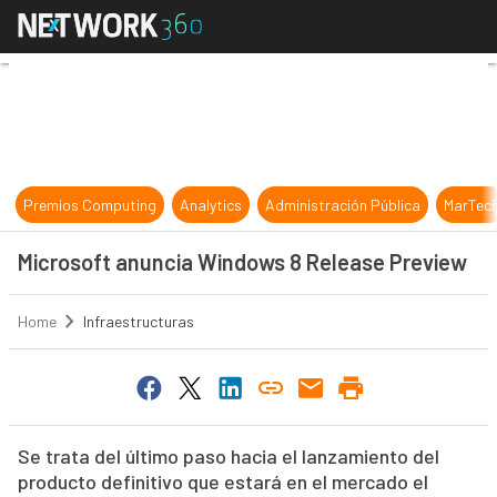
Microsoft anuncia Windows 8 Rele
Premios Computing
Analytics
Administración Pública
MarTec
Microsoft anuncia Windows 8 Release Preview
Home
Infraestructuras
Se trata del último paso hacia el lanzamiento del
producto definitivo que estará en el mercado el