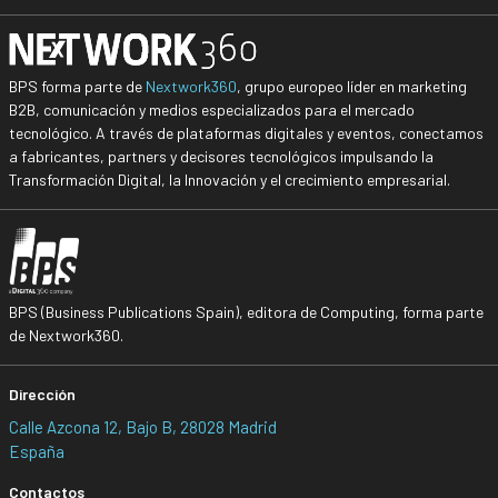
BPS forma parte de
Nextwork360
, grupo europeo líder en marketing
B2B, comunicación y medios especializados para el mercado
tecnológico. A través de plataformas digitales y eventos, conectamos
a fabricantes, partners y decisores tecnológicos impulsando la
Transformación Digital, la Innovación y el crecimiento empresarial.
BPS (Business Publications Spain), editora de Computing, forma parte
de Nextwork360.
Dirección
Calle Azcona 12, Bajo B, 28028 Madrid
España
Contactos