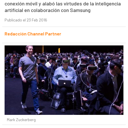
conexión móvil y alabó las virtudes de la inteligencia
artificial en colaboración con Samsung
Publicado el 23 Feb 2016
Redacción Channel Partner
Mark Zuckerberg