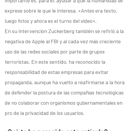
importante es, para él, ayudar a que la humanidad se
exprese sobre le que le interesa. «Antes era texto,
luego fotos y ahora es el turno del vídeo».
En su intervención Zuckerberg también se refirió a la
negativa de Apple al FBI y al cada vez más creciente
uso de las redes sociales por parte de grupos
terroristas. En este sentido, ha reconocido la
responsabilidad de estas empresas para evitar
propaganda, aunque ha vuelto a reafirmarse a la hora
de defender la postura de las compañías tecnológicas
de no colaborar con organismos gubernamentales en
pro de la privacidad de los usuarios.