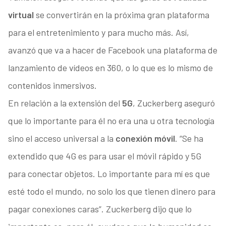
virtual
se convertirán en la próxima gran plataforma
para el entretenimiento y para mucho más. Así,
avanzó que va a hacer de Facebook una plataforma de
lanzamiento de vídeos en 360, o lo que es lo mismo de
contenidos inmersivos.
En relación a la extensión del
5G
, Zuckerberg aseguró
que lo importante para él no era una u otra tecnología
sino el acceso universal a la
conexión móvil
. “Se ha
extendido que 4G es para usar el móvil rápido y 5G
para conectar objetos. Lo importante para mí es que
esté todo el mundo, no solo los que tienen dinero para
pagar conexiones caras”. Zuckerberg dijo que lo