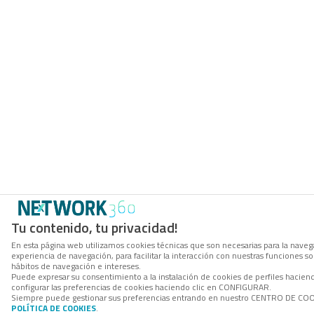
Tu contenido, tu privacidad!
En esta página web utilizamos cookies técnicas que son necesarias para la navega
experiencia de navegación, para facilitar la interacción con nuestras funciones 
hábitos de navegación e intereses.
Puede expresar su consentimiento a la instalación de cookies de perfiles haci
configurar las preferencias de cookies haciendo clic en CONFIGURAR.
Siempre puede gestionar sus preferencias entrando en nuestro CENTRO DE COOKI
POLÍTICA DE COOKIES
.