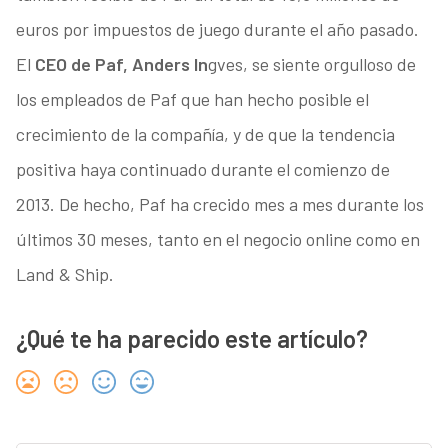
euros por impuestos de juego durante el año pasado.
El
CEO de Paf, Anders In
gves, se siente orgulloso de
los empleados de Paf que han hecho posible el
crecimiento de la compañía, y de que la tendencia
positiva haya continuado durante el comienzo de
2013. De hecho, Paf ha crecido mes a mes durante los
últimos 30 meses, tanto en el negocio online como en
Land & Ship.
¿Qué te ha parecido este artículo?