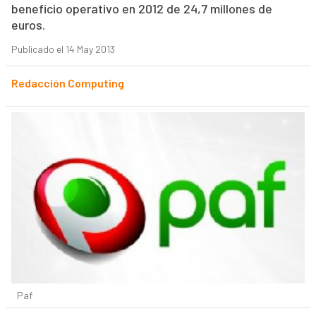
beneficio operativo en 2012 de 24,7 millones de
euros.
Publicado el 14 May 2013
Redacción Computing
Paf