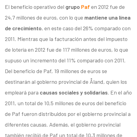
El beneficio operativo del
grupo
Paf
en 2012 fue de
24,7 millones de euros, con lo que
mantiene una línea
de crecimiento
, en este caso del 26% comparado con
2011. Mientras que la facturación antes del impuesto
de lotería en 2012 fue de 117 millones de euros, lo que
supuso un incremento del 11% comparado con 2011.
Del beneficio de Paf, 19 millones de euros se
destinarán al gobierno provincial de Åland, quien los
empleará para
causas sociales y solidarias
. En el año
2011, un total de 10,5 millones de euros del beneficio
de Paf fueron distribuidos por el gobierno provincial a
diferentes causas. Además, el gobierno provincial
también recibió de Paf un total de 10,3 millones de