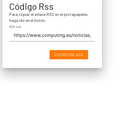
Código Rss
Para copiar el enlace RSS en el portapapeles,
haga clic en el botón.
RSS link
COPIAR ENLACE