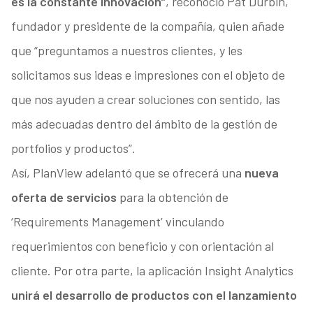
es la constante innovación”
, reconoció Pat Durbin,
fundador y presidente de la compañía, quien añade
que “preguntamos a nuestros clientes, y les
solicitamos sus ideas e impresiones con el objeto de
que nos ayuden a crear soluciones con sentido, las
más adecuadas dentro del ámbito de la gestión de
portfolios y productos”.
Así, PlanView adelantó que se ofrecerá una
nueva
oferta de servicios
para la obtención de
‘Requirements Management’ vinculando
requerimientos con beneficio y con orientación al
cliente. Por otra parte, la aplicación Insight Analytics
unirá el desarrollo de productos con el lanzamiento