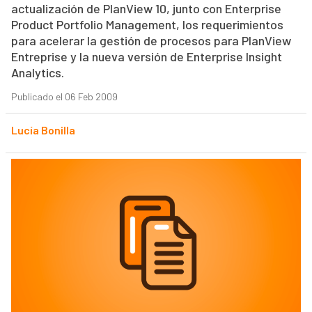
actualización de PlanView 10, junto con Enterprise
Product Portfolio Management, los requerimientos
para acelerar la gestión de procesos para PlanView
Entreprise y la nueva versión de Enterprise Insight
Analytics.
Publicado el 06 Feb 2009
Lucía Bonilla