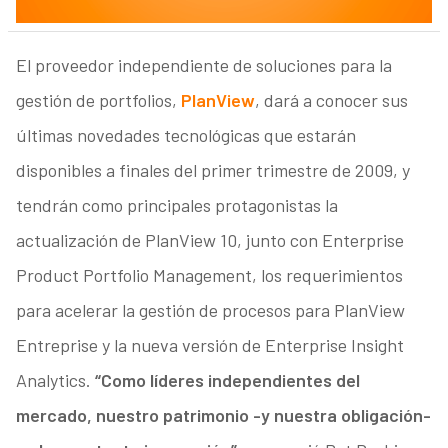
El proveedor independiente de soluciones para la
gestión de portfolios,
PlanView
, dará a conocer sus
últimas novedades tecnológicas que estarán
disponibles a finales del primer trimestre de 2009, y
tendrán como principales protagonistas la
actualización de PlanView 10, junto con Enterprise
Product Portfolio Management, los requerimientos
para acelerar la gestión de procesos para PlanView
Entreprise y la nueva versión de Enterprise Insight
Analytics.
“Como líderes independientes del
mercado, nuestro patrimonio -y nuestra obligación-