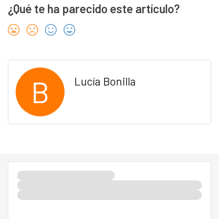
¿Qué te ha parecido este artículo?
B
Lucía Bonilla