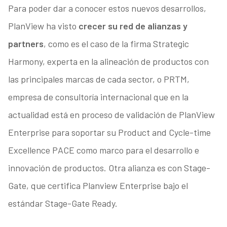
Para poder dar a conocer estos nuevos desarrollos,
PlanView ha visto
crecer su red de alianzas y
partners
, como es el caso de la firma Strategic
Harmony, experta en la alineación de productos con
las principales marcas de cada sector, o PRTM,
empresa de consultoría internacional que en la
actualidad está en proceso de validación de PlanView
Enterprise para soportar su Product and Cycle-time
Excellence PACE como marco para el desarrollo e
innovación de productos. Otra alianza es con Stage-
Gate, que certifica Planview Enterprise bajo el
estándar Stage-Gate Ready.