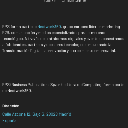
Cookie
Cookie Center
BPS forma parte de
Nextwork360
, grupo europeo líder en marketing
B2B, comunicación y medios especializados para el mercado
tecnológico. A través de plataformas digitales y eventos, conectamos
a fabricantes, partners y decisores tecnológicos impulsando la
Transformación Digital, la Innovación y el crecimiento empresarial.
BPS (Business Publications Spain), editora de Computing, forma parte
de Nextwork360.
Dirección
Calle Azcona 12, Bajo B, 28028 Madrid
España