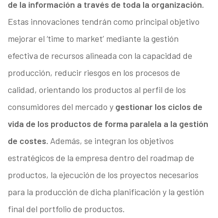
de la información a través de toda la organización.
Estas innovaciones tendrán como principal objetivo
mejorar el ‘time to market’ mediante la gestión
efectiva de recursos alineada con la capacidad de
producción, reducir riesgos en los procesos de
calidad, orientando los productos al perfil de los
consumidores del mercado y
gestionar los ciclos de
vida de los productos de forma paralela a la gestión
de costes.
Además, se integran los objetivos
estratégicos de la empresa dentro del roadmap de
productos, la ejecución de los proyectos necesarios
para la producción de dicha planificación y la gestión
final del portfolio de productos.