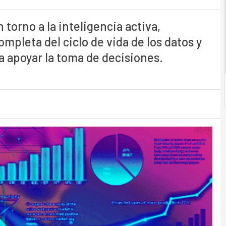
 torno a la inteligencia activa,
mpleta del ciclo de vida de los datos y
a apoyar la toma de decisiones.