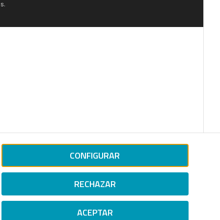
s.
CONFIGURAR
RECHAZAR
ACEPTAR