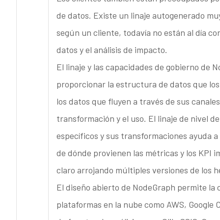
de datos. Existe un linaje autogenerado muy
según un cliente, todavía no están al día co
datos y el análisis de impacto.
El linaje y las capacidades de gobierno de 
proporcionar la estructura de datos que l
los datos que fluyen a través de sus canales
transformación y el uso. El linaje de nive
específicos y sus transformaciones ayuda a 
de dónde provienen las métricas y los KPI i
claro arrojando múltiples versiones de los 
El diseño abierto de NodeGraph permite la c
plataformas en la nube como AWS, Google C