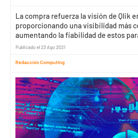
La compra refuerza la visión de Qlik en
proporcionando una visibilidad más co
aumentando la fiabilidad de estos par
Publicado el 23 Ago 2021
Redacción Computing