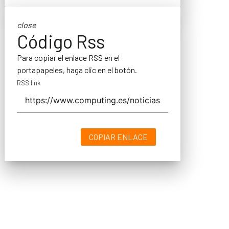
close
Código Rss
Para copiar el enlace RSS en el
portapapeles, haga clic en el botón.
RSS link
COPIAR ENLACE