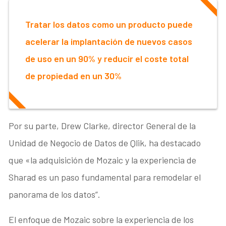
Tratar los datos como un producto puede
acelerar la implantación de nuevos casos
de uso en un 90% y reducir el coste total
de propiedad en un 30%
Por su parte, Drew Clarke, director General de la
Unidad de Negocio de Datos de Qlik, ha destacado
que «la adquisición de Mozaic y la experiencia de
Sharad es un paso fundamental para remodelar el
panorama de los datos”.
El enfoque de Mozaic sobre la experiencia de los