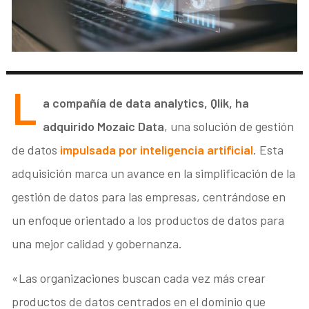
L
a compañía de data analytics, Qlik, ha
adquirido Mozaic Data
, una solución de gestión
de datos
impulsada por inteligencia artificial
. Esta
adquisición marca un avance en la simplificación de la
gestión de datos para las empresas, centrándose en
un enfoque orientado a los productos de datos para
una mejor calidad y gobernanza.
«Las organizaciones buscan cada vez más crear
productos de datos centrados en el dominio que