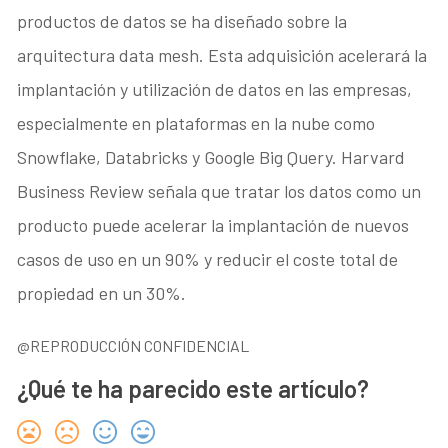
productos de datos se ha diseñado sobre la
arquitectura data mesh. Esta adquisición acelerará la
implantación y utilización de datos en las empresas,
especialmente en plataformas en la nube como
Snowflake, Databricks y Google Big Query. Harvard
Business Review señala que tratar los datos como un
producto puede acelerar la implantación de nuevos
casos de uso en un 90% y reducir el coste total de
propiedad en un 30%.
@REPRODUCCIÓN CONFIDENCIAL
¿Qué te ha parecido este artículo?