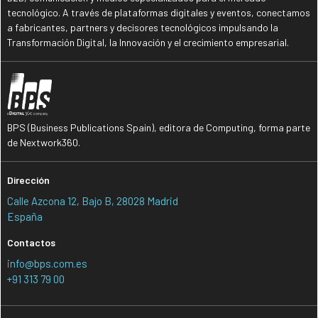
tecnológico. A través de plataformas digitales y eventos, conectamos
a fabricantes, partners y decisores tecnológicos impulsando la
Transformación Digital, la Innovación y el crecimiento empresarial.
BPS (Business Publications Spain), editora de Computing, forma parte
de Nextwork360.
Dirección
Calle Azcona 12, Bajo B, 28028 Madrid
España
Contactos
info@bps.com.es
+91 313 79 00