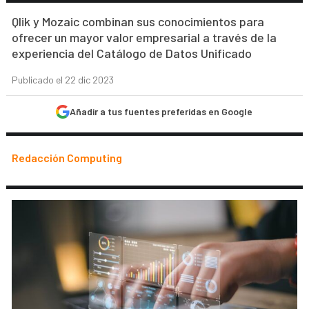
Qlik y Mozaic combinan sus conocimientos para
ofrecer un mayor valor empresarial a través de la
experiencia del Catálogo de Datos Unificado
Publicado el 22 dic 2023
Añadir a tus fuentes preferidas en Google
Redacción Computing