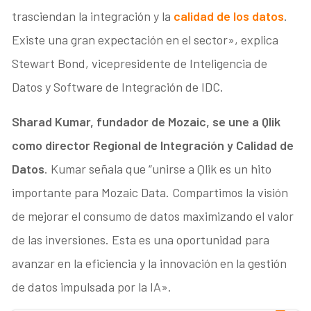
trasciendan la integración y la
calidad de los datos
.
Existe una gran expectación en el sector», explica
Stewart Bond, vicepresidente de Inteligencia de
Datos y Software de Integración de IDC.
Sharad Kumar, fundador de Mozaic, se une a Qlik
como director Regional de Integración y Calidad de
Datos
. Kumar señala que “unirse a Qlik es un hito
importante para Mozaic Data. Compartimos la visión
de mejorar el consumo de datos maximizando el valor
de las inversiones. Esta es una oportunidad para
avanzar en la eficiencia y la innovación en la gestión
de datos impulsada por la IA».