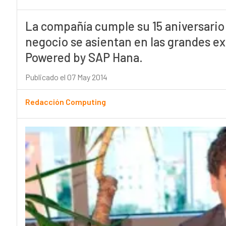
La compañía cumple su 15 aniversario
negocio se asientan en las grandes e
Powered by SAP Hana.
Publicado el 07 May 2014
Redacción Computing