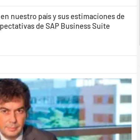
 en nuestro país y sus estimaciones de
xpectativas de SAP Business Suite