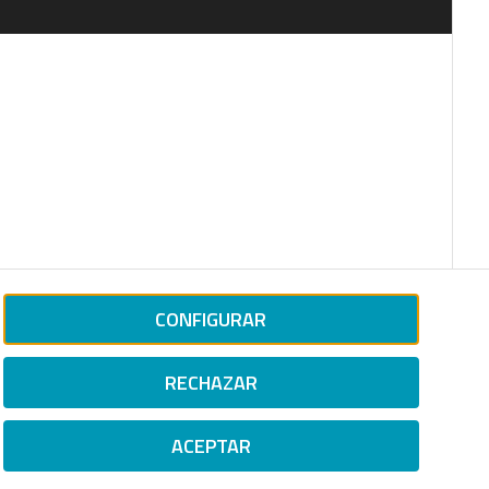
CONFIGURAR
RECHAZAR
ACEPTAR