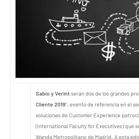
Sabio y Verint
serán dos de los grandes prot
Cliente 2019
”, evento de referencia en el s
soluciones de Customer Experience patroci
(International Faculty for Executives) que s
Wanda Metropolitano de Madrid. A esta edici