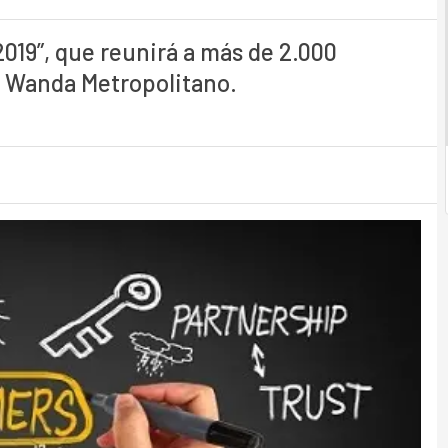
019”, que reunirá a más de 2.000
o Wanda Metropolitano.