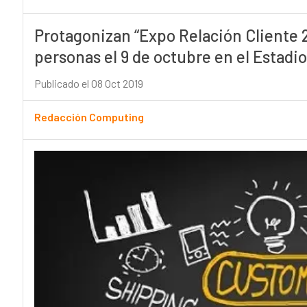
Protagonizan “Expo Relación Cliente 2
personas el 9 de octubre en el Estadi
Publicado el 08 Oct 2019
Redacción Computing