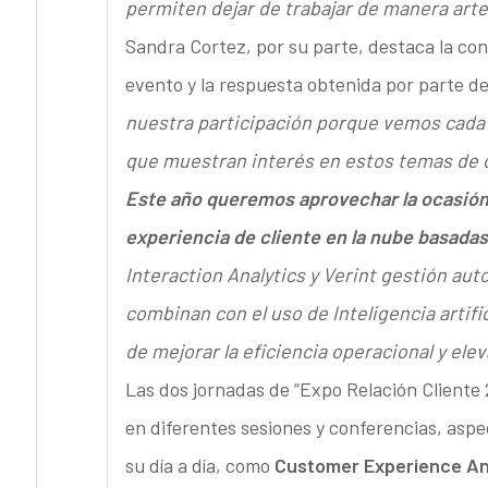
permiten dejar de trabajar de manera art
Sandra Cortez, por su parte, destaca la con
evento y la respuesta obtenida por parte de 
nuestra participación porque vemos cada 
que muestran interés en estos temas de op
Este año queremos aprovechar la ocasión
experiencia de cliente en la nube basada
Interaction Analytics y Verint gestión aut
combinan con el uso de Inteligencia artific
de mejorar la eficiencia operacional y elev
Las dos jornadas de “Expo Relación Cliente 
en diferentes sesiones y conferencias, asp
su día a día, como
Customer Experience Ana