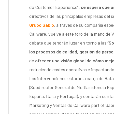
de Customer Experience”,
se espera que a
directivos de las principales empresas del s
Grupo Sabio
, a través de su compañía espe
Callware, vuelve a este foro de la mano de
debate que tendrán lugar en torno a las “
So
los procesos de calidad, gestión de pers
de
ofrecer una visión global de cómo mejo
reduciendo costes operativos e impactando 
Las intervenciones estarán a cargo de Rafa
(Subdirector General de Multiasistencia Esp
España, Italia y Portugal), y contarán con 
Marketing y Ventas de Callware part of Sab