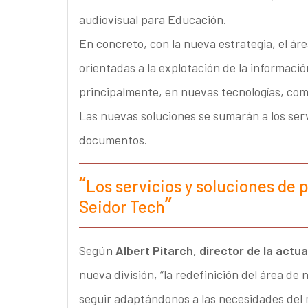
audiovisual para Educación.
En concreto, con la nueva estrategia, el áre
orientadas a la explotación de la informac
principalmente, en nuevas tecnologías, com
Las nuevas soluciones se sumarán a los servi
documentos.
Los servicios y soluciones de 
Seidor Tech
Según
Albert Pitarch, director de la actua
nueva división, “la redefinición del área de
seguir adaptándonos a las necesidades del