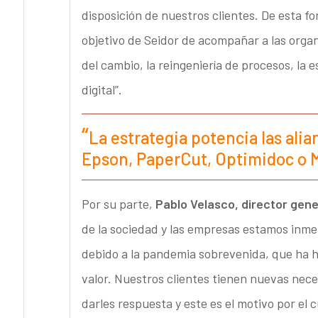
disposición de nuestros clientes. De esta for
objetivo de Seidor de acompañar a las organ
del cambio, la reingeniería de procesos, la e
digital”.
La estrategia potencia las al
Epson, PaperCut, Optimidoc o 
Por su parte,
Pablo Velasco, director gene
de la sociedad y las empresas estamos inme
debido a la pandemia sobrevenida, que ha h
valor. Nuestros clientes tienen nuevas nec
darles respuesta y este es el motivo por el