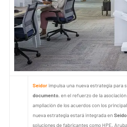
Seidor
impulsa una nueva estrategia para 
documento
, en el refuerzo de la asociación
ampliación de los acuerdos con los principa
nueva estrategia estará integrada en
Seido
soluciones de fabricantes como HPE, Aruba