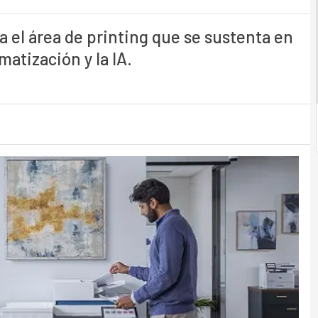
a el área de printing que se sustenta en
omatización y la IA.