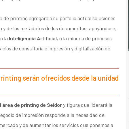
a de printing agregará a su porfolio actual soluciones
ión y de los metadatos de los documentos, apoyándose,
o la
Inteligencia Artificial
, o la minería de procesos.
cios de consultoría e impresión y digitalización de
printing serán ofrecidos desde la unidad
l área de printing de Seidor
y figura que liderará la
 negocio de impresión responde a la necesidad de
 mercado y de aumentar los servicios que ponemos a