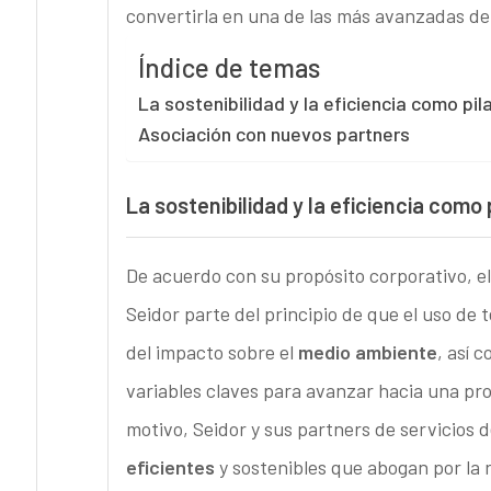
convertirla en una de las más avanzadas de
Índice de temas
La sostenibilidad y la eficiencia como pil
Asociación con nuevos partners
La sostenibilidad y la eficiencia como 
De acuerdo con su propósito corporativo, el 
Seidor parte del principio de que el uso de t
del impacto sobre el
medio ambiente
, así 
variables claves para avanzar hacia una pr
motivo, Seidor y sus partners de servicios 
eficientes
y sostenibles que abogan por la 