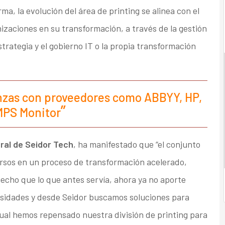
ma, la evolución del área de printing se alinea con el
izaciones en su transformación, a través de la gestión
strategia y el gobierno IT o la propia transformación
ianzas con proveedores como ABBYY, HP,
MPS Monitor
ral de Seidor Tech
, ha manifestado que “el conjunto
rsos en un proceso de transformación acelerado,
echo que lo que antes servía, ahora ya no aporte
esidades y desde Seidor buscamos soluciones para
 cual hemos repensado nuestra división de printing para