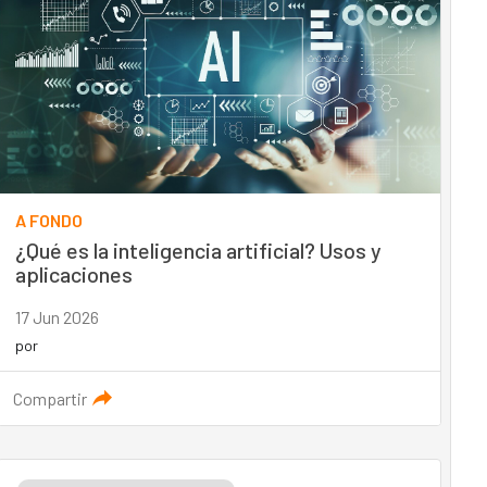
A FONDO
¿Qué es la inteligencia artificial? Usos y
aplicaciones
17 Jun 2026
por
Compartir