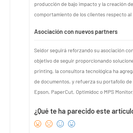
producción de bajo impacto y la creación d
comportamiento de los clientes respecto al 
Asociación con nuevos partners
Seidor seguirá reforzando su asociación co
objetivo de seguir proporcionando solucione
printing, la consultora tecnológica ha agr
de documentos, y refuerza su portafolio de 
Epson, PaperCut, Optimidoc o MPS Monitor,
¿Qué te ha parecido este artícul