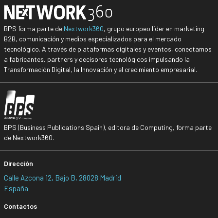
BPS forma parte de
Nextwork360
, grupo europeo líder en marketing
B2B, comunicación y medios especializados para el mercado
tecnológico. A través de plataformas digitales y eventos, conectamos
a fabricantes, partners y decisores tecnológicos impulsando la
Transformación Digital, la Innovación y el crecimiento empresarial.
BPS (Business Publications Spain), editora de Computing, forma parte
de Nextwork360.
Dirección
Calle Azcona 12, Bajo B, 28028 Madrid
España
Contactos