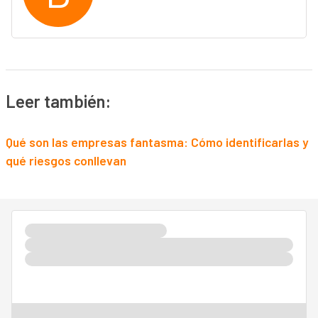
Leer también:
Qué son las empresas fantasma: Cómo identificarlas y
qué riesgos conllevan