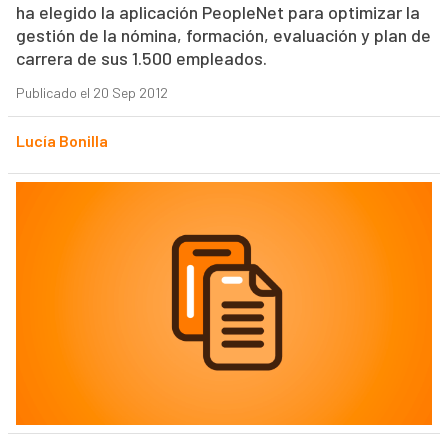
ha elegido la aplicación PeopleNet para optimizar la
gestión de la nómina, formación, evaluación y plan de
carrera de sus 1.500 empleados.
Publicado el 20 Sep 2012
Lucía Bonilla