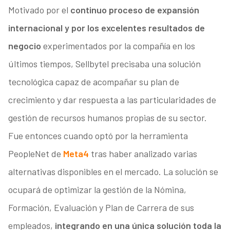
Motivado por el
continuo proceso de expansión
internacional y por los excelentes resultados de
negocio
experimentados por la compañía en los
últimos tiempos, Sellbytel precisaba una solución
tecnológica capaz de acompañar su plan de
crecimiento y dar respuesta a las particularidades de
gestión de recursos humanos propias de su sector.
Fue entonces cuando optó por la herramienta
PeopleNet de
Meta4
tras haber analizado varias
alternativas disponibles en el mercado. La solución se
ocupará de optimizar la gestión de la Nómina,
Formación, Evaluación y Plan de Carrera de sus
empleados,
integrando en una única solución toda la