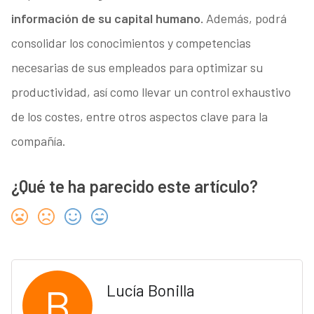
información de su capital humano.
Además, podrá
consolidar los conocimientos y competencias
necesarias de sus empleados para optimizar su
productividad, así como llevar un control exhaustivo
de los costes, entre otros aspectos clave para la
compañía.
¿Qué te ha parecido este artículo?
B
Lucía Bonilla