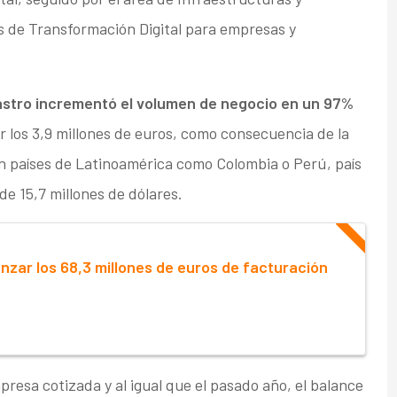
os de Transformación Digital para empresas y
tastro incrementó el volumen de negocio en un 97%
r los 3,9 millones de euros, como consecuencia de la
en países de Latinoamérica como Colombia o Perú, país
de 15,7 millones de dólares.
nzar los 68,3 millones de euros de facturación
resa cotizada y al igual que el pasado año, el balance