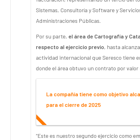
Sistemas, Consultoría y Software y Servici
Administraciones Públicas.
Por su parte,
el área de Cartografía y Ca
respecto al ejercicio previo
, hasta alcanza
actividad internacional que Seresco tiene 
donde el área obtuvo un contrato por valor 
La compañía tiene como objetivo alca
para el cierre de 2025
“Este es nuestro segundo ejercicio como emp