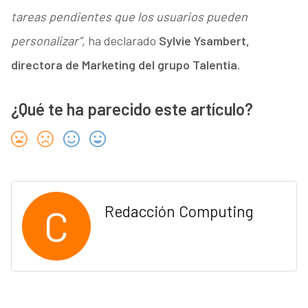
tareas pendientes que los usuarios pueden
personalizar”,
ha declarado
Sylvie Ysambert,
directora de Marketing del grupo Talentia.
¿Qué te ha parecido este artículo?
C
Redacción Computing