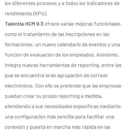
los diferentes procesos y a todos los indicadores de
rendimiento (KPIs).
Talentia HCM 9.3
ofrece varias mejoras funcionales,
como el tratamiento de las inscripciones en las
formaciones, un nuevo calendario de eventos y una
función de evaluación de los empleados. Asimismo,
integra nuevas herramientas de reporting, entre las
que se encuentra la de agrupación de correos
electrónicos. Con ello se pretende que las empresas
puedan crear su propio reporting a medida,
atendiendo a sus necesidades específicas mediante
una configuración más sencilla para facilitar una
conexión y puesta en marcha más rápida en las