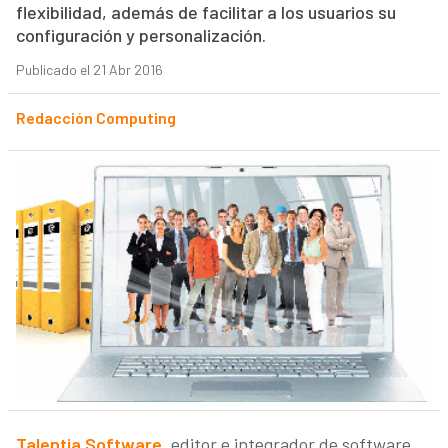
flexibilidad, además de facilitar a los usuarios su
configuración y personalización.
Publicado el 21 Abr 2016
Redacción Computing
Talentia Software
, editor e integrador de software