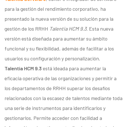
para la gestión del rendimiento corporativo, ha
presentado la nueva versión de su solución para la
gestión de los RRHH
Talentia HCM 9.3
. Esta nueva
versión está diseñada para aumentar su ámbito
funcional y su flexibilidad, además de facilitar a los
usuarios su configuración y personalización.
Talentia HCM 9.3
está ideada para aumentar la
eficacia operativa de las organizaciones y permitir a
los departamentos de RRHH superar los desafíos
relacionados con la escasez de talentos mediante toda
una serie de instrumentos para identificarlos y
gestionarlos. Permite acceder con facilidad a