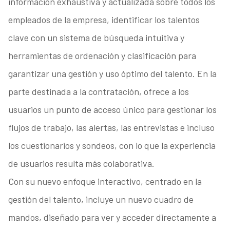
información exhaustiva y actualizada sobre todos los
empleados de la empresa, identificar los talentos
clave con un sistema de búsqueda intuitiva y
herramientas de ordenación y clasificación para
garantizar una gestión y uso óptimo del talento. En la
parte destinada a la contratación, ofrece a los
usuarios un punto de acceso único para gestionar los
flujos de trabajo, las alertas, las entrevistas e incluso
los cuestionarios y sondeos, con lo que la experiencia
de usuarios resulta más colaborativa.
Con su nuevo enfoque interactivo, centrado en la
gestión del talento, incluye un nuevo cuadro de
mandos, diseñado para ver y acceder directamente a