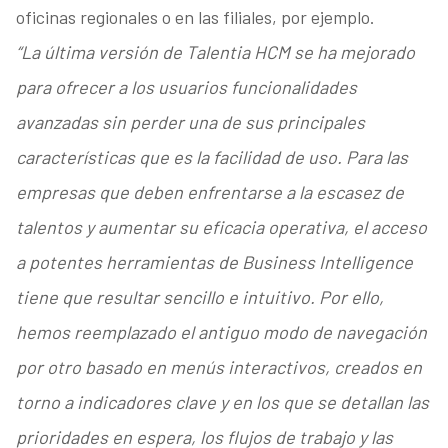
oficinas regionales o en las filiales, por ejemplo.
“La última versión de Talentia HCM se ha mejorado
para ofrecer a los usuarios funcionalidades
avanzadas sin perder una de sus principales
características que es la facilidad de uso. Para las
empresas que deben enfrentarse a la escasez de
talentos y aumentar su eficacia operativa, el acceso
a potentes herramientas de Business Intelligence
tiene que resultar sencillo e intuitivo. Por ello,
hemos reemplazado el antiguo modo de navegación
por otro basado en menús interactivos, creados en
torno a indicadores clave y en los que se detallan las
prioridades en espera, los flujos de trabajo y las