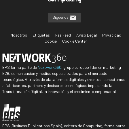
Síguenos
Nosotros
Etiquetas
Rss Feed
Aviso Legal
Privacidad
Cookie
Cookie Center
BPS forma parte de
Nextwork360
, grupo europeo líder en marketing
B2B, comunicación y medios especializados para el mercado
tecnológico. A través de plataformas digitales y eventos, conectamos
a fabricantes, partners y decisores tecnológicos impulsando la
Transformación Digital, la Innovación y el crecimiento empresarial.
BPS (Business Publications Spain), editora de Computing, forma parte