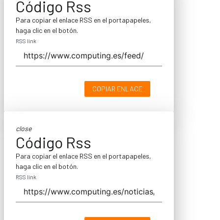
Código Rss
Para copiar el enlace RSS en el portapapeles,
haga clic en el botón.
RSS link
COPIAR ENLACE
close
Código Rss
Para copiar el enlace RSS en el portapapeles,
haga clic en el botón.
RSS link