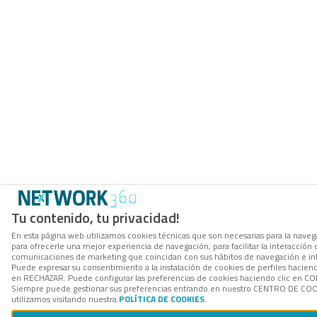
Tu contenido, tu privacidad!
En esta página web utilizamos cookies técnicas que son necesarias para la navega
para ofrecerle una mejor experiencia de navegación, para facilitar la interacción 
comunicaciones de marketing que coincidan con sus hábitos de navegación e in
Puede expresar su consentimiento a la instalación de cookies de perfiles hacien
en RECHAZAR. Puede configurar las preferencias de cookies haciendo clic en 
Siempre puede gestionar sus preferencias entrando en nuestro CENTRO DE COOK
utilizamos visitando nuestra
POLÍTICA DE COOKIES
.