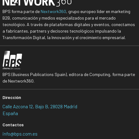
BPS forma parte de
Nextwork360
, grupo europeo líder en marketing
B2B, comunicación y medios especializados para el mercado
tecnológico. A través de plataformas digitales y eventos, conectamos
a fabricantes, partners y decisores tecnológicos impulsando la
Transformación Digital, la Innovación y el crecimiento empresarial.
BPS (Business Publications Spain), editora de Computing, forma parte
de Nextwork360.
Dirección
Calle Azcona 12, Bajo B, 28028 Madrid
España
Contactos
info@bps.com.es