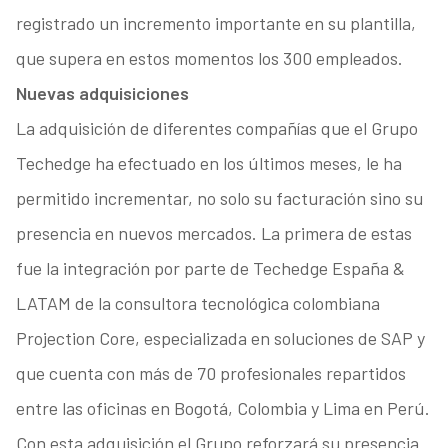
registrado un incremento importante en su plantilla,
que supera en estos momentos los 300 empleados.
Nuevas adquisiciones
La adquisición de diferentes compañías que el Grupo
Techedge ha efectuado en los últimos meses, le ha
permitido incrementar, no solo su facturación sino su
presencia en nuevos mercados. La primera de estas
fue la integración por parte de Techedge España &
LATAM de la consultora tecnológica colombiana
Projection Core, especializada en soluciones de SAP y
que cuenta con más de 70 profesionales repartidos
entre las oficinas en Bogotá, Colombia y Lima en Perú.
Con esta adquisición el Grupo reforzará su presencia