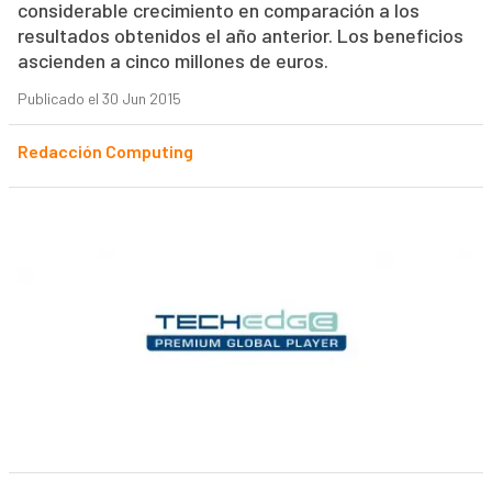
considerable crecimiento en comparación a los
resultados obtenidos el año anterior. Los beneficios
ascienden a cinco millones de euros.
Publicado el 30 Jun 2015
Redacción Computing