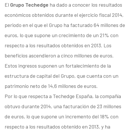
El
Grupo Techedge
ha dado a conocer los resultados
económicos obtenidos durante el ejercicio fiscal 2014,
periodo en el que el Grupo ha facturado 64 millones de
euros, lo que supone un crecimiento de un 21% con
respecto a los resultados obtenidos en 2013. Los
beneficios ascendieron a cinco millones de euros.
Estos ingresos suponen un fortalecimiento de la
estructura de capital del Grupo, que cuenta con un
patrimonio neto de 14,6 millones de euros.
Por lo que respecta a Techedge España, la compañía
obtuvo durante 2014, una facturación de 23 millones
de euros, lo que supone un incremento del 18% con
respecto a los resultados obtenido en 2013, y ha