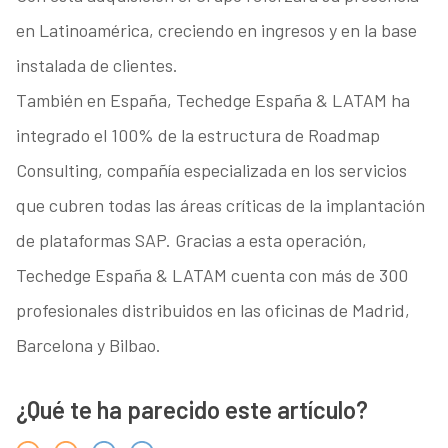
en Latinoamérica, creciendo en ingresos y en la base
instalada de clientes.
También en España, Techedge España & LATAM ha
integrado el 100% de la estructura de Roadmap
Consulting, compañía especializada en los servicios
que cubren todas las áreas críticas de la implantación
de plataformas SAP. Gracias a esta operación,
Techedge España & LATAM cuenta con más de 300
profesionales distribuidos en las oficinas de Madrid,
Barcelona y Bilbao.
¿Qué te ha parecido este artículo?