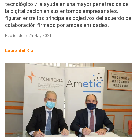
tecnológico y la ayuda en una mayor penetración de
la digitalización en sus entornos empresariales,
figuran entre los principales objetivos del acuerdo de
colaboración firmado por ambas entidades.
Publicado el 24 May 2021
Laura del Río