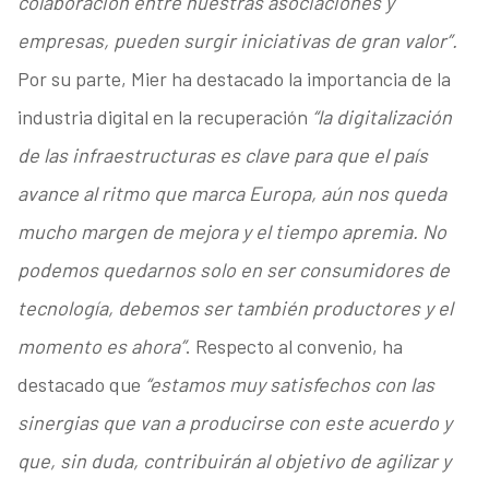
colaboración entre nuestras asociaciones y
empresas, pueden surgir iniciativas de gran valor”.
Por su parte, Mier ha destacado la importancia de la
industria digital en la recuperación
“la digitalización
de las infraestructuras es clave para que el país
avance al ritmo que marca Europa, aún nos queda
mucho margen de mejora y el tiempo apremia. No
podemos quedarnos solo en ser consumidores de
tecnología, debemos ser también productores y el
momento es ahora”
. Respecto al convenio, ha
destacado que
“estamos muy satisfechos con las
sinergias que van a producirse con este acuerdo y
que, sin duda, contribuirán al objetivo de agilizar y