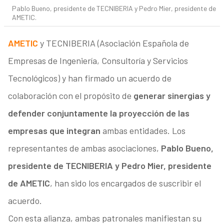
Pablo Bueno, presidente de TECNIBERIA y Pedro Mier, presidente de
AMETIC.
AMETIC
y TECNIBERIA (Asociación Española de
Empresas de Ingeniería, Consultoría y Servicios
Tecnológicos) y han firmado un acuerdo de
colaboración con el propósito de
generar sinergias y
defender conjuntamente la proyección de las
empresas que integran
ambas entidades. Los
representantes de ambas asociaciones,
Pablo Bueno,
presidente de TECNIBERIA y Pedro Mier, presidente
de AMETIC
, han sido los encargados de suscribir el
acuerdo.
Con esta alianza, ambas patronales manifiestan su