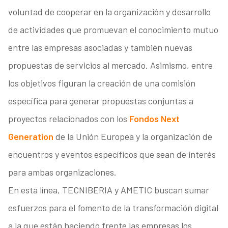
voluntad de cooperar en la organización y desarrollo
de actividades que promuevan el conocimiento mutuo
entre las empresas asociadas y también nuevas
propuestas de servicios al mercado. Asimismo, entre
los objetivos figuran la creación de una comisión
específica para generar propuestas conjuntas a
proyectos relacionados con los
Fondos Next
Generation
de la Unión Europea y la organización de
encuentros y eventos específicos que sean de interés
para ambas organizaciones.
En esta línea, TECNIBERIA y AMETIC buscan sumar
esfuerzos para el fomento de la transformación digital
a la que están haciendo frente las empresas los