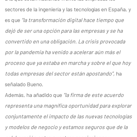
sectores de la ingeniería y las tecnologías en España, y
es que
“la transformación digital hace tiempo que
dejó de ser una opción para las empresas y se ha
convertido en una obligación. La crisis provocada
por la pandemia ha venido a acelerar aún más el
proceso que ya estaba en marcha y sobre el que hoy
todas empresas del sector están apostando”,
ha
señalado Bueno.
Además, ha añadido que
“la firma de este acuerdo
representa una magnífica oportunidad para explorar
conjuntamente el impacto de las nuevas tecnologías
y modelos de negocio y estamos seguros que de la