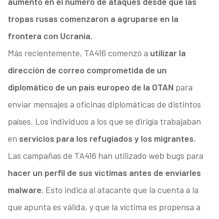
aumento en el número de ataques desde que las
tropas rusas comenzaron a agruparse en la
frontera con Ucrania.
Más recientemente, TA416 comenzó a
utilizar la
dirección de correo comprometida de un
diplomático de un país europeo de la OTAN
para
enviar mensajes a oficinas diplomáticas de distintos
países. Los individuos a los que se dirigía trabajaban
en
servicios para los refugiados y los migrantes.
Las campañas de TA416 han utilizado web bugs para
hacer un perfil de sus víctimas antes de enviarles
malware.
Esto indica al atacante que la cuenta a la
que apunta es válida, y que la víctima es propensa a