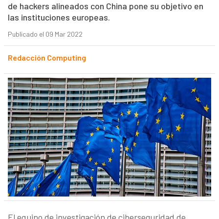
de hackers alineados con China pone su objetivo en
las instituciones europeas.
Publicado el 09 Mar 2022
Redacción Computing
El equipo de investigación de ciberseguridad de