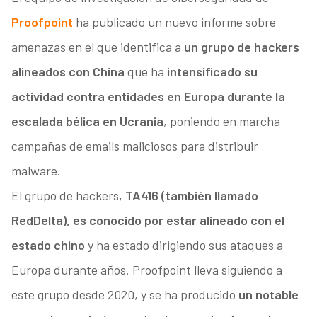
Proofpoint
ha publicado un nuevo informe sobre
amenazas en el que identifica a
un grupo de hackers
alineados con China
que ha
intensificado su
actividad contra entidades en Europa durante la
escalada bélica en Ucrania
, poniendo en marcha
campañas de emails maliciosos para distribuir
malware.
El grupo de hackers,
TA416 (también llamado
RedDelta), es conocido por estar alineado con el
estado chino
y ha estado dirigiendo sus ataques a
Europa durante años. Proofpoint lleva siguiendo a
este grupo desde 2020, y se ha producido
un notable