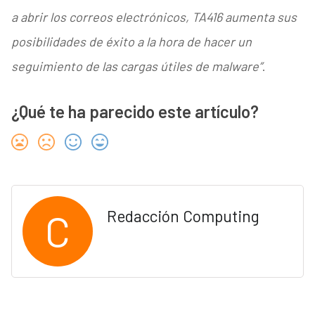
a abrir los correos electrónicos, TA416 aumenta sus
posibilidades de éxito a la hora de hacer un
seguimiento de las cargas útiles de malware”
.
¿Qué te ha parecido este artículo?
C
Redacción Computing