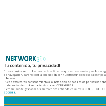
Tu contenido, tu privacidad!
En esta página web utilizamos cookies técnicas que son necesarias para la navega
de navegación, para facilitar la interacción con nuestras funciones sociales y p
intereses.
Puede expresar su consentimiento a la instalación de cookies de perfiles hacie
preferencias de cookies haciendo clic en CONFIGURAR.
Siempre puede gestionar sus preferencias entrando en nuestro CENTRO DE COOKI
COOKIES
.