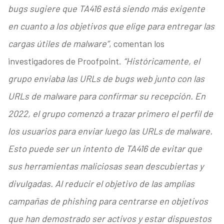
bugs sugiere que TA416 está siendo más exigente
en cuanto a los objetivos que elige para entregar las
cargas útiles de malware”
, comentan los
investigadores de Proofpoint.
“Históricamente, el
grupo enviaba las URLs de bugs web junto con las
URLs de malware para confirmar su recepción. En
2022, el grupo comenzó a trazar primero el perfil de
los usuarios para enviar luego las URLs de malware.
Esto puede ser un intento de TA416 de evitar que
sus herramientas maliciosas sean descubiertas y
divulgadas. Al reducir el objetivo de las amplias
campañas de phishing para centrarse en objetivos
que han demostrado ser activos y estar dispuestos