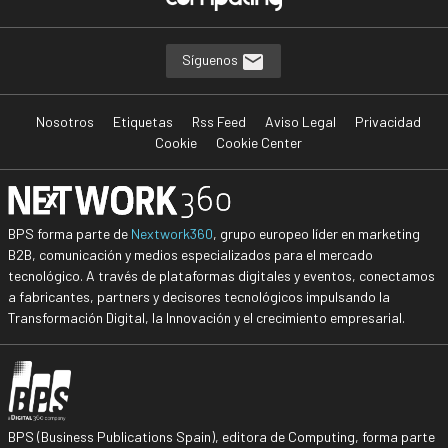
Síguenos
Nosotros
Etiquetas
Rss Feed
Aviso Legal
Privacidad
Cookie
Cookie Center
BPS forma parte de
Nextwork360
, grupo europeo líder en marketing
B2B, comunicación y medios especializados para el mercado
tecnológico. A través de plataformas digitales y eventos, conectamos
a fabricantes, partners y decisores tecnológicos impulsando la
Transformación Digital, la Innovación y el crecimiento empresarial.
BPS (Business Publications Spain), editora de Computing, forma parte