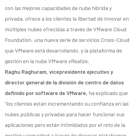
con las mejores capacidades de nube híbrida y
privada, ofrece a los clientes la libertad de innovar en
múltiples nubes ofrecidas a través de VMware Cloud
Foundation, una nueva serie de servicios Cross-Cloud
que VMware está desarrollando, y la plataforma de
gestión en la nube VMware vRealize.
Raghu Raghuram, vicepresidente ejecutivo y
director general de la división de centro de datos
definido por software de VMware,
ha explicado que
“los clientes están incrementando su confianza en las
nubes públicas y privadas para hacer funcionar sus
aplicaciones pero están intimidados por el reto de la
gestión y seguridad a través de diversas plataformas