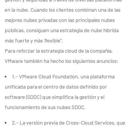
en la nube. Cuando los clientes combinan una de las
mejores nubes privadas con las principales nubes
públicas, consiguen una estrategia de nube híbrida
más fuerte y más flexible”.
Para reforzar la estrategia cloud de la compañía,
VMware también ha hecho los siguientes anuncios:
1.- VMware Cloud Foundation, una plataforma
unificada para el centro de datos definido por
software (SDDC) que simplifica la gestión y el
funcionamiento de sus nubes SDDC.
2.- La versión previa de Cross-Cloud Services, que