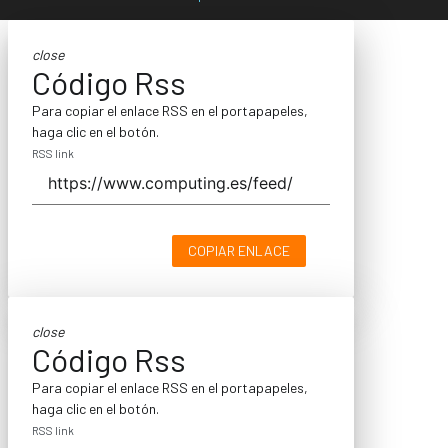
close
Código Rss
Para copiar el enlace RSS en el portapapeles,
haga clic en el botón.
RSS link
COPIAR ENLACE
close
Código Rss
Para copiar el enlace RSS en el portapapeles,
haga clic en el botón.
RSS link