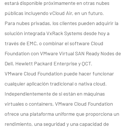
estará disponible próximamente en otras nubes
públicas incluyendo vCloud Air, en un futuro.
Para nubes privadas, los clientes pueden adquirir la
solución integrada VxRack Systems desde hoy a
través de EMC, o combinar el software Cloud
Foundation con VMware Virtual SAN Ready Nodes de
Dell, Hewlett Packard Enterprise y QCT.
VMware Cloud Foundation puede hacer funcionar
cualquier aplicación tradicional o nativa cloud.
Independientemente de si están en máquinas
virtuales o containers, VMware Cloud Foundation
ofrece una plataforma uniforme que proporciona un
rendimiento, una seguridad y una capacidad de