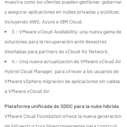
muestra como los clientes pueden gestionar, gobernar
y asegurar aplicaciones en nubes privadas y públicas,
incluyendo AWS, Azure e IBM Cloud.
3.- VMware vCloud Availability, una nueva gama de
soluciones para la recuperación ante desastres
diseñadas para partners de vCloud Air Network.
4.- Una nueva actualización de VMware vCloud Air
Hybrid Cloud Manager, para ofrecer a los usuarios de
VMware vSphere migración de aplicaciones sin caídas
a VMware vCloud Air.
Plataforma unificada de SDDC para la nube híbrida
VMware Cloud Foundation ofrece la nueva generación
de infraestructura hiperconvergente para construir