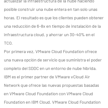
actualizar la infraestructura de la nube haciendo
posible construir una nube entera en tan solo unas
horas. El resultado es que los clientes pueden obtener
una reducción de 6-8x en tiempo de instalación de la
infraestructura cloud, y ahorrar un 30-40% en el
TCO.
Por primera vez, VMware Cloud Foundation ofrece
una nueva opción de servicio que suministra el poder
completo del SDDC en un entorno de nube híbrida.
IBM es el primer partner de VMware vCloud Air
Network que ofrece las nuevas propuestas basadas
en VMware Cloud Foundation con VMware Cloud
Foundation en IBM Cloud. VMware Cloud Foundation