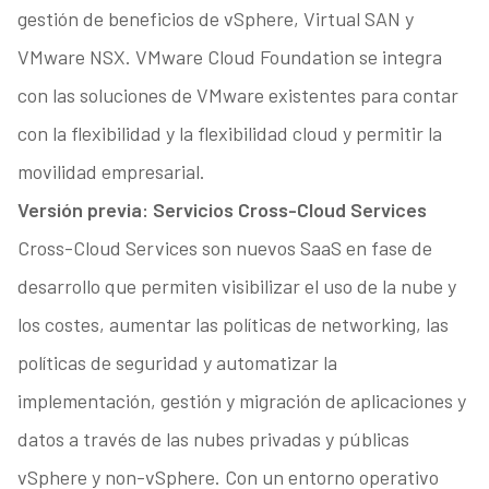
gestión de beneficios de vSphere, Virtual SAN y
VMware NSX. VMware Cloud Foundation se integra
con las soluciones de VMware existentes para contar
con la flexibilidad y la flexibilidad cloud y permitir la
movilidad empresarial.
Versión previa: Servicios Cross-Cloud Services
Cross-Cloud Services son nuevos SaaS en fase de
desarrollo que permiten visibilizar el uso de la nube y
los costes, aumentar las políticas de networking, las
políticas de seguridad y automatizar la
implementación, gestión y migración de aplicaciones y
datos a través de las nubes privadas y públicas
vSphere y non-vSphere. Con un entorno operativo