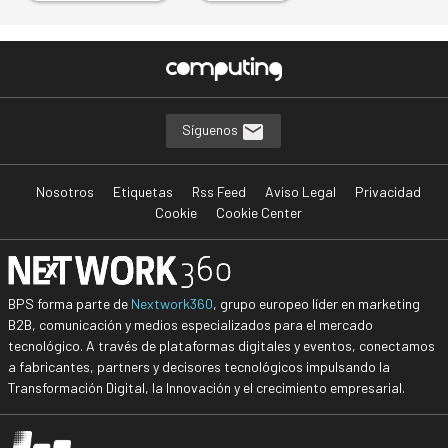
Síguenos
Nosotros
Etiquetas
Rss Feed
Aviso Legal
Privacidad
Cookie
Cookie Center
BPS forma parte de
Nextwork360
, grupo europeo líder en marketing
B2B, comunicación y medios especializados para el mercado
tecnológico. A través de plataformas digitales y eventos, conectamos
a fabricantes, partners y decisores tecnológicos impulsando la
Transformación Digital, la Innovación y el crecimiento empresarial.