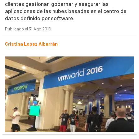
clientes gestionar, gobernar y asegurar las
aplicaciones de las nubes basadas en el centro de
datos definido por software.
Publicado el 31 Ago 2016
Cristina Lopez Albarrán