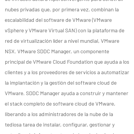
nubes privadas que, por primera vez, combinan la
escalabilidad del software de VMware (VMware
vSphere y VMware Virtual SAN) con la plataforma de
red de virtualización líder a nivel mundial, VMware
NSX. VMware SDDC Manager, un componente
principal de VMware Cloud Foundation que ayuda a los
clientes y a los proveedores de servicios a automatizar
la implantación y la gestión del software cloud de
VMware. SDDC Manager ayuda a construir y mantener
el stack completo de software cloud de VMware,
liberando a los administradores de la nube de la
tediosa tarea de instalar, configurar, gestionar y