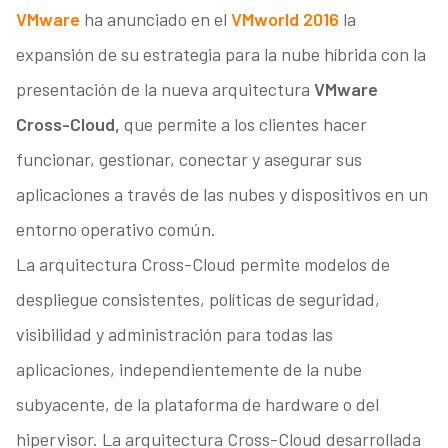
VMware
ha anunciado en el
VMworld 2016
la
expansión de su estrategia para la nube híbrida con la
presentación de la nueva arquitectura
VMware
Cross-Cloud,
que permite a los clientes hacer
funcionar, gestionar, conectar y asegurar sus
aplicaciones a través de las nubes y dispositivos en un
entorno operativo común.
La arquitectura Cross-Cloud permite modelos de
despliegue consistentes, políticas de seguridad,
visibilidad y administración para todas las
aplicaciones, independientemente de la nube
subyacente, de la plataforma de hardware o del
hipervisor. La arquitectura Cross-Cloud desarrollada