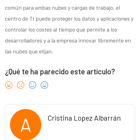
común para ambas nubes y cargas de trabajo, el
centro de TI puede proteger los datos y aplicaciones y
controlar los costes al tiempo que permite a los
desarrolladores y a la empresa innovar libremente en
las nubes que elijan.
¿Qué te ha parecido este artículo?
A
Cristina Lopez Albarrán