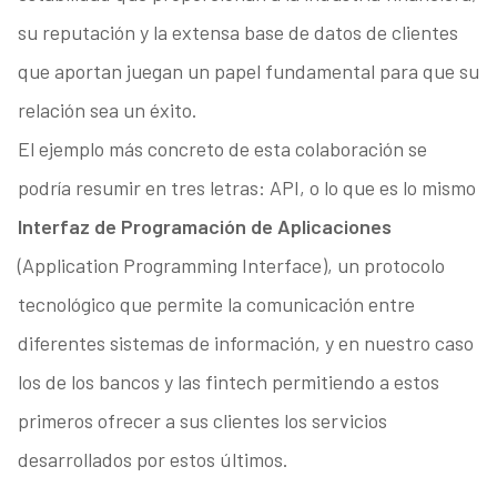
su reputación y la extensa base de datos de clientes
que aportan juegan un papel fundamental para que su
relación sea un éxito.
El ejemplo más concreto de esta colaboración se
podría resumir en tres letras: API, o lo que es lo mismo
Interfaz de Programación de Aplicaciones
(Application Programming Interface), un protocolo
tecnológico que permite la comunicación entre
diferentes sistemas de información, y en nuestro caso
los de los bancos y las fintech permitiendo a estos
primeros ofrecer a sus clientes los servicios
desarrollados por estos últimos.