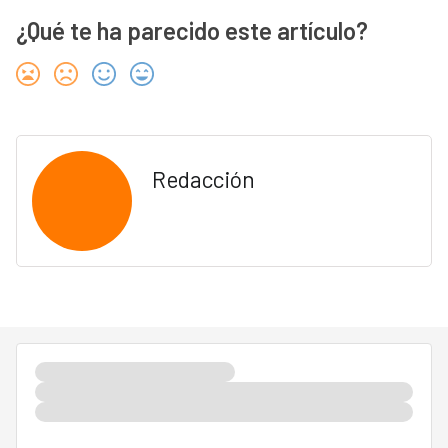
¿Qué te ha parecido este artículo?
Redacción