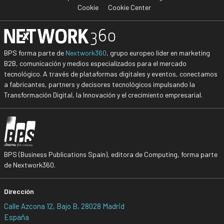
Cookie
Cookie Center
BPS forma parte de
Nextwork360
, grupo europeo líder en marketing
B2B, comunicación y medios especializados para el mercado
tecnológico. A través de plataformas digitales y eventos, conectamos
a fabricantes, partners y decisores tecnológicos impulsando la
Transformación Digital, la Innovación y el crecimiento empresarial.
BPS (Business Publications Spain), editora de Computing, forma parte
de Nextwork360.
Dirección
Calle Azcona 12, Bajo B, 28028 Madrid
España