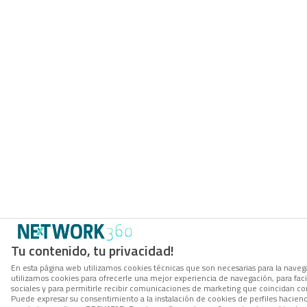
Tu contenido, tu privacidad!
En esta página web utilizamos cookies técnicas que son necesarias para la navega
utilizamos cookies para ofrecerle una mejor experiencia de navegación, para facil
sociales y para permitirle recibir comunicaciones de marketing que coincidan co
Puede expresar su consentimiento a la instalación de cookies de perfiles hacie