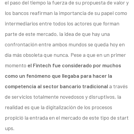
el paso del tiempo la fuerza de su propuesta de valor y
los bancos reafirman la importancia de su papel como
intermediarios entre todos los actores que forman
parte de este mercado, la idea de que hay una
confrontación entre ambos mundos se queda hoy en
día más obsoleta que nunca. Pese a que en un primer
momento
el Fintech fue considerado por muchos
como un fenómeno que llegaba para hacer la
competencia al sector bancario tradicional
a través
de servicios totalmente novedosos y disruptivos, la
realidad es que la digitalización de los procesos
propició la entrada en el mercado de este tipo de start
ups.