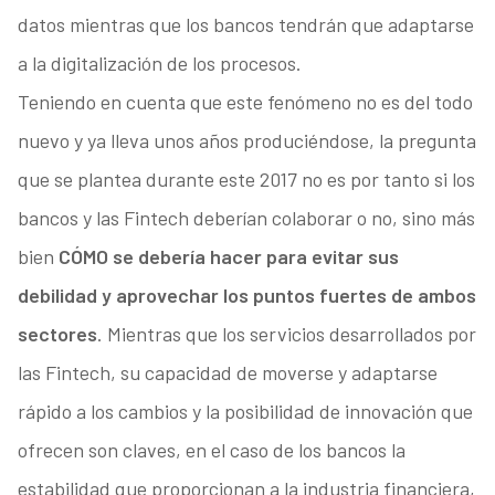
datos mientras que los bancos tendrán que adaptarse
a la digitalización de los procesos.
Teniendo en cuenta que este fenómeno no es del todo
nuevo y ya lleva unos años produciéndose, la pregunta
que se plantea durante este 2017 no es por tanto si los
bancos y las Fintech deberían colaborar o no, sino más
bien
CÓMO se debería hacer para evitar sus
debilidad y aprovechar los puntos fuertes de ambos
sectores
. Mientras que los servicios desarrollados por
las Fintech, su capacidad de moverse y adaptarse
rápido a los cambios y la posibilidad de innovación que
ofrecen son claves, en el caso de los bancos la
estabilidad que proporcionan a la industria financiera,