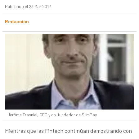
Publicado el 23 Mar 2017
Redacción
Jèrôme Trasniel, CEO y co-fundador de SlimPay
Mientras que las Fintech continúan demostrando con