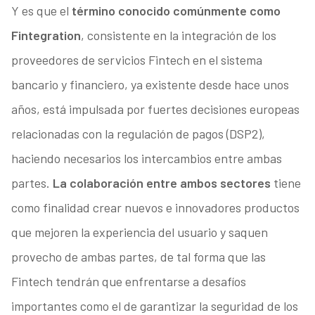
Y es que el
término conocido comúnmente como
Fintegration
, consistente en la integración de los
proveedores de servicios Fintech en el sistema
bancario y financiero, ya existente desde hace unos
años, está impulsada por fuertes decisiones europeas
relacionadas con la regulación de pagos (DSP2),
haciendo necesarios los intercambios entre ambas
partes.
La colaboración entre ambos sectores
tiene
como finalidad crear nuevos e innovadores productos
que mejoren la experiencia del usuario y saquen
provecho de ambas partes, de tal forma que las
Fintech tendrán que enfrentarse a desafíos
importantes como el de garantizar la seguridad de los