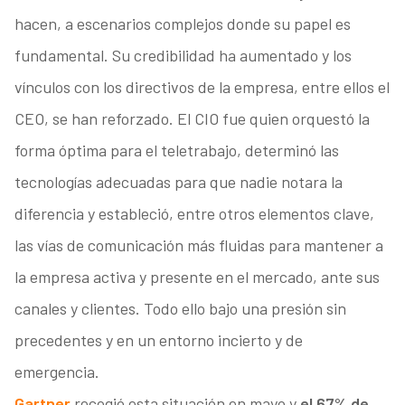
hacen, a escenarios complejos donde su papel es
fundamental. Su credibilidad ha aumentado y los
vínculos con los directivos de la empresa, entre ellos el
CEO, se han reforzado. El CIO fue quien orquestó la
forma óptima para el teletrabajo, determinó las
tecnologías adecuadas para que nadie notara la
diferencia y estableció, entre otros elementos clave,
las vías de comunicación más fluidas para mantener a
la empresa activa y presente en el mercado, ante sus
canales y clientes. Todo ello bajo una presión sin
precedentes y en un entorno incierto y de
emergencia.
Gartner
recogió esta situación en mayo y
el 67% de