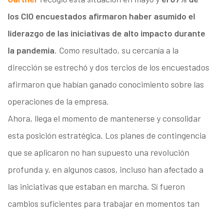
los CIO encuestados afirmaron haber asumido el
liderazgo de las iniciativas de alto impacto durante
la pandemia
. Como resultado, su cercanía a la
dirección se estrechó y dos tercios de los encuestados
afirmaron que habían ganado conocimiento sobre las
operaciones de la empresa.
Ahora, llega el momento de mantenerse y consolidar
esta posición estratégica. Los planes de contingencia
que se aplicaron no han supuesto una revolución
profunda y, en algunos casos, incluso han afectado a
las iniciativas que estaban en marcha. Sí fueron
cambios suficientes para trabajar en momentos tan