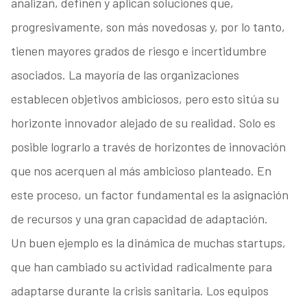
analizan, definen y aplican soluciones que,
progresivamente, son más novedosas y, por lo tanto,
tienen mayores grados de riesgo e incertidumbre
asociados. La mayoría de las organizaciones
establecen objetivos ambiciosos, pero esto sitúa su
horizonte innovador alejado de su realidad. Solo es
posible lograrlo a través de horizontes de innovación
que nos acerquen al más ambicioso planteado. En
este proceso, un factor fundamental es la asignación
de recursos y una gran capacidad de adaptación.
Un buen ejemplo es la dinámica de muchas startups,
que han cambiado su actividad radicalmente para
adaptarse durante la crisis sanitaria. Los equipos