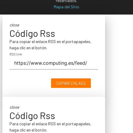
reservados.
Mapa del Sitio
close
Código Rss
Para copiar el enlace RSS en el portapapeles,
haga clic en el botón.
RSS link
COPIAR ENLACE
close
Código Rss
Para copiar el enlace RSS en el portapapeles,
haga clic en el botón.