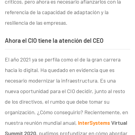
críticos, pero ahora es necesario afianzarlos con la
referencia de la capacidad de adaptación y la
resiliencia de las empresas.
Ahora el CIO tiene la atención del CEO
El año 2021 ya se perfila como el de la gran carrera
hacia lo digital. Ha quedado en evidencia que es
necesario modernizar la infraestructura. Es una
nueva oportunidad para el CIO decidir, junto al resto
de los directivos, el rumbo que debe tomar su
organización. ¿Cómo conseguirlo? Recientemente, en
nuestra reunión mundial anual,
InterSystems
Virtual
Summit 2020
, pudimos profundizar en cómo abordar