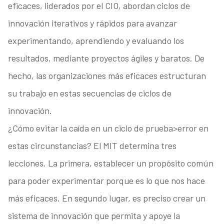
eficaces, liderados por el CIO, abordan ciclos de
innovación iterativos y rápidos para avanzar
experimentando, aprendiendo y evaluando los
resultados, mediante proyectos ágiles y baratos. De
hecho, las organizaciones más eficaces estructuran
su trabajo en estas secuencias de ciclos de
innovación.
¿Cómo evitar la caída en un ciclo de prueba>error en
estas circunstancias? El MIT determina tres
lecciones. La primera, establecer un propósito común
para poder experimentar porque es lo que nos hace
más eficaces. En segundo lugar, es preciso crear un
sistema de innovación que permita y apoye la