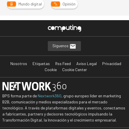
Mundo digital
Opinión
Síguenos
Nosotros
Etiquetas
Rss Feed
Aviso Legal
Privacidad
Cookie
Cookie Center
BPS forma parte de
Nextwork360
, grupo europeo líder en marketing
B2B, comunicación y medios especializados para el mercado
tecnológico. A través de plataformas digitales y eventos, conectamos
a fabricantes, partners y decisores tecnológicos impulsando la
Transformación Digital, la Innovación y el crecimiento empresarial.