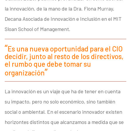
la innovación, de la mano de la Dra. Fiona Murray,
Decana Asociada de Innovación e Inclusión en el MIT
Sloan School of Management.
Es una nueva oportunidad para el CIO
decidir, junto al resto de los directivos,
el rumbo que debe tomar su
organización
La innovación es un viaje que ha de tener en cuenta
su impacto, pero no solo económico, sino también
social o ambiental. En el escenario innovador existen
horizontes distintos que alcanzamos a medida que se