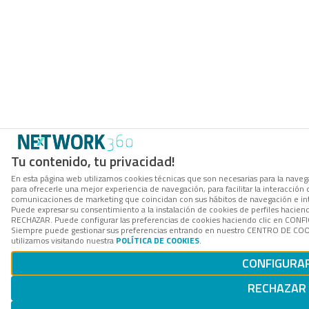
Tu contenido, tu privacidad!
En esta página web utilizamos cookies técnicas que son necesarias para la navega
para ofrecerle una mejor experiencia de navegación, para facilitar la interacción 
comunicaciones de marketing que coincidan con sus hábitos de navegación e in
Puede expresar su consentimiento a la instalación de cookies de perfiles hacien
RECHAZAR. Puede configurar las preferencias de cookies haciendo clic en CON
Siempre puede gestionar sus preferencias entrando en nuestro CENTRO DE COOK
utilizamos visitando nuestra
POLÍTICA DE COOKIES
.
CONFIGURA
RECHAZAR