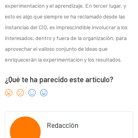
experimentación y el aprendizaje. En tercer lugar, y
esto es algo que siempre se ha reclamado desde las
instancias del CIO, es imprescindible involucrar a los
interesados, dentro y fuera de la organización, para
aprovechar el valioso conjunto de ideas que
enriquecerán la experimentación y los resultados.
¿Qué te ha parecido este artículo?
Redacción