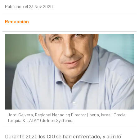
Publicado el 23 Nov 2020
Redacción
Jordi Calvera, Regional Managing Director (Iberia, Israel, Grecia,
Turquía & LATAM) de InterSystems.
Durante 2020 los CIO se han enfrentado, y aún lo