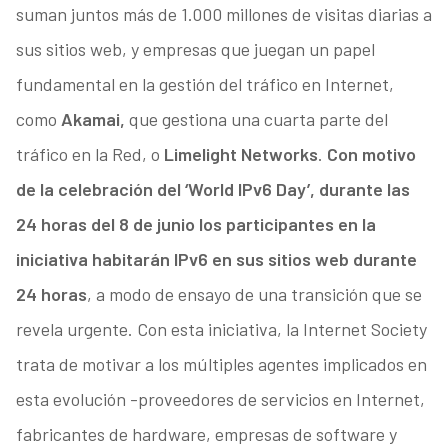
suman juntos más de 1.000 millones de visitas diarias a
sus sitios web, y empresas que juegan un papel
fundamental en la gestión del tráfico en Internet,
como
Akamai,
que gestiona una cuarta parte del
tráfico en la Red, o
Limelight Networks
.
Con motivo
de la celebración del ‘World IPv6 Day’, durante las
24 horas del 8 de junio los participantes en la
iniciativa habitarán IPv6 en sus sitios web durante
24 horas
, a modo de ensayo de una transición que se
revela urgente. Con esta iniciativa, la Internet Society
trata de motivar a los múltiples agentes implicados en
esta evolución -proveedores de servicios en Internet,
fabricantes de hardware, empresas de software y