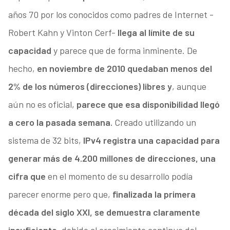
años 70 por los conocidos como padres de Internet -
Robert Kahn y Vinton Cerf-
llega al límite de su
capacidad
y parece que de forma inminente. De
hecho,
en noviembre de 2010 quedaban menos del
2% de los números (direcciones) libres y
, aunque
aún no es oficial,
parece que esa disponibilidad llegó
a cero la pasada semana.
Creado utilizando un
sistema de 32 bits,
IPv4 registra una capacidad para
generar más de 4.200 millones de direcciones, una
cifra que
en el momento de su desarrollo podía
parecer enorme pero que,
finalizada la primera
década del siglo XXI, se demuestra claramente