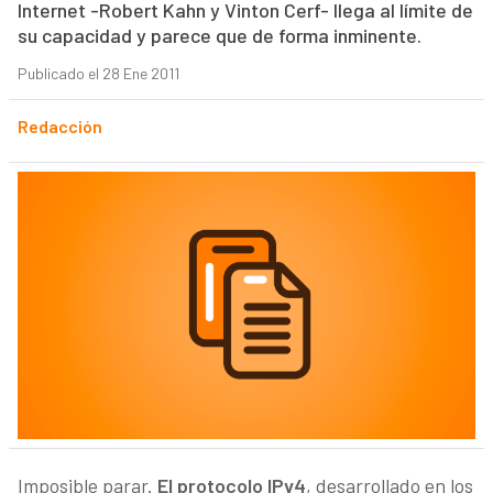
Internet -Robert Kahn y Vinton Cerf- llega al límite de
su capacidad y parece que de forma inminente.
Publicado el 28 Ene 2011
Redacción
Imposible parar.
El protocolo IPv4
, desarrollado en los