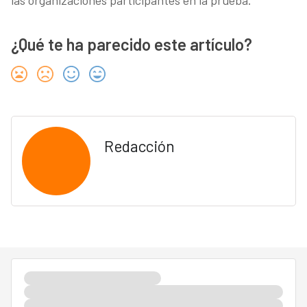
las organizaciones participantes en la prueba.
¿Qué te ha parecido este artículo?
Redacción