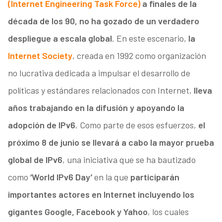
(Internet Engineering Task Force)
a finales de la
década de los 90, no ha gozado de un verdadero
despliegue a escala global
. En este escenario,
la
Internet Society
, creada en 1992 como organización
no lucrativa dedicada a impulsar el desarrollo de
políticas y estándares relacionados con Internet,
lleva
años trabajando en la difusión y apoyando la
adopción de IPv6
. Como parte de esos esfuerzos,
el
próximo 8 de junio se llevará a cabo la mayor prueba
global de IPv6
, una iniciativa que se ha bautizado
como
‘World IPv6 Day’
en la que
participarán
importantes actores en Internet incluyendo los
gigantes Google, Facebook y Yahoo
, los cuales