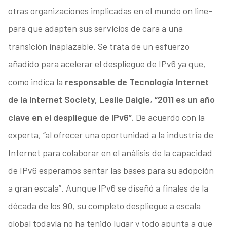
otras organizaciones implicadas en el mundo on line-
para que adapten sus servicios de cara a una
transición inaplazable. Se trata de un esfuerzo
añadido para acelerar el despliegue de IPv6 ya que,
como indica la
responsable de Tecnología Internet
de la Internet Society, Leslie Daigle
,
“2011 es un año
clave en el despliegue de IPv6”.
De acuerdo con la
experta, “al ofrecer una oportunidad a la industria de
Internet para colaborar en el análisis de la capacidad
de IPv6 esperamos sentar las bases para su adopción
a gran escala”. Aunque IPv6 se diseñó a finales de la
década de los 90, su completo despliegue a escala
global todavía no ha tenido lugar y todo apunta a que