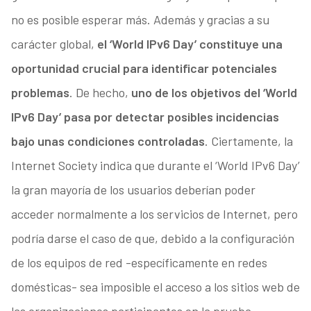
no es posible esperar más. Además y gracias a su
carácter global,
el ‘World IPv6 Day’ constituye una
oportunidad crucial para identificar potenciales
problemas
. De hecho,
uno de los objetivos del ‘World
IPv6 Day’ pasa por detectar posibles incidencias
bajo unas condiciones controladas
. Ciertamente, la
Internet Society indica que durante el ‘World IPv6 Day’
la gran mayoría de los usuarios deberían poder
acceder normalmente a los servicios de Internet, pero
podría darse el caso de que, debido a la configuración
de los equipos de red -específicamente en redes
domésticas- sea imposible el acceso a los sitios web de