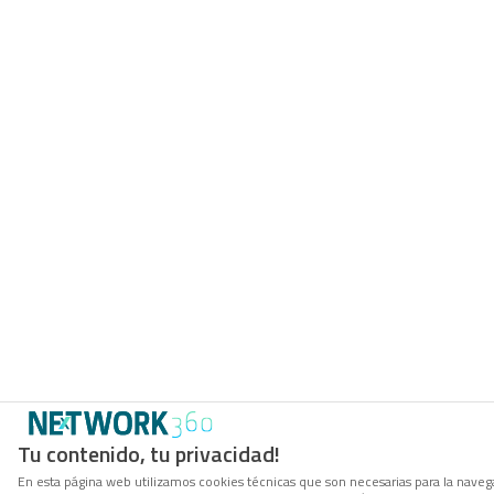
Tu contenido, tu privacidad!
En esta página web utilizamos cookies técnicas que son necesarias para la navega