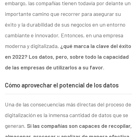
embargo, las compañías tienen todavía por delante un
importante camino que recorrer para asegurar su
éxito y la durabilidad de sus negocios en un entorno
cambiante e innovador. Entonces, en una empresa
moderna y digitalizada,
¿qué marca la clave del éxito
en 2022? Los datos, pero, sobre todo la capacidad
de las empresas de utilizarlos a su favor
.
Cómo aprovechar el potencial de los datos
Una de las consecuencias más directas del proceso de
digitalización es la inmensa cantidad de datos que se
generan.
Si las compañías son capaces de recopilar,
almacenar, procesar y analizar de manera efectiva