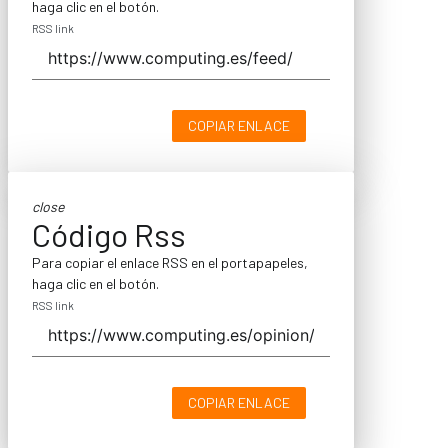
haga clic en el botón.
RSS link
COPIAR ENLACE
close
Código Rss
Para copiar el enlace RSS en el portapapeles,
haga clic en el botón.
RSS link
COPIAR ENLACE