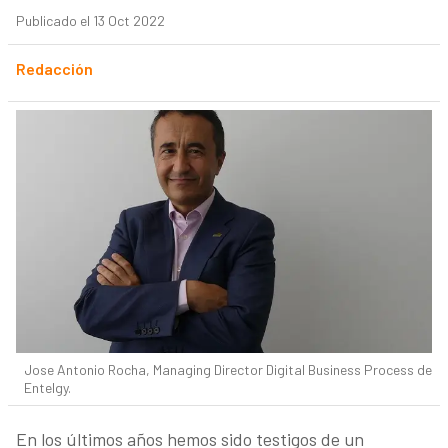
Publicado el 13 Oct 2022
Redacción
Jose Antonio Rocha, Managing Director Digital Business Process de
Entelgy.
En los últimos años hemos sido testigos de un