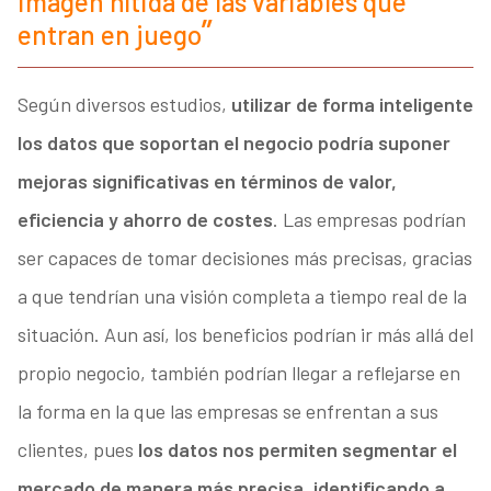
imagen nítida de las variables que
entran en juego
Según diversos estudios,
utilizar de forma inteligente
los datos que soportan el negocio podría suponer
mejoras significativas en términos de valor,
eficiencia y ahorro de costes
. Las empresas podrían
ser capaces de tomar decisiones más precisas, gracias
a que tendrían una visión completa a tiempo real de la
situación. Aun así, los beneficios podrían ir más allá del
propio negocio, también podrían llegar a reflejarse en
la forma en la que las empresas se enfrentan a sus
clientes, pues
los datos nos permiten segmentar el
mercado de manera más precisa, identificando a