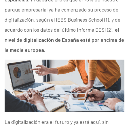
parque empresarial ya ha comenzado su proceso de
digitalización, según el IEBS Business School (1), y de
acuerdo con los datos del último Informe DESI (2),
el
nivel de digitalización de España está por encima de
la media europea
.
La digitalización era el futuro y ya está aquí, sin