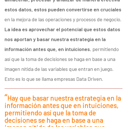
estos datos, estos pueden convertirse en cruciales
en la mejora de las operaciones y procesos de negocio.
La idea es aprovechar el potencial que estos datos
nos aportan y basar nuestra estrategia en la
información antes que, en intuiciones
, permitiendo
así que la toma de decisiones se haga en base a una
imagen nítida de las variables que entran en juego.
Esto es lo que se llama empresas Data Driven.
Hay que basar nuestra estrategia en la
información antes que en intuiciones,
permitiendo así que la toma de
decisiones se haga en base a una