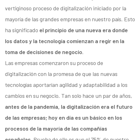
vertiginoso proceso de digitalización iniciado por la
mayoría de las grandes empresas en nuestro país. Esto
ha significado
el principio de una nueva era donde
los datos y la tecnología comienzan a regir en la
toma de decisiones de negocio
.
Las empresas comenzaron su proceso de
digitalización con la promesa de que las nuevas
tecnologías aportarían agilidad y adaptabilidad a los
cambios en su negocio. Tan solo hace un par de años,
antes de la pandemia, la digitalización era el futuro
de las empresas; hoy en día es un básico en los
procesos de la mayoría de las compañías
españolas
. Prueba de ello es que el 75% de nuestro