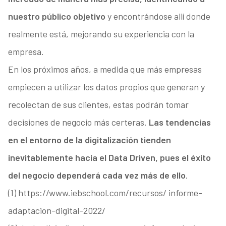
nuestro público objetivo
y encontrándose allí donde
realmente está, mejorando su experiencia con la
empresa.
En los próximos años, a medida que más empresas
empiecen a utilizar los datos propios que generan y
recolectan de sus clientes, estas podrán tomar
decisiones de negocio más certeras.
Las tendencias
en el entorno de la digitalización tienden
inevitablemente hacia el Data Driven, pues el éxito
del negocio dependerá cada vez más de ello
.
(1) https://www.iebschool.com/recursos/ informe-
adaptacion-digital-2022/