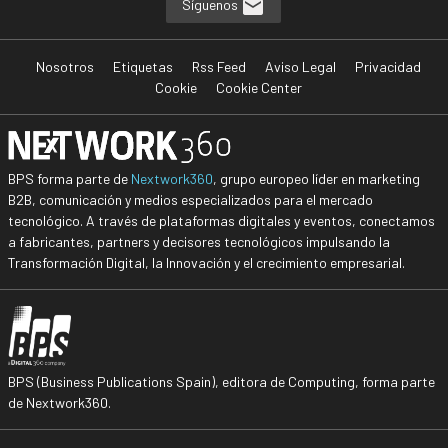
Síguenos
Nosotros
Etiquetas
Rss Feed
Aviso Legal
Privacidad
Cookie
Cookie Center
BPS forma parte de
Nextwork360
, grupo europeo líder en marketing
B2B, comunicación y medios especializados para el mercado
tecnológico. A través de plataformas digitales y eventos, conectamos
a fabricantes, partners y decisores tecnológicos impulsando la
Transformación Digital, la Innovación y el crecimiento empresarial.
BPS (Business Publications Spain), editora de Computing, forma parte
de Nextwork360.