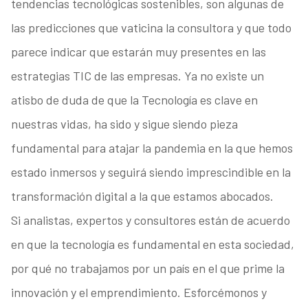
tendencias tecnológicas sostenibles, son algunas de
las predicciones que vaticina la consultora y que todo
parece indicar que estarán muy presentes en las
estrategias TIC de las empresas. Ya no existe un
atisbo de duda de que la Tecnología es clave en
nuestras vidas, ha sido y sigue siendo pieza
fundamental para atajar la pandemia en la que hemos
estado inmersos y seguirá siendo imprescindible en la
transformación digital a la que estamos abocados.
Si analistas, expertos y consultores están de acuerdo
en que la tecnología es fundamental en esta sociedad,
por qué no trabajamos por un país en el que prime la
innovación y el emprendimiento. Esforcémonos y