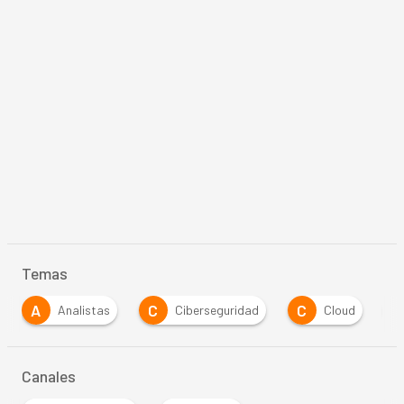
Temas
A
C
C
E
Analistas
Ciberseguridad
Cloud
Canales