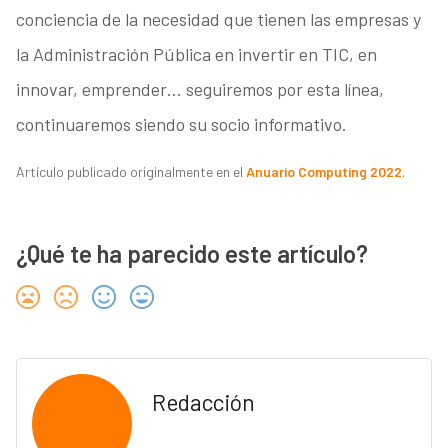
conciencia de la necesidad que tienen las empresas y
la Administración Pública en invertir en TIC, en
innovar, emprender… seguiremos por esta línea,
continuaremos siendo su socio informativo.
Artículo publicado originalmente en el
Anuario Computing 2022
.
¿Qué te ha parecido este artículo?
Redacción