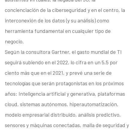
concienciación de la ciberseguridad y en el centro, la
interconexión de los datos (y su análisis) como
herramienta fundamental en cualquier tipo de
negocio.
Según la consultora Gartner, el gasto mundial de TI
seguirá subiendo en el 2022, lo cifra en un 5,5 por
ciento más que en el 2021, y prevé una serie de
tecnologías que serán protagonistas en los próximos
años: Inteligencia artificial y generativa, plataformas
cloud, sistemas autónomos, hiperautomatización,
modelo empresarial distribuido, análisis predictivo,
sensores y máquinas conectadas, malla de seguridad y