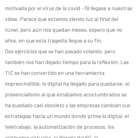
motivada por el virus de la covid -19 llegase a nuestras
vidas. Parece que estamos viendo luz al final del
túnel, pero aún nos quedan meses, espero que no
años, en que esta tragedia llegue a su fin.
Dos ejercicios que se han pasado volando, pero
también nos han dejado tiempo para la reflexión. Las
TIC se han convertido en una herramienta
imprescindible, lo digital ha llegado para quedarse; el
presencialismo al que estábamos acostumbrados se
ha quedado casi obsoleto y las empresas cambian sus
estrategias hacia un mundo donde prima lo digital, el
teletrabajo, la automatización de procesos, los
asistentes virtuales, la llegada del 5G, la