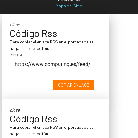
Mapa del Sitio
close
Código Rss
Para copiar el enlace RSS en el portapapeles,
haga clic en el botón.
RSS link
COPIAR ENLACE
close
Código Rss
Para copiar el enlace RSS en el portapapeles,
haga clic en el botón.