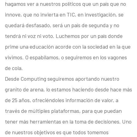
hagamos ver a nuestros políticos que un país que no
innove, que no invierta en TIC, en investigación, se
quedará desfasado, será un país de segunda y no
tendrá ni voz ni voto. Luchemos por un país donde
prime una educación acorde con la sociedad en la que
vivimos. O espabilamos, o seguiremos en los vagones
de cola.
Desde Computing seguiremos aportando nuestro
granito de arena, lo estamos haciendo desde hace más
de 25 años, ofreciéndoles información de valor, a
través de múltiples plataformas, para que puedan
tener más herramientas en la toma de decisiones. Uno
de nuestros objetivos es que todos tomemos