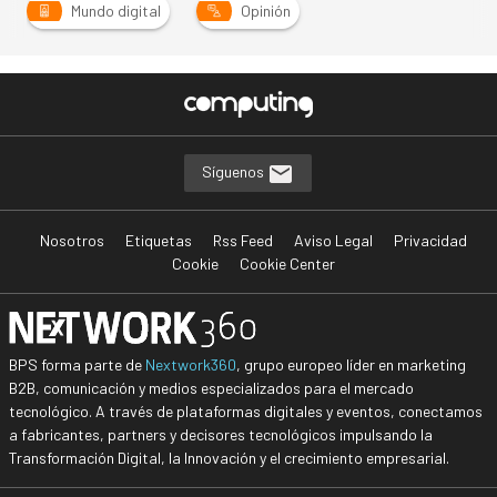
Mundo digital
Opinión
Síguenos
Nosotros
Etiquetas
Rss Feed
Aviso Legal
Privacidad
Cookie
Cookie Center
BPS forma parte de
Nextwork360
, grupo europeo líder en marketing
B2B, comunicación y medios especializados para el mercado
tecnológico. A través de plataformas digitales y eventos, conectamos
a fabricantes, partners y decisores tecnológicos impulsando la
Transformación Digital, la Innovación y el crecimiento empresarial.